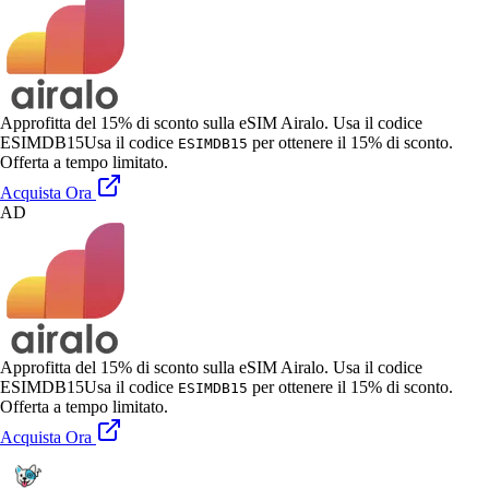
Approfitta del 15% di sconto sulla eSIM Airalo. Usa il codice
ESIMDB15
Usa il codice
per ottenere il 15% di sconto.
ESIMDB15
Offerta a tempo limitato.
Acquista Ora
AD
Approfitta del 15% di sconto sulla eSIM Airalo. Usa il codice
ESIMDB15
Usa il codice
per ottenere il 15% di sconto.
ESIMDB15
Offerta a tempo limitato.
Acquista Ora