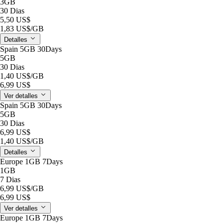
3GB
30 Dias
5,50 US$
1,83 US$
/GB
Detalles
Spain 5GB 30Days
5GB
30 Dias
1,40 US$
/GB
6,99 US$
Ver detalles
Spain 5GB 30Days
5GB
30 Dias
6,99 US$
1,40 US$
/GB
Detalles
Europe 1GB 7Days
1GB
7 Dias
6,99 US$
/GB
6,99 US$
Ver detalles
Europe 1GB 7Days