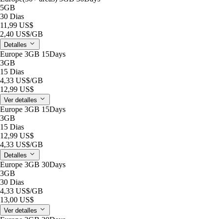
5GB
30 Dias
11,99 US$
2,40 US$
/GB
Detalles
Europe 3GB 15Days
3GB
15 Dias
4,33 US$
/GB
12,99 US$
Ver detalles
Europe 3GB 15Days
3GB
15 Dias
12,99 US$
4,33 US$
/GB
Detalles
Europe 3GB 30Days
3GB
30 Dias
4,33 US$
/GB
13,00 US$
Ver detalles