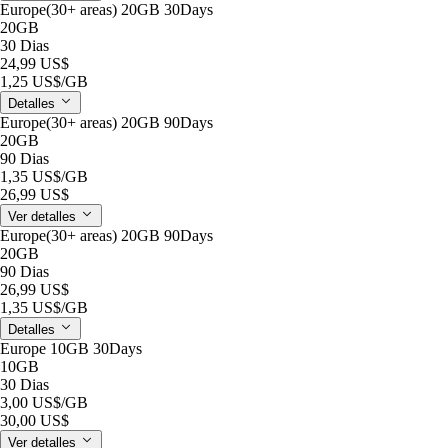
Europe(30+ areas) 20GB 30Days
20GB
30 Dias
24,99 US$
1,25 US$
/GB
Detalles
Europe(30+ areas) 20GB 90Days
20GB
90 Dias
1,35 US$
/GB
26,99 US$
Ver detalles
Europe(30+ areas) 20GB 90Days
20GB
90 Dias
26,99 US$
1,35 US$
/GB
Detalles
Europe 10GB 30Days
10GB
30 Dias
3,00 US$
/GB
30,00 US$
Ver detalles