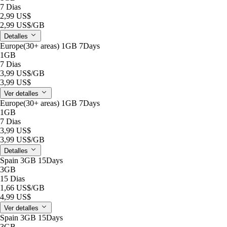
7 Dias
2,99 US$
2,99 US$
/GB
Detalles
Europe(30+ areas) 1GB 7Days
1GB
7 Dias
3,99 US$
/GB
3,99 US$
Ver detalles
Europe(30+ areas) 1GB 7Days
1GB
7 Dias
3,99 US$
3,99 US$
/GB
Detalles
Spain 3GB 15Days
3GB
15 Dias
1,66 US$
/GB
4,99 US$
Ver detalles
Spain 3GB 15Days
3GB