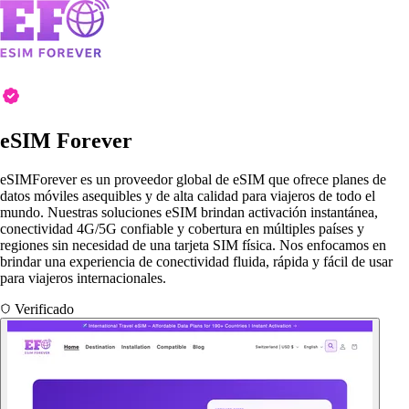
eSIM Forever
eSIMForever es un proveedor global de eSIM que ofrece planes de
datos móviles asequibles y de alta calidad para viajeros de todo el
mundo. Nuestras soluciones eSIM brindan activación instantánea,
conectividad 4G/5G confiable y cobertura en múltiples países y
regiones sin necesidad de una tarjeta SIM física. Nos enfocamos en
brindar una experiencia de conectividad fluida, rápida y fácil de usar
para viajeros internacionales.
Verificado