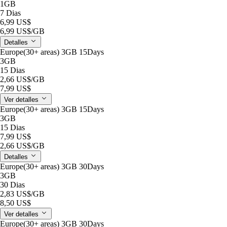
1GB
7 Dias
6,99 US$
6,99 US$
/GB
Detalles
Europe(30+ areas) 3GB 15Days
3GB
15 Dias
2,66 US$
/GB
7,99 US$
Ver detalles
Europe(30+ areas) 3GB 15Days
3GB
15 Dias
7,99 US$
2,66 US$
/GB
Detalles
Europe(30+ areas) 3GB 30Days
3GB
30 Dias
2,83 US$
/GB
8,50 US$
Ver detalles
Europe(30+ areas) 3GB 30Days