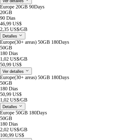
Ver detalles
Europe 20GB 90Days
20GB
90 Dias
46,99 US$
2,35 US$
/GB
Detalles
Europe(30+ areas) 50GB 180Days
50GB
180 Dias
1,02 US$
/GB
50,99 US$
Ver detalles
Europe(30+ areas) 50GB 180Days
50GB
180 Dias
50,99 US$
1,02 US$
/GB
Detalles
Europe 50GB 180Days
50GB
180 Dias
2,02 US$
/GB
100,99 US$