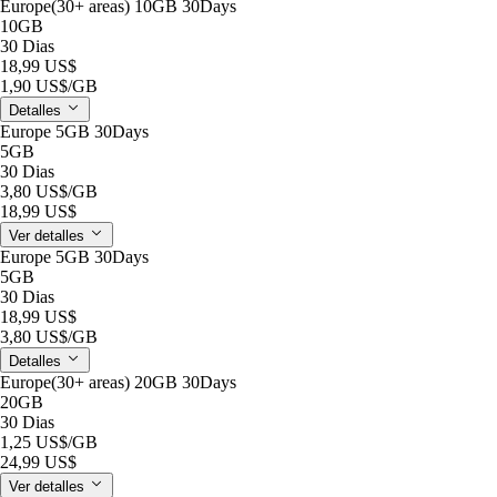
Europe(30+ areas) 10GB 30Days
10GB
30 Dias
18,99 US$
1,90 US$
/GB
Detalles
Europe 5GB 30Days
5GB
30 Dias
3,80 US$
/GB
18,99 US$
Ver detalles
Europe 5GB 30Days
5GB
30 Dias
18,99 US$
3,80 US$
/GB
Detalles
Europe(30+ areas) 20GB 30Days
20GB
30 Dias
1,25 US$
/GB
24,99 US$
Ver detalles