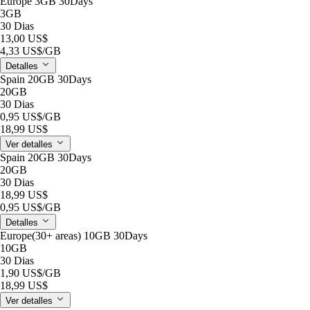
Europe 3GB 30Days
3GB
30 Dias
13,00 US$
4,33 US$
/GB
Detalles
Spain 20GB 30Days
20GB
30 Dias
0,95 US$
/GB
18,99 US$
Ver detalles
Spain 20GB 30Days
20GB
30 Dias
18,99 US$
0,95 US$
/GB
Detalles
Europe(30+ areas) 10GB 30Days
10GB
30 Dias
1,90 US$
/GB
18,99 US$
Ver detalles