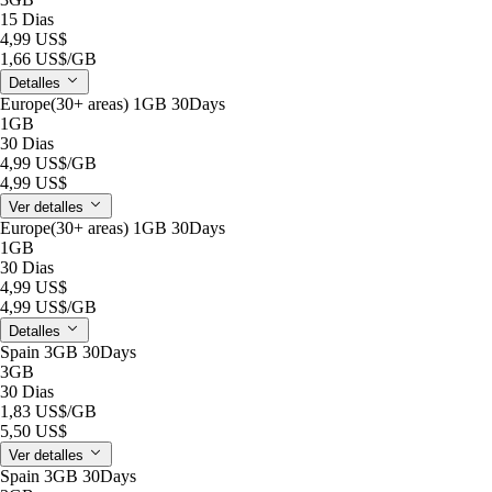
15 Dias
4,99 US$
1,66 US$
/GB
Detalles
Europe(30+ areas) 1GB 30Days
1GB
30 Dias
4,99 US$
/GB
4,99 US$
Ver detalles
Europe(30+ areas) 1GB 30Days
1GB
30 Dias
4,99 US$
4,99 US$
/GB
Detalles
Spain 3GB 30Days
3GB
30 Dias
1,83 US$
/GB
5,50 US$
Ver detalles
Spain 3GB 30Days