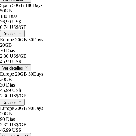
Spain 50GB 180Days
50GB
180 Dias
36,99 US$
0,74 US$
/GB
Detalles
Europe 20GB 30Days
20GB
30 Dias
2,30 US$
/GB
45,99 US$
Ver detalles
Europe 20GB 30Days
20GB
30 Dias
45,99 US$
2,30 US$
/GB
Detalles
Europe 20GB 90Days
20GB
90 Dias
2,35 US$
/GB
46,99 US$