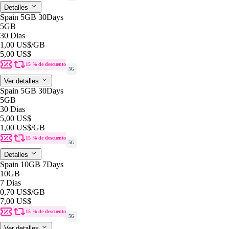
Detalles
Spain 5GB 30Days
5GB
30 Dias
1,00 US$
/GB
5,00 US$
15 % de descuento
5G
Ver detalles
Spain 5GB 30Days
5GB
30 Dias
5,00 US$
1,00 US$
/GB
15 % de descuento
5G
Detalles
Spain 10GB 7Days
10GB
7 Dias
0,70 US$
/GB
7,00 US$
15 % de descuento
5G
Ver detalles