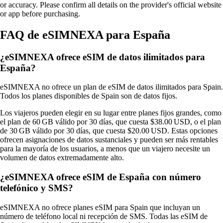
or accuracy. Please confirm all details on the provider's official website
or app before purchasing.
FAQ de eSIMNEXA para España
¿eSIMNEXA ofrece eSIM de datos ilimitados para
España?
eSIMNEXA no ofrece un plan de eSIM de datos ilimitados para Spain.
Todos los planes disponibles de Spain son de datos fijos.
Los viajeros pueden elegir en su lugar entre planes fijos grandes, como
el plan de 60 GB válido por 30 días, que cuesta $38.00 USD, o el plan
de 30 GB válido por 30 días, que cuesta $20.00 USD. Estas opciones
ofrecen asignaciones de datos sustanciales y pueden ser más rentables
para la mayoría de los usuarios, a menos que un viajero necesite un
volumen de datos extremadamente alto.
¿eSIMNEXA ofrece eSIM de España con número
telefónico y SMS?
eSIMNEXA no ofrece planes eSIM para Spain que incluyan un
número de teléfono local ni recepción de SMS. Todas las eSIM de