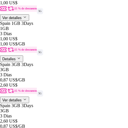
1,00 US$
15 % de descuento
5G
Ver detalles
Spain 1GB 3Days
1GB
3 Dias
1,00 US$
1,00 US$
/GB
15 % de descuento
5G
Detalles
Spain 3GB 3Days
3GB
3 Dias
0,87 US$
/GB
2,60 US$
15 % de descuento
5G
Ver detalles
Spain 3GB 3Days
3GB
3 Dias
2,60 US$
0,87 US$
/GB