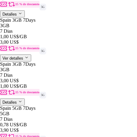
15 % de descuento
5G
Detalles
Spain 3GB 7Days
3GB
7 Dias
1,00 US$
/GB
3,00 US$
15 % de descuento
5G
Ver detalles
Spain 3GB 7Days
3GB
7 Dias
3,00 US$
1,00 US$
/GB
15 % de descuento
5G
Detalles
Spain 5GB 7Days
5GB
7 Dias
0,78 US$
/GB
3,90 US$
15 % de descuento