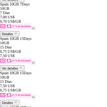
Spain 10GB 7Days
10GB
7 Dias
7,00 US$
0,70 US$
/GB
15 % de descuento
5G
Detalles
Spain 10GB 15Days
10GB
15 Dias
0,75 US$
/GB
7,50 US$
15 % de descuento
5G
Ver detalles
Spain 10GB 15Days
10GB
15 Dias
7,50 US$
0,75 US$
/GB
15 % de descuento
5G
Detalles