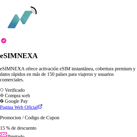
eSIMNEXA
eSIMNEXA ofrece activación eSIM instantánea, cobertura premium y
datos rápidos en más de 150 países para viajeros y usuarios
comerciales.
Verificado
Compra web
Google Pay
Pagina Web Oficial
Promocion / Codigo de Cupon
15 % de descuento
Ilimitado