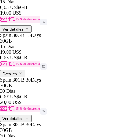
15 Dias
0,63 US$
/GB
19,00 US$
15 % de descuento
5G
Ver detalles
Spain 30GB 15Days
30GB
15 Dias
19,00 US$
0,63 US$
/GB
15 % de descuento
5G
Detalles
Spain 30GB 30Days
30GB
30 Dias
0,67 US$
/GB
20,00 US$
15 % de descuento
5G
Ver detalles
Spain 30GB 30Days
30GB
30 Dias