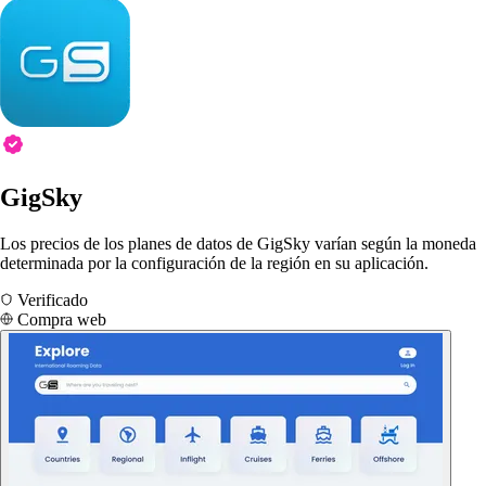
GigSky
Los precios de los planes de datos de GigSky varían según la moneda
determinada por la configuración de la región en su aplicación.
Verificado
Compra web