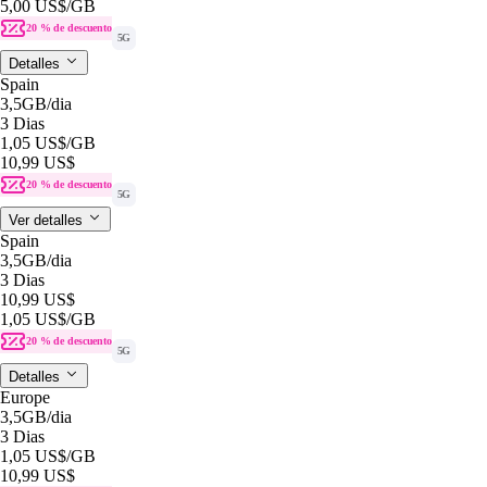
5,00 US$
/GB
20 % de descuento
5G
Detalles
Spain
3,5GB
/dia
3 Dias
1,05 US$
/GB
10,99 US$
20 % de descuento
5G
Ver detalles
Spain
3,5GB
/dia
3 Dias
10,99 US$
1,05 US$
/GB
20 % de descuento
5G
Detalles
Europe
3,5GB
/dia
3 Dias
1,05 US$
/GB
10,99 US$