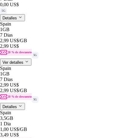
0,00 US$
5G
Detalles
Spain
1GB
7 Dias
2,99 US$
/GB
2,99 US$
20 % de descuento
5G
Ver detalles
Spain
1GB
7 Dias
2,99 US$
2,99 US$
/GB
20 % de descuento
5G
Detalles
Spain
3,5GB
1 Dia
1,00 US$
/GB
3,49 US$