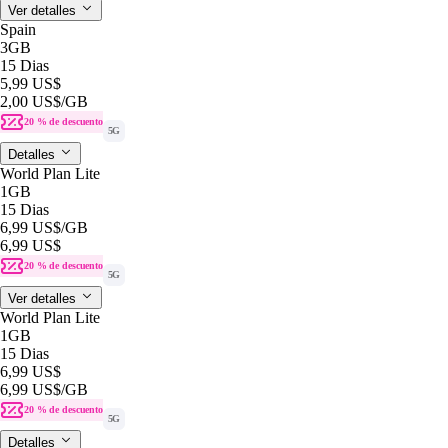
Ver detalles
Spain
3GB
15 Dias
5,99 US$
2,00 US$
/GB
20 % de descuento
5G
Detalles
World Plan Lite
1GB
15 Dias
6,99 US$
/GB
6,99 US$
20 % de descuento
5G
Ver detalles
World Plan Lite
1GB
15 Dias
6,99 US$
6,99 US$
/GB
20 % de descuento
5G
Detalles