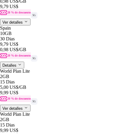
0,98 US$
/GB
9,79 US$
20 % de descuento
5G
Ver detalles
Spain
10GB
30 Dias
9,79 US$
0,98 US$
/GB
20 % de descuento
5G
Detalles
World Plan Lite
2GB
15 Dias
5,00 US$
/GB
9,99 US$
20 % de descuento
5G
Ver detalles
World Plan Lite
2GB
15 Dias
9,99 US$