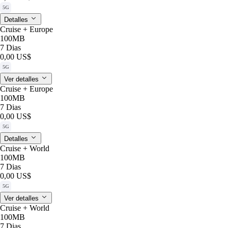
5G
Detalles
Cruise + Europe
100MB
7 Dias
0,00 US$
5G
Ver detalles
Cruise + Europe
100MB
7 Dias
0,00 US$
5G
Detalles
Cruise + World
100MB
7 Dias
0,00 US$
5G
Ver detalles
Cruise + World
100MB
7 Dias