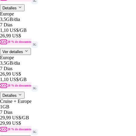
5G
Detalles
Europe
3,5GB
/dia
7 Dias
1,10 US$
/GB
26,99 US$
20 % de descuento
5G
Ver detalles
Europe
3,5GB
/dia
7 Dias
26,99 US$
1,10 US$
/GB
20 % de descuento
5G
Detalles
Cruise + Europe
1GB
7 Dias
29,99 US$
/GB
29,99 US$
20 % de descuento
5G