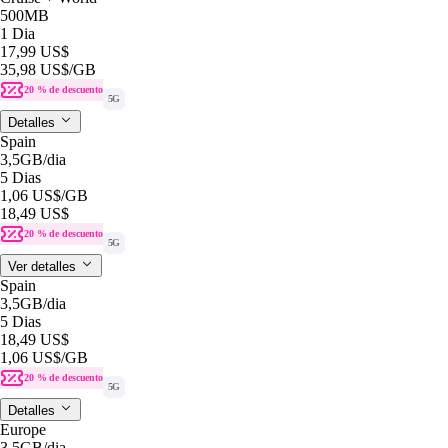
500MB
1 Dia
17,99 US$
35,98 US$
/GB
20 % de descuento
5G
Detalles
Spain
3,5GB
/dia
5 Dias
1,06 US$
/GB
18,49 US$
20 % de descuento
5G
Ver detalles
Spain
3,5GB
/dia
5 Dias
18,49 US$
1,06 US$
/GB
20 % de descuento
5G
Detalles
Europe
3,5GB
/dia