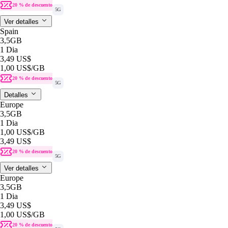
20 % de descuento
5G
Ver detalles
Spain
3,5GB
1 Dia
3,49 US$
1,00 US$
/GB
20 % de descuento
5G
Detalles
Europe
3,5GB
1 Dia
1,00 US$
/GB
3,49 US$
20 % de descuento
5G
Ver detalles
Europe
3,5GB
1 Dia
3,49 US$
1,00 US$
/GB
20 % de descuento