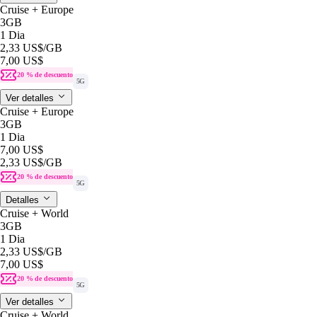
Cruise + Europe
3GB
1 Dia
2,33 US$
/GB
7,00 US$
20 % de descuento
5G
Ver detalles
Cruise + Europe
3GB
1 Dia
7,00 US$
2,33 US$
/GB
20 % de descuento
5G
Detalles
Cruise + World
3GB
1 Dia
2,33 US$
/GB
7,00 US$
20 % de descuento
5G
Ver detalles
Cruise + World