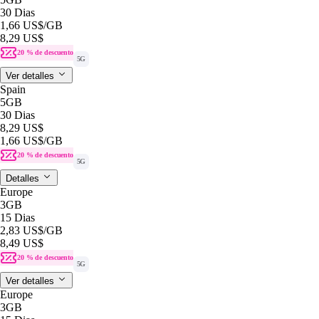
30 Dias
1,66 US$
/GB
8,29 US$
20 % de descuento
5G
Ver detalles
Spain
5GB
30 Dias
8,29 US$
1,66 US$
/GB
20 % de descuento
5G
Detalles
Europe
3GB
15 Dias
2,83 US$
/GB
8,49 US$
20 % de descuento
5G
Ver detalles
Europe
3GB