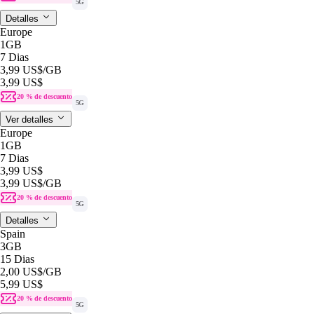
5G
Detalles
Europe
1GB
7 Dias
3,99 US$
/GB
3,99 US$
20 % de descuento
5G
Ver detalles
Europe
1GB
7 Dias
3,99 US$
3,99 US$
/GB
20 % de descuento
5G
Detalles
Spain
3GB
15 Dias
2,00 US$
/GB
5,99 US$
20 % de descuento
5G