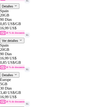
5G
Detalles
Spain
20GB
90 Dias
0,85 US$
/GB
16,99 US$
20 % de descuento
5G
Ver detalles
Spain
20GB
90 Dias
16,99 US$
0,85 US$
/GB
20 % de descuento
5G
Detalles
Europe
5GB
30 Dias
3,40 US$
/GB
16,99 US$
20 % de descuento
5G