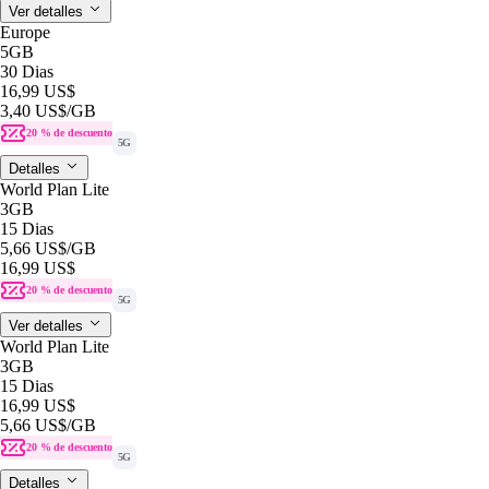
Ver detalles
Europe
5GB
30 Dias
16,99 US$
3,40 US$
/GB
20 % de descuento
5G
Detalles
World Plan Lite
3GB
15 Dias
5,66 US$
/GB
16,99 US$
20 % de descuento
5G
Ver detalles
World Plan Lite
3GB
15 Dias
16,99 US$
5,66 US$
/GB
20 % de descuento
5G
Detalles