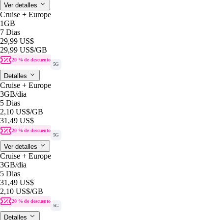
Ver detalles
Cruise + Europe
1GB
7 Dias
29,99 US$
29,99 US$
/GB
20 % de descuento
5G
Detalles
Cruise + Europe
3GB
/dia
5 Dias
2,10 US$
/GB
31,49 US$
20 % de descuento
5G
Ver detalles
Cruise + Europe
3GB
/dia
5 Dias
31,49 US$
2,10 US$
/GB
20 % de descuento
5G
Detalles