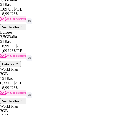
5 Dias
1,09 US$
/GB
18,99 US$
20 % de descuento
5G
Ver detalles
Europe
3,5GB
/dia
5 Dias
18,99 US$
1,09 US$
/GB
20 % de descuento
5G
Detalles
World Plan
3GB
15 Dias
6,33 US$
/GB
18,99 US$
20 % de descuento
5G
Ver detalles
World Plan
3GB