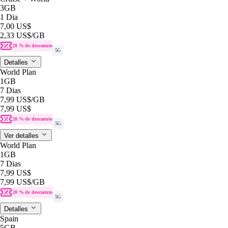
3GB
1 Dia
7,00 US$
2,33 US$
/GB
20 % de descuento
5G
Detalles
World Plan
1GB
7 Dias
7,99 US$
/GB
7,99 US$
20 % de descuento
5G
Ver detalles
World Plan
1GB
7 Dias
7,99 US$
7,99 US$
/GB
20 % de descuento
5G
Detalles
Spain
5GB