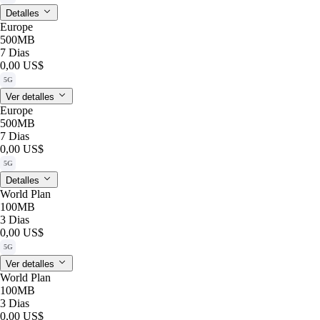
Detalles
Europe
500MB
7 Dias
0,00 US$
5G
Ver detalles
Europe
500MB
7 Dias
0,00 US$
5G
Detalles
World Plan
100MB
3 Dias
0,00 US$
5G
Ver detalles
World Plan
100MB
3 Dias
0,00 US$