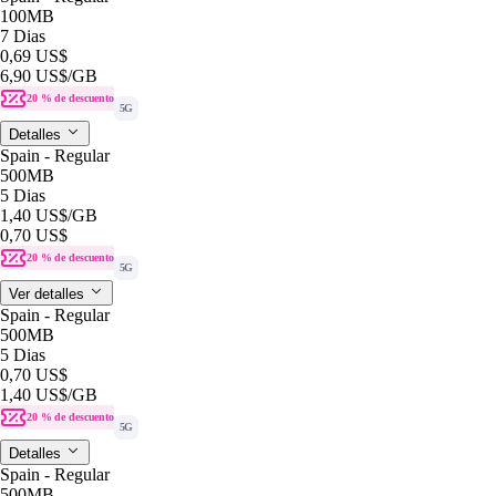
100MB
7 Dias
0,69 US$
6,90 US$
/GB
20 % de descuento
5G
Detalles
Spain - Regular
500MB
5 Dias
1,40 US$
/GB
0,70 US$
20 % de descuento
5G
Ver detalles
Spain - Regular
500MB
5 Dias
0,70 US$
1,40 US$
/GB
20 % de descuento
5G
Detalles
Spain - Regular
500MB