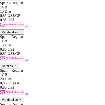
Spain - Regular
1GB
15 Dias
0,85 US$
/GB
0,85 US$
20 % de descuento
5G
Ver detalles
Spain - Regular
1GB
15 Dias
0,85 US$
0,85 US$
/GB
20 % de descuento
5G
Detalles
Spain - Regular
1GB
20 Dias
0,86 US$
/GB
0,86 US$
20 % de descuento
5G
Ver detalles
Spain - Regular