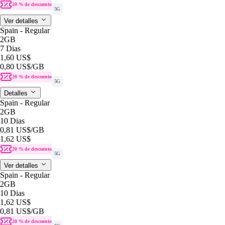
20 % de descuento
5G
Ver detalles
Spain - Regular
2GB
7 Dias
1,60 US$
0,80 US$
/GB
20 % de descuento
5G
Detalles
Spain - Regular
2GB
10 Dias
0,81 US$
/GB
1,62 US$
20 % de descuento
5G
Ver detalles
Spain - Regular
2GB
10 Dias
1,62 US$
0,81 US$
/GB
20 % de descuento