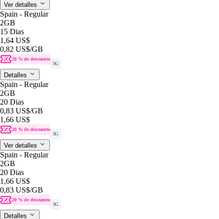
Ver detalles
Spain - Regular
2GB
15 Dias
1,64 US$
0,82 US$
/GB
20 % de descuento
5G
Detalles
Spain - Regular
2GB
20 Dias
0,83 US$
/GB
1,66 US$
20 % de descuento
5G
Ver detalles
Spain - Regular
2GB
20 Dias
1,66 US$
0,83 US$
/GB
20 % de descuento
5G
Detalles