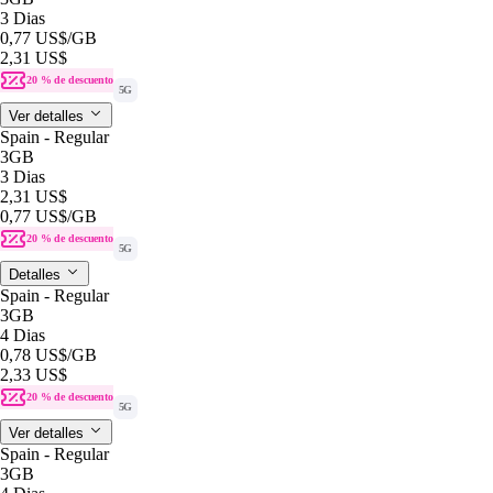
3 Dias
0,77 US$
/GB
2,31 US$
20 % de descuento
5G
Ver detalles
Spain - Regular
3GB
3 Dias
2,31 US$
0,77 US$
/GB
20 % de descuento
5G
Detalles
Spain - Regular
3GB
4 Dias
0,78 US$
/GB
2,33 US$
20 % de descuento
5G
Ver detalles
Spain - Regular
3GB