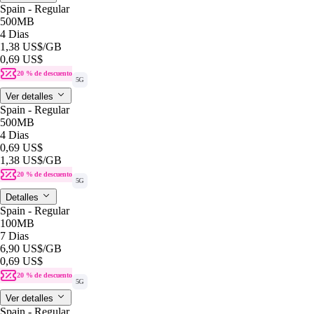
Spain - Regular
500MB
4 Dias
1,38 US$
/GB
0,69 US$
20 % de descuento
5G
Ver detalles
Spain - Regular
500MB
4 Dias
0,69 US$
1,38 US$
/GB
20 % de descuento
5G
Detalles
Spain - Regular
100MB
7 Dias
6,90 US$
/GB
0,69 US$
20 % de descuento
5G
Ver detalles
Spain - Regular