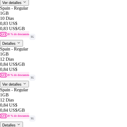
Ver detalles
Spain - Regular
1GB
10 Dias
0,83 US$
0,83 US$
/GB
20 % de descuento
5G
Detalles
Spain - Regular
1GB
12 Dias
0,84 US$
/GB
0,84 US$
20 % de descuento
5G
Ver detalles
Spain - Regular
1GB
12 Dias
0,84 US$
0,84 US$
/GB
20 % de descuento
5G
Detalles