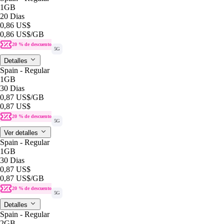
1GB
20 Dias
0,86 US$
0,86 US$
/GB
20 % de descuento
5G
Detalles
Spain - Regular
1GB
30 Dias
0,87 US$
/GB
0,87 US$
20 % de descuento
5G
Ver detalles
Spain - Regular
1GB
30 Dias
0,87 US$
0,87 US$
/GB
20 % de descuento
5G
Detalles
Spain - Regular
2GB