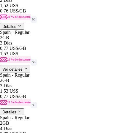
2 Dias
1,52 US$
0,76 US$
/GB
20 % de descuento
5G
Detalles
Spain - Regular
2GB
3 Dias
0,77 US$
/GB
1,53 US$
20 % de descuento
5G
Ver detalles
Spain - Regular
2GB
3 Dias
1,53 US$
0,77 US$
/GB
20 % de descuento
5G
Detalles
Spain - Regular
2GB
4 Dias