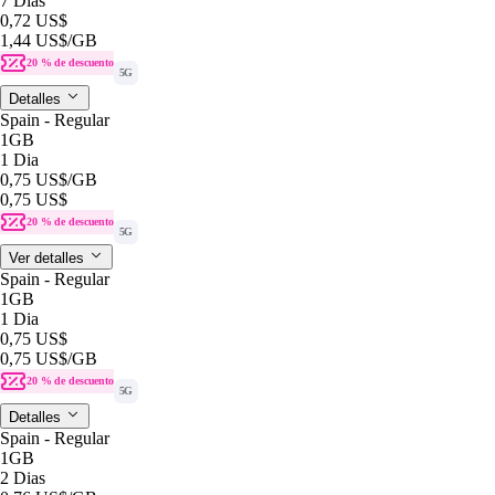
7 Dias
0,72 US$
1,44 US$
/GB
20 % de descuento
5G
Detalles
Spain - Regular
1GB
1 Dia
0,75 US$
/GB
0,75 US$
20 % de descuento
5G
Ver detalles
Spain - Regular
1GB
1 Dia
0,75 US$
0,75 US$
/GB
20 % de descuento
5G
Detalles
Spain - Regular
1GB
2 Dias