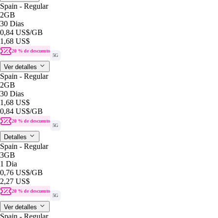
Spain - Regular
2GB
30 Dias
0,84 US$
/GB
1,68 US$
20 % de descuento
5G
Ver detalles
Spain - Regular
2GB
30 Dias
1,68 US$
0,84 US$
/GB
20 % de descuento
5G
Detalles
Spain - Regular
3GB
1 Dia
0,76 US$
/GB
2,27 US$
20 % de descuento
5G
Ver detalles
Spain - Regular