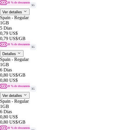
20 % de descuento
5G
Ver detalles
Spain - Regular
1GB
5 Dias
0,79 US$
0,79 US$
/GB
20 % de descuento
5G
Detalles
Spain - Regular
1GB
6 Dias
0,80 US$
/GB
0,80 US$
20 % de descuento
5G
Ver detalles
Spain - Regular
1GB
6 Dias
0,80 US$
0,80 US$
/GB
20 % de descuento