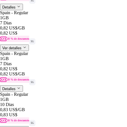
5G
Detalles
Spain - Regular
1GB
7 Dias
0,82 US$
/GB
0,82 US$
20 % de descuento
5G
Ver detalles
Spain - Regular
1GB
7 Dias
0,82 US$
0,82 US$
/GB
20 % de descuento
5G
Detalles
Spain - Regular
1GB
10 Dias
0,83 US$
/GB
0,83 US$
20 % de descuento
5G