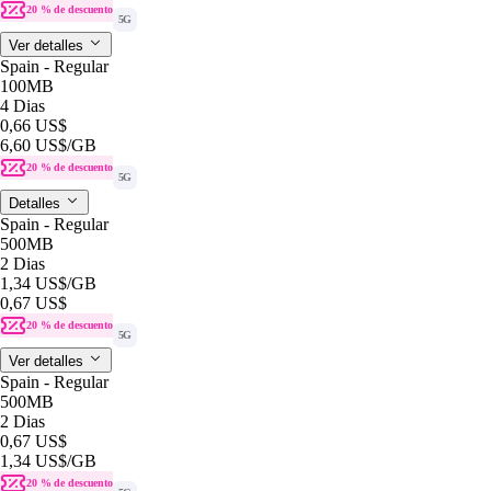
20 % de descuento
5G
Ver detalles
Spain - Regular
100MB
4 Dias
0,66 US$
6,60 US$
/GB
20 % de descuento
5G
Detalles
Spain - Regular
500MB
2 Dias
1,34 US$
/GB
0,67 US$
20 % de descuento
5G
Ver detalles
Spain - Regular
500MB
2 Dias
0,67 US$
1,34 US$
/GB
20 % de descuento