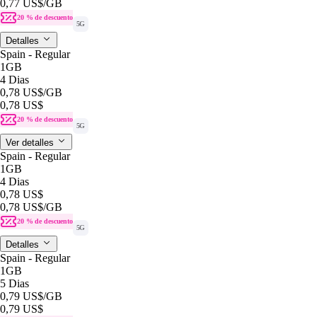
0,77 US$
/GB
20 % de descuento
5G
Detalles
Spain - Regular
1GB
4 Dias
0,78 US$
/GB
0,78 US$
20 % de descuento
5G
Ver detalles
Spain - Regular
1GB
4 Dias
0,78 US$
0,78 US$
/GB
20 % de descuento
5G
Detalles
Spain - Regular
1GB
5 Dias
0,79 US$
/GB
0,79 US$