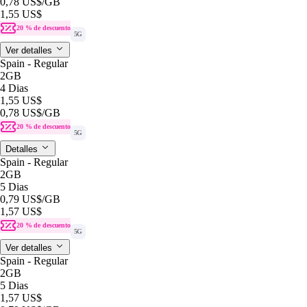
0,78 US$
/GB
1,55 US$
20 % de descuento
5G
Ver detalles
Spain - Regular
2GB
4 Dias
1,55 US$
0,78 US$
/GB
20 % de descuento
5G
Detalles
Spain - Regular
2GB
5 Dias
0,79 US$
/GB
1,57 US$
20 % de descuento
5G
Ver detalles
Spain - Regular
2GB
5 Dias
1,57 US$