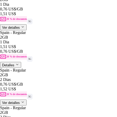
1 Dia
0,76 US$
/GB
1,51 US$
20 % de descuento
5G
Ver detalles
Spain - Regular
2GB
1 Dia
1,51 US$
0,76 US$
/GB
20 % de descuento
5G
Detalles
Spain - Regular
2GB
2 Dias
0,76 US$
/GB
1,52 US$
20 % de descuento
5G
Ver detalles
Spain - Regular
2GB