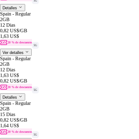
5G
Detalles
Spain - Regular
2GB
12 Dias
0,82 US$
/GB
1,63 US$
20 % de descuento
5G
Ver detalles
Spain - Regular
2GB
12 Dias
1,63 US$
0,82 US$
/GB
20 % de descuento
5G
Detalles
Spain - Regular
2GB
15 Dias
0,82 US$
/GB
1,64 US$
20 % de descuento
5G