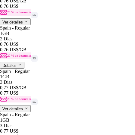
0,76 US$
/GB
0,76 US$
20 % de descuento
5G
Ver detalles
Spain - Regular
1GB
2 Dias
0,76 US$
0,76 US$
/GB
20 % de descuento
5G
Detalles
Spain - Regular
1GB
3 Dias
0,77 US$
/GB
0,77 US$
20 % de descuento
5G
Ver detalles
Spain - Regular
1GB
3 Dias
0,77 US$