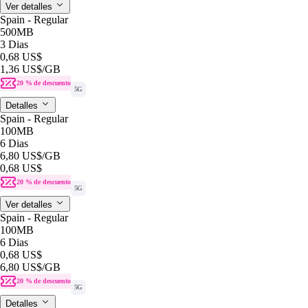
Ver detalles
Spain - Regular
500MB
3 Dias
0,68 US$
1,36 US$
/GB
20 % de descuento
5G
Detalles
Spain - Regular
100MB
6 Dias
6,80 US$
/GB
0,68 US$
20 % de descuento
5G
Ver detalles
Spain - Regular
100MB
6 Dias
0,68 US$
6,80 US$
/GB
20 % de descuento
5G
Detalles