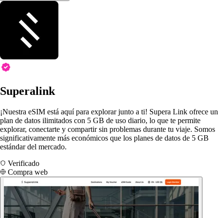
Superalink
¡Nuestra eSIM está aquí para explorar junto a ti! Supera Link ofrece un
plan de datos ilimitados con 5 GB de uso diario, lo que te permite
explorar, conectarte y compartir sin problemas durante tu viaje. Somos
significativamente más económicos que los planes de datos de 5 GB
estándar del mercado.
Verificado
Compra web