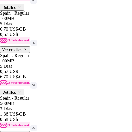
5G
Detalles
Spain - Regular
100MB
5 Dias
6,70 US$
/GB
0,67 US$
20 % de descuento
5G
Ver detalles
Spain - Regular
100MB
5 Dias
0,67 US$
6,70 US$
/GB
20 % de descuento
5G
Detalles
Spain - Regular
500MB
3 Dias
1,36 US$
/GB
0,68 US$
20 % de descuento
5G