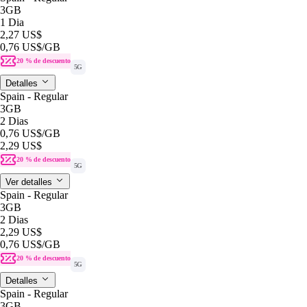
3GB
1 Dia
2,27 US$
0,76 US$
/GB
20 % de descuento
5G
Detalles
Spain - Regular
3GB
2 Dias
0,76 US$
/GB
2,29 US$
20 % de descuento
5G
Ver detalles
Spain - Regular
3GB
2 Dias
2,29 US$
0,76 US$
/GB
20 % de descuento
5G
Detalles
Spain - Regular
3GB