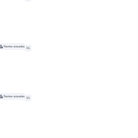
Nuevos usuarios
5G
Nuevos usuarios
5G