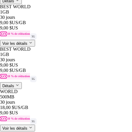
Détails
BEST WORLD
1GB
30 jours
9,00 $US
/GB
9,00 $US
10 % de réduction
5G
Voir les détails
BEST WORLD
1GB
30 jours
9,00 $US
9,00 $US
/GB
10 % de réduction
5G
Détails
WORLD
500MB
30 jours
18,00 $US
/GB
9,00 $US
10 % de réduction
5G
Voir les détails