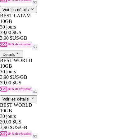
5G
Voir les détails
BEST LATAM
10GB
30 jours
39,00 $US
3,90 $US
/GB
10 % de réduction
5G
Détails
BEST WORLD
10GB
30 jours
3,90 $US
/GB
39,00 $US
10 % de réduction
5G
Voir les détails
BEST WORLD
10GB
30 jours
39,00 $US
3,90 $US
/GB
10 % de réduction
5G