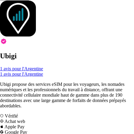
Ubigi
1 avis pour l'Argentine
1 avis pour l'Argentine
Ubigi propose des services eSIM pour les voyageurs, les nomades
numériques et les professionnels du travail à distance, offrant une
connectivité cellulaire mondiale haut de gamme dans plus de 190
destinations avec une large gamme de forfaits de données prépayés
abordables.
Vérifié
Achat web
Apple Pay
Google Pay