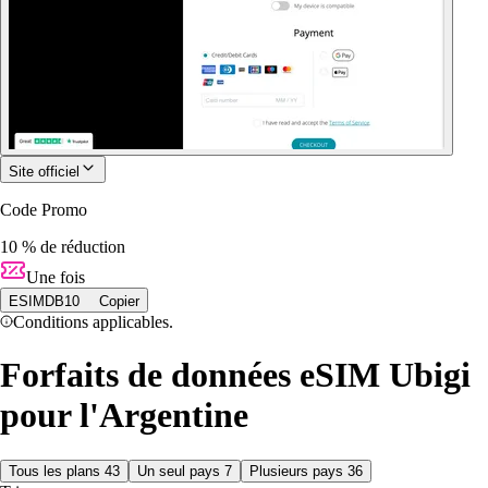
Site officiel
Code Promo
10 % de réduction
Une fois
ESIMDB10
Copier
Conditions applicables.
Forfaits de données eSIM Ubigi
pour l'Argentine
Tous les plans
43
Un seul pays
7
Plusieurs pays
36