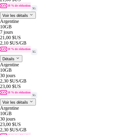
10 % de réduction
5G
Voir les détails
Argentine
10GB
7 jours
21,00 $US
2,10 $US
/GB
10 % de réduction
5G
Détails
Argentine
10GB
30 jours
2,30 $US
/GB
23,00 $US
10 % de réduction
5G
Voir les détails
Argentine
10GB
30 jours
23,00 $US
2,30 $US
/GB