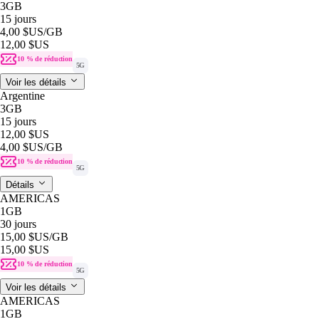
3GB
15 jours
4,00 $US
/GB
12,00 $US
10 % de réduction
5G
Voir les détails
Argentine
3GB
15 jours
12,00 $US
4,00 $US
/GB
10 % de réduction
5G
Détails
AMERICAS
1GB
30 jours
15,00 $US
/GB
15,00 $US
10 % de réduction
5G
Voir les détails
AMERICAS
1GB