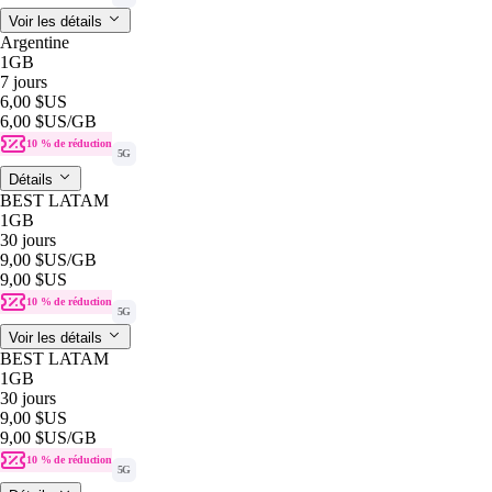
Voir les détails
Argentine
1GB
7 jours
6,00 $US
6,00 $US
/GB
10 % de réduction
5G
Détails
BEST LATAM
1GB
30 jours
9,00 $US
/GB
9,00 $US
10 % de réduction
5G
Voir les détails
BEST LATAM
1GB
30 jours
9,00 $US
9,00 $US
/GB
10 % de réduction
5G