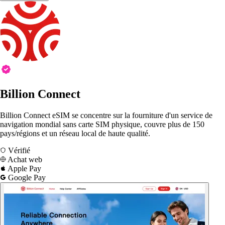
Billion Connect
Billion Connect eSIM se concentre sur la fourniture d'un service de
navigation mondial sans carte SIM physique, couvre plus de 150
pays/régions et un réseau local de haute qualité.
Vérifié
Achat web
Apple Pay
Google Pay