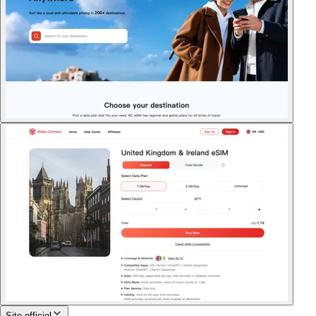
Site officiel