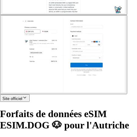
Site officiel
Forfaits de données eSIM
ESIM.DOG 🐶 pour l'Autriche