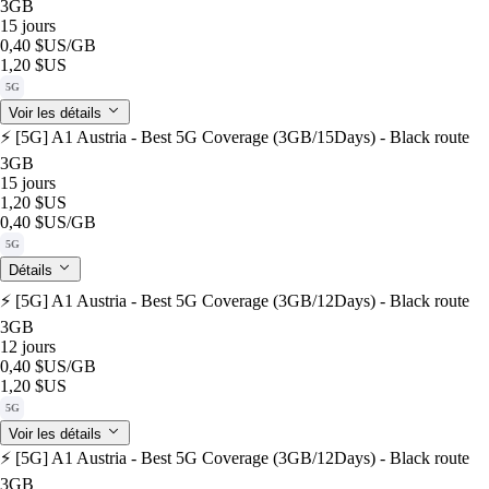
3GB
15 jours
0,40 $US
/GB
1,20 $US
5G
Voir les détails
⚡️ [5G] A1 Austria - Best 5G Coverage (3GB/15Days) - Black route
3GB
15 jours
1,20 $US
0,40 $US
/GB
5G
Détails
⚡️ [5G] A1 Austria - Best 5G Coverage (3GB/12Days) - Black route
3GB
12 jours
0,40 $US
/GB
1,20 $US
5G
Voir les détails
⚡️ [5G] A1 Austria - Best 5G Coverage (3GB/12Days) - Black route
3GB