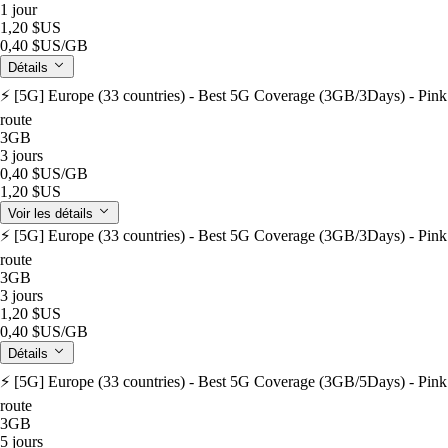
1 jour
1,20 $US
0,40 $US
/GB
Détails
⚡️ [5G] Europe (33 countries) - Best 5G Coverage (3GB/3Days) - Pink
route
3GB
3 jours
0,40 $US
/GB
1,20 $US
Voir les détails
⚡️ [5G] Europe (33 countries) - Best 5G Coverage (3GB/3Days) - Pink
route
3GB
3 jours
1,20 $US
0,40 $US
/GB
Détails
⚡️ [5G] Europe (33 countries) - Best 5G Coverage (3GB/5Days) - Pink
route
3GB
5 jours