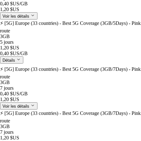
0,40 $US
/GB
1,20 $US
Voir les détails
⚡️ [5G] Europe (33 countries) - Best 5G Coverage (3GB/5Days) - Pink
route
3GB
5 jours
1,20 $US
0,40 $US
/GB
Détails
⚡️ [5G] Europe (33 countries) - Best 5G Coverage (3GB/7Days) - Pink
route
3GB
7 jours
0,40 $US
/GB
1,20 $US
Voir les détails
⚡️ [5G] Europe (33 countries) - Best 5G Coverage (3GB/7Days) - Pink
route
3GB
7 jours
1,20 $US