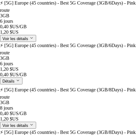
⚡️ [5G] Europe (45 countries) - Best 5G Coverage (3GB/6Days) - Pink
route
3GB
6 jours
0,40 $US
/GB
1,20 $US
Voir les détails
⚡️ [5G] Europe (45 countries) - Best 5G Coverage (3GB/6Days) - Pink
route
3GB
6 jours
1,20 $US
0,40 $US
/GB
Détails
⚡️ [5G] Europe (45 countries) - Best 5G Coverage (3GB/8Days) - Pink
route
3GB
8 jours
0,40 $US
/GB
1,20 $US
Voir les détails
⚡️ [5G] Europe (45 countries) - Best 5G Coverage (3GB/8Days) - Pink