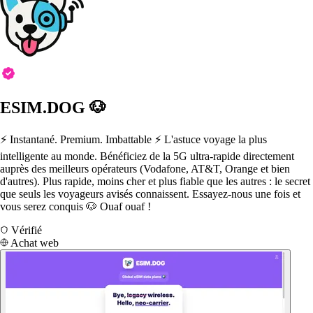
ESIM.DOG 🐶
⚡️ Instantané. Premium. Imbattable ⚡️ L'astuce voyage la plus
intelligente au monde. Bénéficiez de la 5G ultra-rapide directement
auprès des meilleurs opérateurs (Vodafone, AT&T, Orange et bien
d'autres). Plus rapide, moins cher et plus fiable que les autres : le secret
que seuls les voyageurs avisés connaissent. Essayez-nous une fois et
vous serez conquis 🐶 Ouaf ouaf !
Vérifié
Achat web