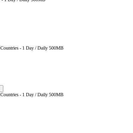
Countries - 1 Day / Daily 500MB
Countries - 1 Day / Daily 500MB