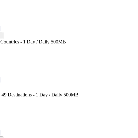
Countries - 1 Day / Daily 500MB
49 Destinations - 1 Day / Daily 500MB