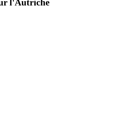
r l'Autriche