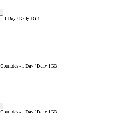
 - 1 Day / Daily 1GB
Countries - 1 Day / Daily 1GB
Countries - 1 Day / Daily 1GB