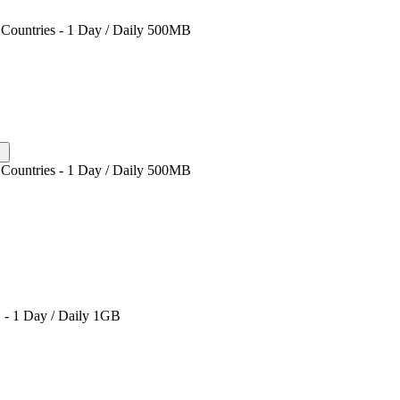
Countries - 1 Day / Daily 500MB
Countries - 1 Day / Daily 500MB
 - 1 Day / Daily 1GB