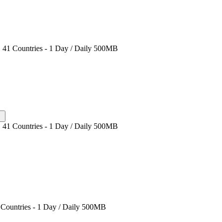
41 Countries - 1 Day / Daily 500MB
41 Countries - 1 Day / Daily 500MB
Countries - 1 Day / Daily 500MB