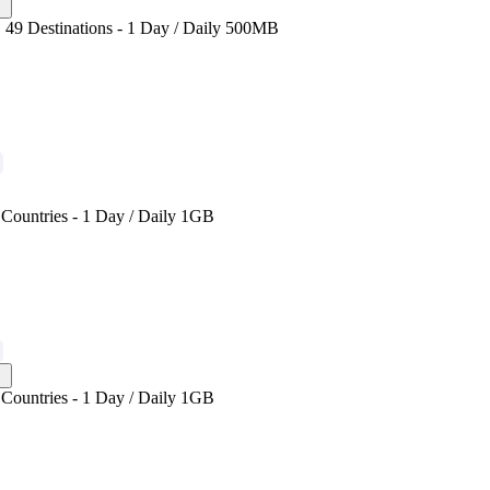
49 Destinations - 1 Day / Daily 500MB
Countries - 1 Day / Daily 1GB
Countries - 1 Day / Daily 1GB