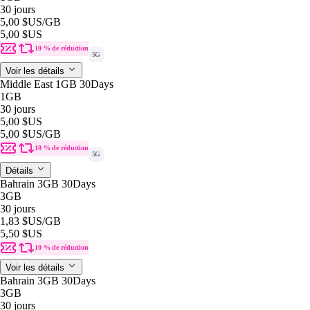
30 jours
5,00 $US
/GB
5,00 $US
10 % de réduction
5G
Voir les détails
Middle East 1GB 30Days
1GB
30 jours
5,00 $US
5,00 $US
/GB
10 % de réduction
5G
Détails
Bahrain 3GB 30Days
3GB
30 jours
1,83 $US
/GB
5,50 $US
10 % de réduction
Voir les détails
Bahrain 3GB 30Days
3GB
30 jours