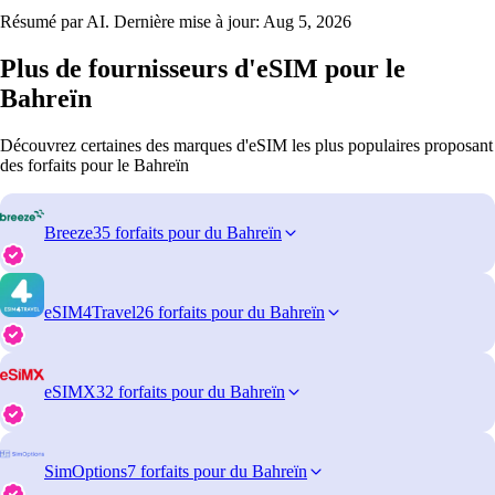
Résumé par AI. Dernière mise à jour:
Aug 5, 2026
Plus de fournisseurs d'eSIM pour le
Bahreïn
Découvrez certaines des marques d'eSIM les plus populaires proposant
des forfaits pour le Bahreïn
Breeze
35 forfaits pour du Bahreïn
eSIM4Travel
26 forfaits pour du Bahreïn
eSIMX
32 forfaits pour du Bahreïn
SimOptions
7 forfaits pour du Bahreïn