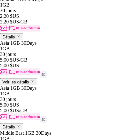
1GB
30 jours
2,20 $US
2,20 $US
/GB
10 % de réduction
Détails
Asia 1GB 30Days
1GB
30 jours
5,00 $US
/GB
5,00 $US
10 % de réduction
5G
Voir les détails
Asia 1GB 30Days
1GB
30 jours
5,00 $US
5,00 $US
/GB
10 % de réduction
5G
Détails
Middle East 1GB 30Days
1GB