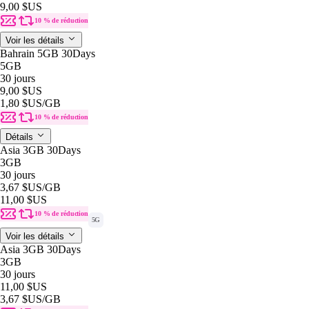
9,00 $US
10 % de réduction
Voir les détails
Bahrain 5GB 30Days
5GB
30 jours
9,00 $US
1,80 $US
/GB
10 % de réduction
Détails
Asia 3GB 30Days
3GB
30 jours
3,67 $US
/GB
11,00 $US
10 % de réduction
5G
Voir les détails
Asia 3GB 30Days
3GB
30 jours
11,00 $US
3,67 $US
/GB