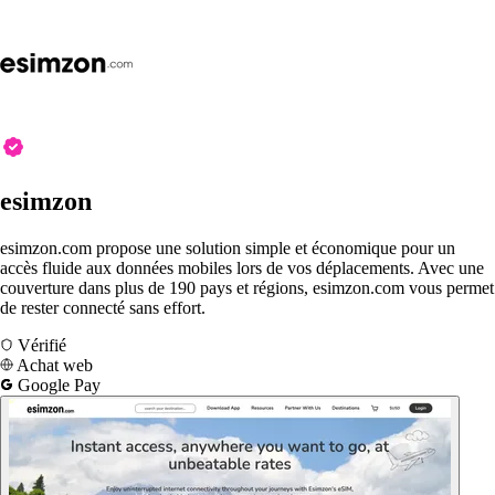
esimzon
esimzon.com propose une solution simple et économique pour un
accès fluide aux données mobiles lors de vos déplacements. Avec une
couverture dans plus de 190 pays et régions, esimzon.com vous permet
de rester connecté sans effort.
Vérifié
Achat web
Google Pay