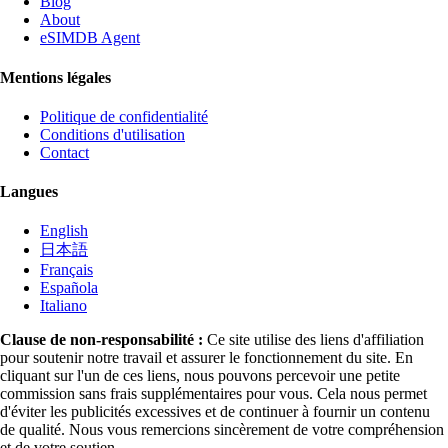
Blog
About
eSIMDB Agent
Mentions légales
Politique de confidentialité
Conditions d'utilisation
Contact
Langues
English
日本語
Français
Española
Italiano
Clause de non-responsabilité :
Ce site utilise des liens d'affiliation
pour soutenir notre travail et assurer le fonctionnement du site. En
cliquant sur l'un de ces liens, nous pouvons percevoir une petite
commission sans frais supplémentaires pour vous. Cela nous permet
d'éviter les publicités excessives et de continuer à fournir un contenu
de qualité. Nous vous remercions sincèrement de votre compréhension
et de votre soutien.