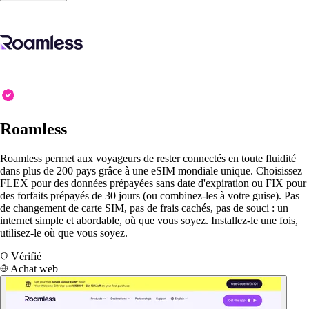
Roamless
Roamless permet aux voyageurs de rester connectés en toute fluidité
dans plus de 200 pays grâce à une eSIM mondiale unique. Choisissez
FLEX pour des données prépayées sans date d'expiration ou FIX pour
des forfaits prépayés de 30 jours (ou combinez-les à votre guise). Pas
de changement de carte SIM, pas de frais cachés, pas de souci : un
internet simple et abordable, où que vous soyez. Installez-le une fois,
utilisez-le où que vous soyez.
Vérifié
Achat web