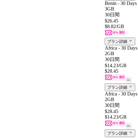
Benin - 30 Days
3GB
30日間
$26.45
$8.82
/GB
20% 割引
プラン詳細
Africa - 30 Days
2GB
30日間
$14.23
/GB
$28.45
20% 割引
5G
プラン詳細
Africa - 30 Days
2GB
30日間
$28.45
$14.23
/GB
20% 割引
5G
プラン詳細