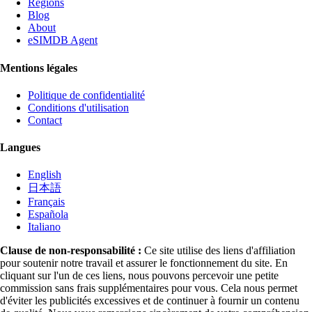
Régions
Blog
About
eSIMDB Agent
Mentions légales
Politique de confidentialité
Conditions d'utilisation
Contact
Langues
English
日本語
Français
Española
Italiano
Clause de non-responsabilité :
Ce site utilise des liens d'affiliation
pour soutenir notre travail et assurer le fonctionnement du site. En
cliquant sur l'un de ces liens, nous pouvons percevoir une petite
commission sans frais supplémentaires pour vous. Cela nous permet
d'éviter les publicités excessives et de continuer à fournir un contenu