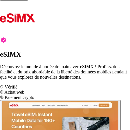
eSIMX
Découvrez le monde à portée de main avec eSIMX ! Profitez de la
facilité et du prix abordable de la liberté des données mobiles pendant
que vous explorez de nouvelles destinations.
Vérifié
Achat web
Paiement crypto