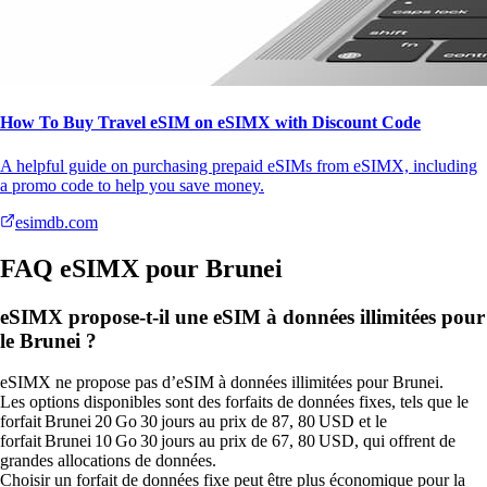
How To Buy Travel eSIM on eSIMX with Discount Code
A helpful guide on purchasing prepaid eSIMs from eSIMX, including
a promo code to help you save money.
esimdb.com
FAQ eSIMX pour Brunei
eSIMX propose-t-il une eSIM à données illimitées pour
le Brunei ?
eSIMX ne propose pas d’eSIM à données illimitées pour Brunei.
Les options disponibles sont des forfaits de données fixes, tels que le
forfait Brunei 20 Go 30 jours au prix de 87, 80 USD et le
forfait Brunei 10 Go 30 jours au prix de 67, 80 USD, qui offrent de
grandes allocations de données.
Choisir un forfait de données fixe peut être plus économique pour la