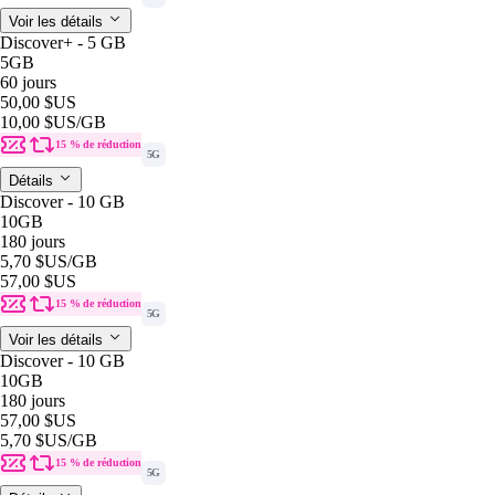
Voir les détails
Discover+ - 5 GB
5GB
60 jours
50,00 $US
10,00 $US
/GB
15 % de réduction
5G
Détails
Discover - 10 GB
10GB
180 jours
5,70 $US
/GB
57,00 $US
15 % de réduction
5G
Voir les détails
Discover - 10 GB
10GB
180 jours
57,00 $US
5,70 $US
/GB
15 % de réduction
5G