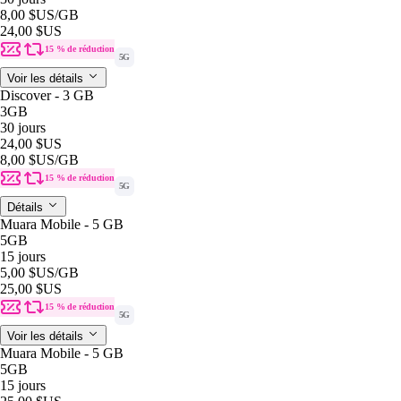
8,00 $US
/GB
24,00 $US
15 % de réduction
5G
Voir les détails
Discover - 3 GB
3GB
30 jours
24,00 $US
8,00 $US
/GB
15 % de réduction
5G
Détails
Muara Mobile - 5 GB
5GB
15 jours
5,00 $US
/GB
25,00 $US
15 % de réduction
5G
Voir les détails
Muara Mobile - 5 GB
5GB
15 jours