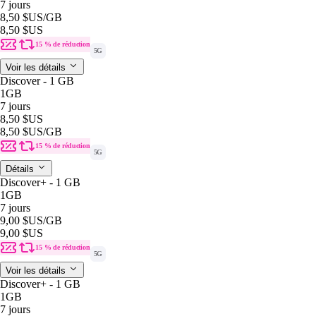
7 jours
8,50 $US
/GB
8,50 $US
15 % de réduction
5G
Voir les détails
Discover - 1 GB
1GB
7 jours
8,50 $US
8,50 $US
/GB
15 % de réduction
5G
Détails
Discover+ - 1 GB
1GB
7 jours
9,00 $US
/GB
9,00 $US
15 % de réduction
5G
Voir les détails
Discover+ - 1 GB
1GB
7 jours