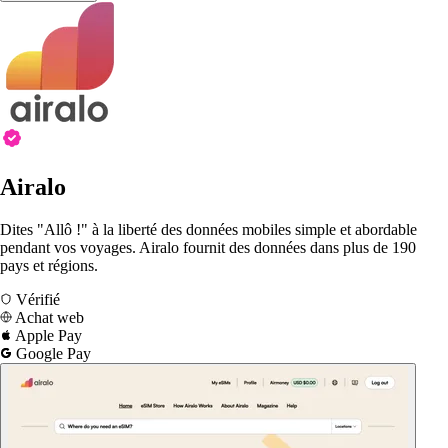
Airalo
Dites "Allô !" à la liberté des données mobiles simple et abordable
pendant vos voyages. Airalo fournit des données dans plus de 190
pays et régions.
Vérifié
Achat web
Apple Pay
Google Pay