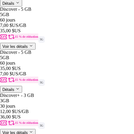
Détails
Discover - 5 GB
5GB
60 jours
7,00 $US
/GB
35,00 $US
15 % de réduction
5G
Voir les détails
Discover - 5 GB
5GB
60 jours
35,00 $US
7,00 $US
/GB
15 % de réduction
5G
Détails
Discover+ - 3 GB
3GB
30 jours
12,00 $US
/GB
36,00 $US
15 % de réduction
5G
Voir les détails