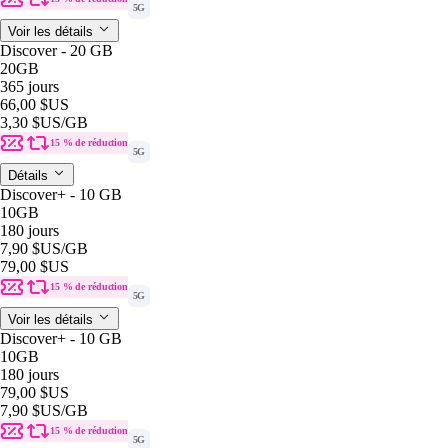
5G
Voir les détails
Discover - 20 GB
20GB
365 jours
66,00 $US
3,30 $US
/GB
15 % de réduction
5G
Détails
Discover+ - 10 GB
10GB
180 jours
7,90 $US
/GB
79,00 $US
15 % de réduction
5G
Voir les détails
Discover+ - 10 GB
10GB
180 jours
79,00 $US
7,90 $US
/GB
15 % de réduction
5G