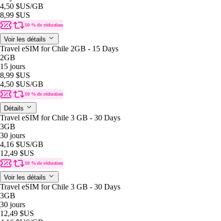
4,50 $US
/GB
8,99 $US
10 % de réduction
Voir les détails
Travel eSIM for Chile 2GB - 15 Days
2GB
15 jours
8,99 $US
4,50 $US
/GB
10 % de réduction
Détails
Travel eSIM for Chile 3 GB - 30 Days
3GB
30 jours
4,16 $US
/GB
12,49 $US
10 % de réduction
Voir les détails
Travel eSIM for Chile 3 GB - 30 Days
3GB
30 jours
12,49 $US