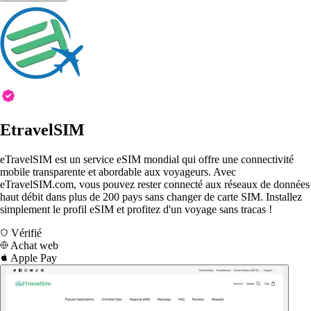
EtravelSIM
eTravelSIM est un service eSIM mondial qui offre une connectivité
mobile transparente et abordable aux voyageurs. Avec
eTravelSIM.com, vous pouvez rester connecté aux réseaux de données
haut débit dans plus de 200 pays sans changer de carte SIM. Installez
simplement le profil eSIM et profitez d'un voyage sans tracas !
Vérifié
Achat web
Apple Pay