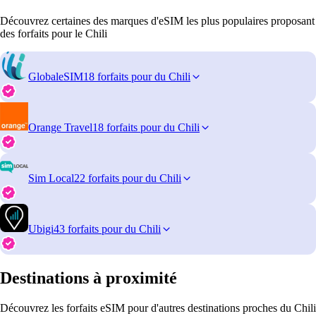
Découvrez certaines des marques d'eSIM les plus populaires proposant
des forfaits pour le Chili
GlobaleSIM
18 forfaits pour du Chili
Orange Travel
18 forfaits pour du Chili
Sim Local
22 forfaits pour du Chili
Ubigi
43 forfaits pour du Chili
Destinations à proximité
Découvrez les forfaits eSIM pour d'autres destinations proches du Chili