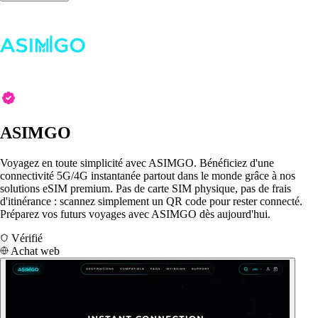
ASIMGO
Voyagez en toute simplicité avec ASIMGO. Bénéficiez d'une
connectivité 5G/4G instantanée partout dans le monde grâce à nos
solutions eSIM premium. Pas de carte SIM physique, pas de frais
d'itinérance : scannez simplement un QR code pour rester connecté.
Préparez vos futurs voyages avec ASIMGO dès aujourd'hui.
Vérifié
Achat web