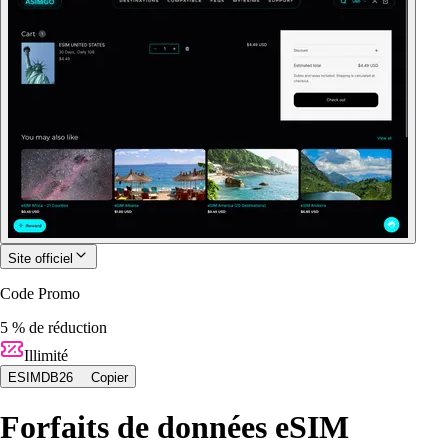
Site officiel
Code Promo
5 % de réduction
Illimité
ESIMDB26
Copier
Forfaits de données eSIM