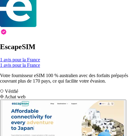
EscapeSIM
1 avis pour la France
1 avis pour la France
Votre fournisseur eSIM 100 % australien avec des forfaits prépayés
couvrant plus de 170 pays, ce qui facilite votre évasion.
Vérifié
Achat web