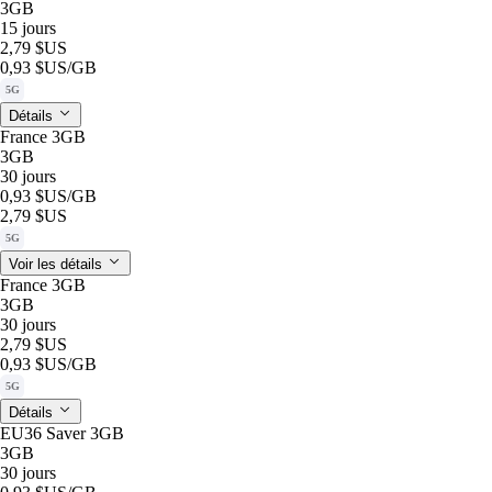
3GB
15 jours
2,79 $US
0,93 $US
/GB
5G
Détails
France 3GB
3GB
30 jours
0,93 $US
/GB
2,79 $US
5G
Voir les détails
France 3GB
3GB
30 jours
2,79 $US
0,93 $US
/GB
5G
Détails
EU36 Saver 3GB
3GB
30 jours