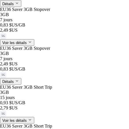
Détails
EU36 Saver 3GB Stopover
3GB
7 jours
0,83 $US
/GB
2,49 $US
5G
Voir les détails
EU36 Saver 3GB Stopover
3GB
7 jours
2,49 $US
0,83 $US
/GB
5G
Détails
EU36 Saver 3GB Short Trip
3GB
15 jours
0,93 $US
/GB
2,79 $US
5G
Voir les détails
EU36 Saver 3GB Short Trip