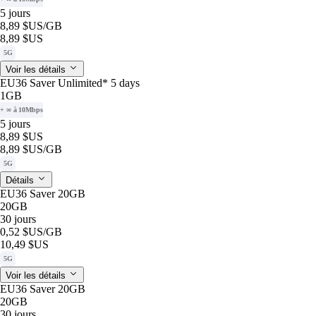
5 jours
8,89 $US
/GB
8,89 $US
5G
Voir les détails
EU36 Saver Unlimited* 5 days
1GB
+ ∞ à 10Mbps
5 jours
8,89 $US
8,89 $US
/GB
5G
Détails
EU36 Saver 20GB
20GB
30 jours
0,52 $US
/GB
10,49 $US
5G
Voir les détails
EU36 Saver 20GB
20GB
30 jours