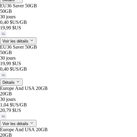
EU36 Saver 50GB
50GB
30 jours
0,40 $US
/GB
19,99 $US
5G
Voir les détails
EU36 Saver 50GB
50GB
30 jours
19,99 $US
0,40 $US
/GB
5G
Détails
Europe And USA 20GB
20GB
30 jours
1,04 $US
/GB
20,79 $US
5G
Voir les détails
Europe And USA 20GB
20GB