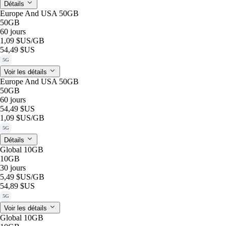
Détails
Europe And USA 50GB
50GB
60 jours
1,09 $US
/GB
54,49 $US
5G
Voir les détails
Europe And USA 50GB
50GB
60 jours
54,49 $US
1,09 $US
/GB
5G
Détails
Global 10GB
10GB
30 jours
5,49 $US
/GB
54,89 $US
5G
Voir les détails
Global 10GB