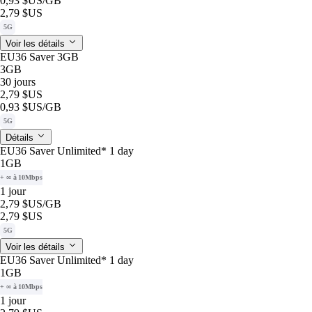
0,93 $US
/GB
2,79 $US
5G
Voir les détails
EU36 Saver 3GB
3GB
30 jours
2,79 $US
0,93 $US
/GB
5G
Détails
EU36 Saver Unlimited* 1 day
1GB
+ ∞ à 10Mbps
1 jour
2,79 $US
/GB
2,79 $US
5G
Voir les détails
EU36 Saver Unlimited* 1 day
1GB
+ ∞ à 10Mbps
1 jour