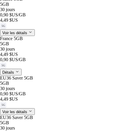
5GB
30 jours
0,90 $US
/GB
4,49 $US
5G
Voir les détails
France 5GB
5GB
30 jours
4,49 $US
0,90 $US
/GB
5G
Détails
EU36 Saver 5GB
5GB
30 jours
0,90 $US
/GB
4,49 $US
5G
Voir les détails
EU36 Saver 5GB
5GB
30 jours