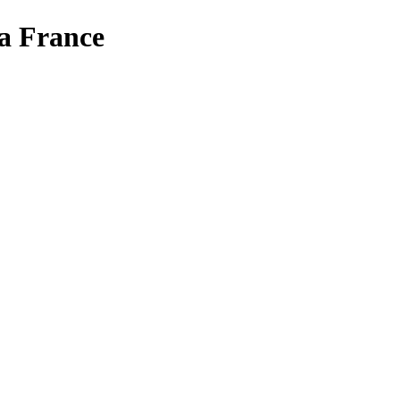
la France