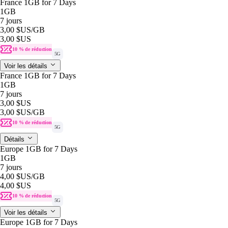
France 1GB for 7 Days
1GB
7 jours
3,00 $US
/GB
3,00 $US
10 % de réduction
5G
Voir les détails
France 1GB for 7 Days
1GB
7 jours
3,00 $US
3,00 $US
/GB
10 % de réduction
5G
Détails
Europe 1GB for 7 Days
1GB
7 jours
4,00 $US
/GB
4,00 $US
10 % de réduction
5G
Voir les détails
Europe 1GB for 7 Days