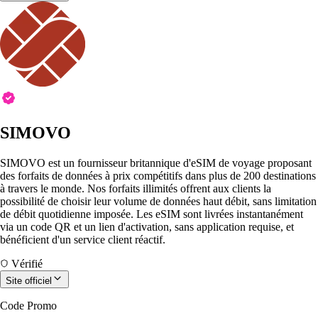
SIMOVO
SIMOVO est un fournisseur britannique d'eSIM de voyage proposant
des forfaits de données à prix compétitifs dans plus de 200 destinations
à travers le monde. Nos forfaits illimités offrent aux clients la
possibilité de choisir leur volume de données haut débit, sans limitation
de débit quotidienne imposée. Les eSIM sont livrées instantanément
via un code QR et un lien d'activation, sans application requise, et
bénéficient d'un service client réactif.
Vérifié
Site officiel
Code Promo