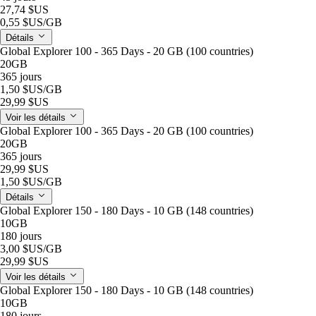
27,74 $US
0,55 $US
/GB
Détails
Global Explorer 100 - 365 Days - 20 GB (100 countries)
20GB
365 jours
1,50 $US
/GB
29,99 $US
Voir les détails
Global Explorer 100 - 365 Days - 20 GB (100 countries)
20GB
365 jours
29,99 $US
1,50 $US
/GB
Détails
Global Explorer 150 - 180 Days - 10 GB (148 countries)
10GB
180 jours
3,00 $US
/GB
29,99 $US
Voir les détails
Global Explorer 150 - 180 Days - 10 GB (148 countries)
10GB
180 jours