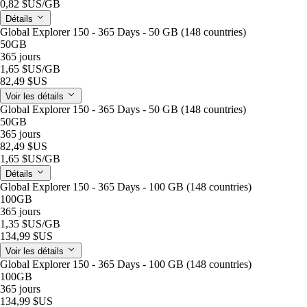
0,82 $US
/GB
Détails
Global Explorer 150 - 365 Days - 50 GB (148 countries)
50GB
365 jours
1,65 $US
/GB
82,49 $US
Voir les détails
Global Explorer 150 - 365 Days - 50 GB (148 countries)
50GB
365 jours
82,49 $US
1,65 $US
/GB
Détails
Global Explorer 150 - 365 Days - 100 GB (148 countries)
100GB
365 jours
1,35 $US
/GB
134,99 $US
Voir les détails
Global Explorer 150 - 365 Days - 100 GB (148 countries)
100GB
365 jours
134,99 $US