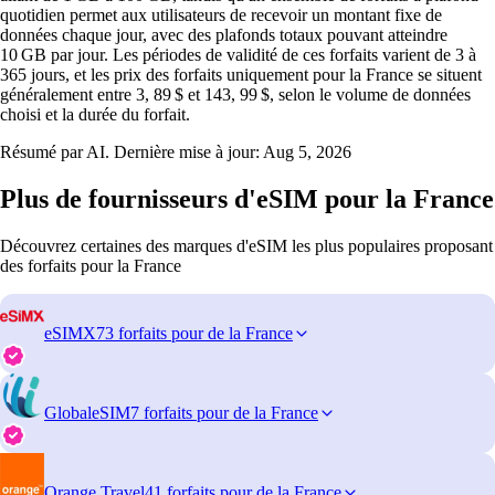
quotidien permet aux utilisateurs de recevoir un montant fixe de
données chaque jour, avec des plafonds totaux pouvant atteindre
10 GB par jour. Les périodes de validité de ces forfaits varient de 3 à
365 jours, et les prix des forfaits uniquement pour la France se situent
généralement entre 3, 89 $ et 143, 99 $, selon le volume de données
choisi et la durée du forfait.
Résumé par AI. Dernière mise à jour:
Aug 5, 2026
Plus de fournisseurs d'eSIM pour la France
Découvrez certaines des marques d'eSIM les plus populaires proposant
des forfaits pour la France
eSIMX
73 forfaits pour de la France
GlobaleSIM
7 forfaits pour de la France
Orange Travel
41 forfaits pour de la France