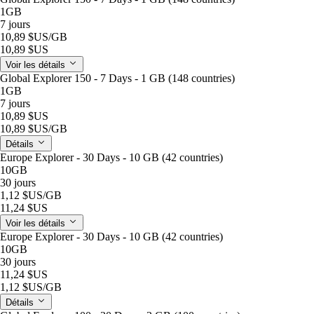
1GB
7 jours
10,89 $US
/GB
10,89 $US
Voir les détails
Global Explorer 150 - 7 Days - 1 GB (148 countries)
1GB
7 jours
10,89 $US
10,89 $US
/GB
Détails
Europe Explorer - 30 Days - 10 GB (42 countries)
10GB
30 jours
1,12 $US
/GB
11,24 $US
Voir les détails
Europe Explorer - 30 Days - 10 GB (42 countries)
10GB
30 jours
11,24 $US
1,12 $US
/GB
Détails