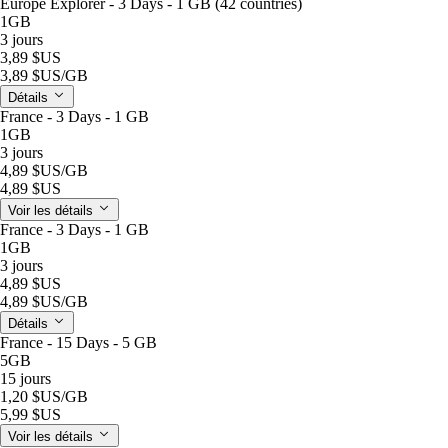
Europe Explorer - 3 Days - 1 GB (42 countries)
1GB
3 jours
3,89 $US
3,89 $US
/GB
Détails
France - 3 Days - 1 GB
1GB
3 jours
4,89 $US
/GB
4,89 $US
Voir les détails
France - 3 Days - 1 GB
1GB
3 jours
4,89 $US
4,89 $US
/GB
Détails
France - 15 Days - 5 GB
5GB
15 jours
1,20 $US
/GB
5,99 $US
Voir les détails