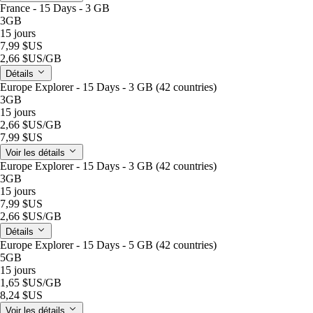
France - 15 Days - 3 GB
3GB
15 jours
7,99 $US
2,66 $US
/GB
Détails
Europe Explorer - 15 Days - 3 GB (42 countries)
3GB
15 jours
2,66 $US
/GB
7,99 $US
Voir les détails
Europe Explorer - 15 Days - 3 GB (42 countries)
3GB
15 jours
7,99 $US
2,66 $US
/GB
Détails
Europe Explorer - 15 Days - 5 GB (42 countries)
5GB
15 jours
1,65 $US
/GB
8,24 $US
Voir les détails