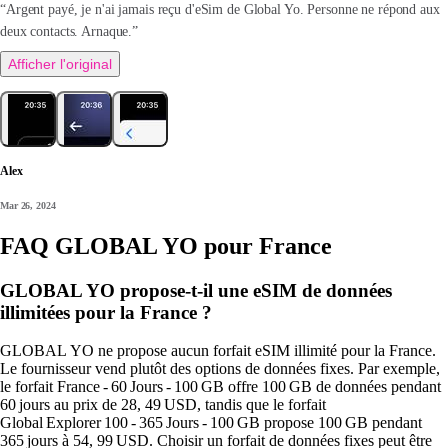
“Argent payé, je n'ai jamais reçu d'eSim de Global Yo. Personne ne répond aux
deux contacts. Arnaque.”
Afficher l'original
Alex
Mar 26, 2024
FAQ GLOBAL YO pour France
GLOBAL YO propose-t-il une eSIM de données
illimitées pour la France ?
GLOBAL YO ne propose aucun forfait eSIM illimité pour la France.
Le fournisseur vend plutôt des options de données fixes. Par exemple,
le forfait France ‑ 60 Jours ‑ 100 GB offre 100 GB de données pendant
60 jours au prix de 28, 49 USD, tandis que le forfait
Global Explorer 100 ‑ 365 Jours ‑ 100 GB propose 100 GB pendant
365 jours à 54, 99 USD. Choisir un forfait de données fixes peut être