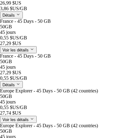
26,99 $US
3,86 $US
/GB
Détails
France - 45 Days - 50 GB
50GB
45 jours
0,55 $US
/GB
27,29 $US
Voir les détails
France - 45 Days - 50 GB
50GB
45 jours
27,29 $US
0,55 $US
/GB
Détails
Europe Explorer - 45 Days - 50 GB (42 countries)
50GB
45 jours
0,55 $US
/GB
27,74 $US
Voir les détails
Europe Explorer - 45 Days - 50 GB (42 countries)
50GB
45 jours