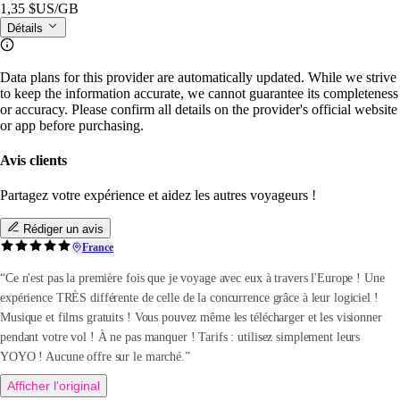
1,35 $US
/GB
Détails
Data plans for this provider are automatically updated. While we strive
to keep the information accurate, we cannot guarantee its completeness
or accuracy. Please confirm all details on the provider's official website
or app before purchasing.
Avis clients
Partagez votre expérience et aidez les autres voyageurs !
Rédiger un avis
France
“Ce n'est pas la première fois que je voyage avec eux à travers l'Europe ! Une
expérience TRÈS différente de celle de la concurrence grâce à leur logiciel !
Musique et films gratuits ! Vous pouvez même les télécharger et les visionner
pendant votre vol ! À ne pas manquer ! Tarifs : utilisez simplement leurs
YOYO ! Aucune offre sur le marché.”
Afficher l'original