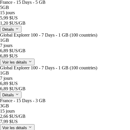
France - 15 Days - 5 GB
5GB
15 jours
5,99 $US
1,20 $US
/GB
Détails
Global Explorer 100 - 7 Days - 1 GB (100 countries)
1GB
7 jours
6,89 $US
/GB
6,89 $US
Voir les détails
Global Explorer 100 - 7 Days - 1 GB (100 countries)
1GB
7 jours
6,89 $US
6,89 $US
/GB
Détails
France - 15 Days - 3 GB
3GB
15 jours
2,66 $US
/GB
7,99 $US
Voir les détails