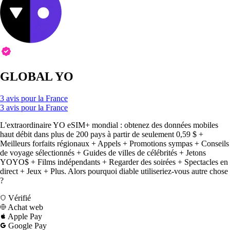
GLOBAL YO
3 avis pour la France
3 avis pour la France
L'extraordinaire YO eSIM+ mondial : obtenez des données mobiles
haut débit dans plus de 200 pays à partir de seulement 0,59 $ +
Meilleurs forfaits régionaux + Appels + Promotions sympas + Conseils
de voyage sélectionnés + Guides de villes de célébrités + Jetons
YOYO$ + Films indépendants + Regarder des soirées + Spectacles en
direct + Jeux + Plus. Alors pourquoi diable utiliseriez-vous autre chose
?
Vérifié
Achat web
Apple Pay
Google Pay