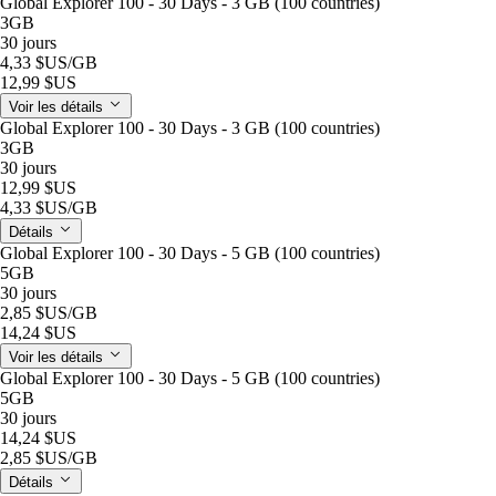
Global Explorer 100 - 30 Days - 3 GB (100 countries)
3GB
30 jours
4,33 $US
/GB
12,99 $US
Voir les détails
Global Explorer 100 - 30 Days - 3 GB (100 countries)
3GB
30 jours
12,99 $US
4,33 $US
/GB
Détails
Global Explorer 100 - 30 Days - 5 GB (100 countries)
5GB
30 jours
2,85 $US
/GB
14,24 $US
Voir les détails
Global Explorer 100 - 30 Days - 5 GB (100 countries)
5GB
30 jours
14,24 $US
2,85 $US
/GB
Détails