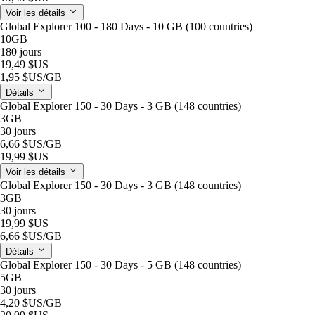
Voir les détails
Global Explorer 100 - 180 Days - 10 GB (100 countries)
10GB
180 jours
19,49 $US
1,95 $US
/GB
Détails
Global Explorer 150 - 30 Days - 3 GB (148 countries)
3GB
30 jours
6,66 $US
/GB
19,99 $US
Voir les détails
Global Explorer 150 - 30 Days - 3 GB (148 countries)
3GB
30 jours
19,99 $US
6,66 $US
/GB
Détails
Global Explorer 150 - 30 Days - 5 GB (148 countries)
5GB
30 jours
4,20 $US
/GB