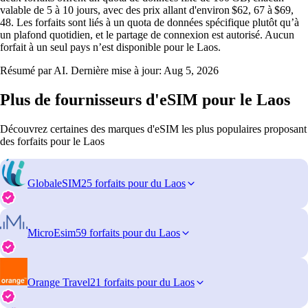
valable de 5 à 10 jours, avec des prix allant d'environ $62, 67 à $69,
48. Les forfaits sont liés à un quota de données spécifique plutôt qu’à
un plafond quotidien, et le partage de connexion est autorisé. Aucun
forfait à un seul pays n’est disponible pour le Laos.
Résumé par AI. Dernière mise à jour:
Aug 5, 2026
Plus de fournisseurs d'eSIM pour le Laos
Découvrez certaines des marques d'eSIM les plus populaires proposant
des forfaits pour le Laos
GlobaleSIM
25 forfaits pour du Laos
MicroEsim
59 forfaits pour du Laos
Orange Travel
21 forfaits pour du Laos