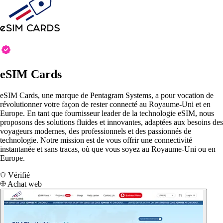
eSIM Cards
eSIM Cards, une marque de Pentagram Systems, a pour vocation de
révolutionner votre façon de rester connecté au Royaume-Uni et en
Europe. En tant que fournisseur leader de la technologie eSIM, nous
proposons des solutions fluides et innovantes, adaptées aux besoins des
voyageurs modernes, des professionnels et des passionnés de
technologie. Notre mission est de vous offrir une connectivité
instantanée et sans tracas, où que vous soyez au Royaume-Uni ou en
Europe.
Vérifié
Achat web