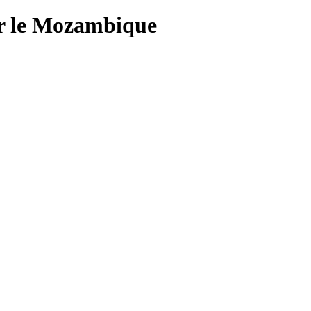
ur le Mozambique