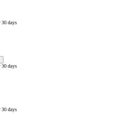
 30 days
 30 days
 30 days