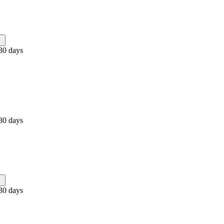
30 days
30 days
30 days