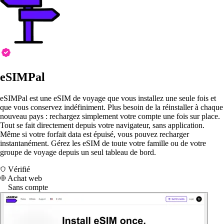
eSIMPal
eSIMPal est une eSIM de voyage que vous installez une seule fois et
que vous conservez indéfiniment. Plus besoin de la réinstaller à chaque
nouveau pays : rechargez simplement votre compte une fois sur place.
Tout se fait directement depuis votre navigateur, sans application.
Même si votre forfait data est épuisé, vous pouvez recharger
instantanément. Gérez les eSIM de toute votre famille ou de votre
groupe de voyage depuis un seul tableau de bord.
Vérifié
Achat web
Sans compte