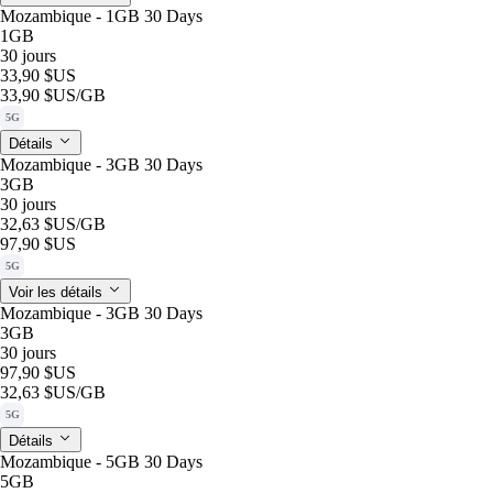
Mozambique - 1GB 30 Days
1GB
30 jours
33,90 $US
33,90 $US
/GB
5G
Détails
Mozambique - 3GB 30 Days
3GB
30 jours
32,63 $US
/GB
97,90 $US
5G
Voir les détails
Mozambique - 3GB 30 Days
3GB
30 jours
97,90 $US
32,63 $US
/GB
5G
Détails
Mozambique - 5GB 30 Days
5GB