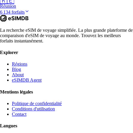
🇷🇪
Réunion
6 134 forfaits
La recherche eSIM de voyage simplifiée. La plus grande plateforme de
comparaison d'eSIM de voyage au monde. Trouvez les meilleurs
forfaits instantanément.
Explorer
Régions
Blog
About
eSIMDB Agent
Mentions légales
Politique de confidentialité
Conditions d'utilisation
Contact
Langues