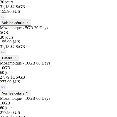
30 jours
31,18 $US
/GB
155,90 $US
5G
Voir les détails
Mozambique - 5GB 30 Days
5GB
30 jours
155,90 $US
31,18 $US
/GB
5G
Détails
Mozambique - 10GB 60 Days
10GB
60 jours
27,79 $US
/GB
277,90 $US
5G
Voir les détails
Mozambique - 10GB 60 Days
10GB
60 jours
277,90 $US