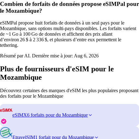
Combien de forfaits de données propose eSIMPal pour
le Mozambique?
eSIMPal propose huit forfaits de données à un seul pays pour le
Mozambique, sans options multi‑pays disponibles. Les forfaits varient
de ~1 Go à 100 Go de données et affichent des prix allant
d’environ 26 $ à 2 336 $, et plusieurs d’entre eux permettent le
tethering.
Résumé par AI. Dernière mise à jour:
Aug 6, 2026
Plus de fournisseurs d'eSIM pour le
Mozambique
Découvrez certaines des marques d'eSIM les plus populaires proposant
des forfaits pour le Mozambique
eSIMX
6 forfaits pour du Mozambique
EtravelSIM
1 forfait pour du Mozambique