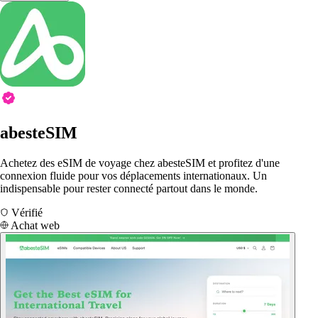
abesteSIM
Achetez des eSIM de voyage chez abesteSIM et profitez d'une
connexion fluide pour vos déplacements internationaux. Un
indispensable pour rester connecté partout dans le monde.
Vérifié
Achat web