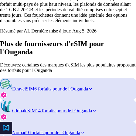
forfait multi‑pays de plus haut niveau, les plafonds de données allant
de 1 GB à 20 GB et les périodes de validité comprises entre sept et
trente jours. Ces fourchettes donnent une idée générale des options
disponibles sans préciser les éléments individuels.
Résumé par AI. Dernière mise à jour:
Aug 5, 2026
Plus de fournisseurs d'eSIM pour
l'Ouganda
Découvrez certaines des marques d'eSIM les plus populaires proposant
des forfaits pour l'Ouganda
EtravelSIM
6 forfaits pour de l'Ouganda
GlobaleSIM
14 forfaits pour de l'Ouganda
Nomad
9 forfaits pour de l'Ouganda