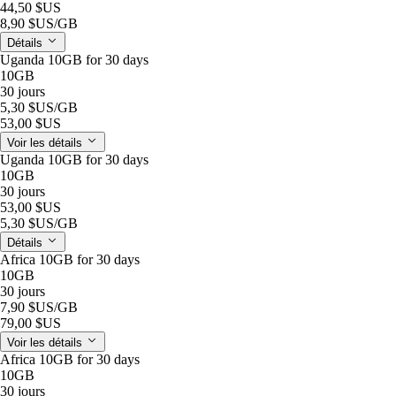
44,50 $US
8,90 $US
/GB
Détails
Uganda 10GB for 30 days
10GB
30 jours
5,30 $US
/GB
53,00 $US
Voir les détails
Uganda 10GB for 30 days
10GB
30 jours
53,00 $US
5,30 $US
/GB
Détails
Africa 10GB for 30 days
10GB
30 jours
7,90 $US
/GB
79,00 $US
Voir les détails
Africa 10GB for 30 days
10GB
30 jours