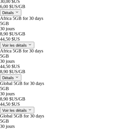
30,00 $US
6,00 $US
/GB
Détails
Africa 5GB for 30 days
5GB
30 jours
8,90 $US
/GB
44,50 $US
Voir les détails
Africa 5GB for 30 days
5GB
30 jours
44,50 $US
8,90 $US
/GB
Détails
Global 5GB for 30 days
5GB
30 jours
8,90 $US
/GB
44,50 $US
Voir les détails
Global 5GB for 30 days
5GB
30 jours