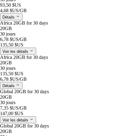
93,50 $US
4,68 $US
/GB
Détails
Africa 20GB for 30 days
20GB
30 jours
6,78 $US
/GB
135,50 $US
Voir les détails
Africa 20GB for 30 days
20GB
30 jours
135,50 $US
6,78 $US
/GB
Détails
Global 20GB for 30 days
20GB
30 jours
7,35 $US
/GB
147,00 $US
Voir les détails
Global 20GB for 30 days
20GB