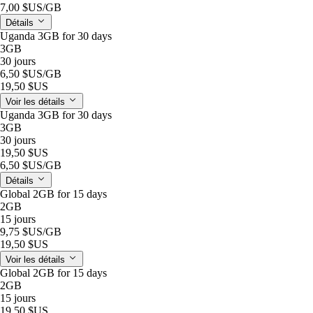
7,00 $US
/GB
Détails
Uganda 3GB for 30 days
3GB
30 jours
6,50 $US
/GB
19,50 $US
Voir les détails
Uganda 3GB for 30 days
3GB
30 jours
19,50 $US
6,50 $US
/GB
Détails
Global 2GB for 15 days
2GB
15 jours
9,75 $US
/GB
19,50 $US
Voir les détails
Global 2GB for 15 days
2GB
15 jours
19,50 $US