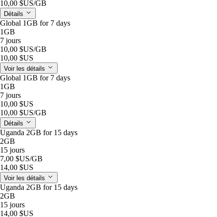
10,00 $US
/GB
Détails
Global 1GB for 7 days
1GB
7 jours
10,00 $US
/GB
10,00 $US
Voir les détails
Global 1GB for 7 days
1GB
7 jours
10,00 $US
10,00 $US
/GB
Détails
Uganda 2GB for 15 days
2GB
15 jours
7,00 $US
/GB
14,00 $US
Voir les détails
Uganda 2GB for 15 days
2GB
15 jours
14,00 $US