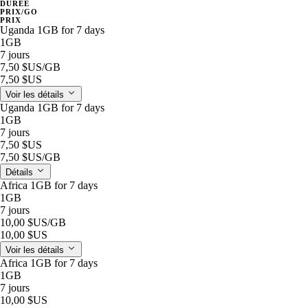
DURÉE
PRIX/GO
PRIX
Uganda 1GB for 7 days
1GB
7 jours
7,50 $US
/GB
7,50 $US
Voir les détails
Uganda 1GB for 7 days
1GB
7 jours
7,50 $US
7,50 $US
/GB
Détails
Africa 1GB for 7 days
1GB
7 jours
10,00 $US
/GB
10,00 $US
Voir les détails
Africa 1GB for 7 days
1GB
7 jours
10,00 $US