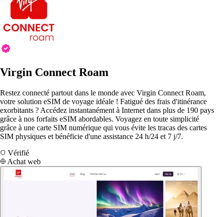
Virgin Connect Roam
Restez connecté partout dans le monde avec Virgin Connect Roam,
votre solution eSIM de voyage idéale ! Fatigué des frais d'itinérance
exorbitants ? Accédez instantanément à Internet dans plus de 190 pays
grâce à nos forfaits eSIM abordables. Voyagez en toute simplicité
grâce à une carte SIM numérique qui vous évite les tracas des cartes
SIM physiques et bénéficie d'une assistance 24 h/24 et 7 j/7.
Vérifié
Achat web