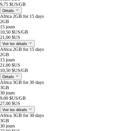
9,75 $US
/GB
Détails
Africa 2GB for 15 days
2GB
15 jours
10,50 $US
/GB
21,00 $US
Voir les détails
Africa 2GB for 15 days
2GB
15 jours
21,00 $US
10,50 $US
/GB
Détails
Africa 3GB for 30 days
3GB
30 jours
9,00 $US
/GB
27,00 $US
Voir les détails
Africa 3GB for 30 days
3GB
30 jours