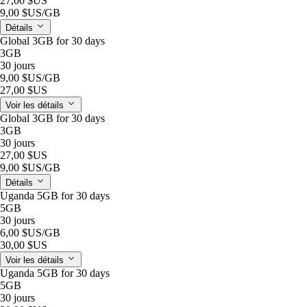
27,00 $US
9,00 $US
/GB
Détails
Global 3GB for 30 days
3GB
30 jours
9,00 $US
/GB
27,00 $US
Voir les détails
Global 3GB for 30 days
3GB
30 jours
27,00 $US
9,00 $US
/GB
Détails
Uganda 5GB for 30 days
5GB
30 jours
6,00 $US
/GB
30,00 $US
Voir les détails
Uganda 5GB for 30 days
5GB
30 jours