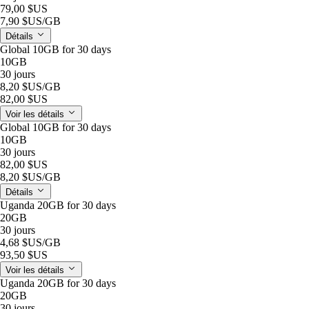
79,00 $US
7,90 $US
/GB
Détails
Global 10GB for 30 days
10GB
30 jours
8,20 $US
/GB
82,00 $US
Voir les détails
Global 10GB for 30 days
10GB
30 jours
82,00 $US
8,20 $US
/GB
Détails
Uganda 20GB for 30 days
20GB
30 jours
4,68 $US
/GB
93,50 $US
Voir les détails
Uganda 20GB for 30 days
20GB
30 jours