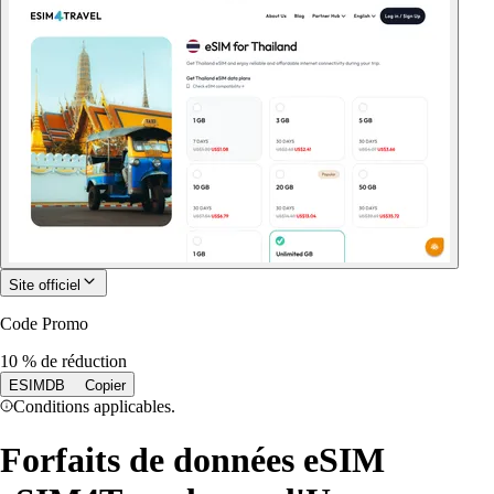
Site officiel
Code Promo
10 % de réduction
ESIMDB
Copier
Conditions applicables.
Forfaits de données eSIM