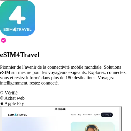
eSIM4Travel
Pionnier de l’avenir de la connectivité mobile mondiale. Solutions
eSIM sur mesure pour les voyageurs exigeants. Explorez, connectez-
vous et restez informé dans plus de 180 destinations. Voyagez
intelligemment, restez connecté.
Vérifié
Achat web
Apple Pay