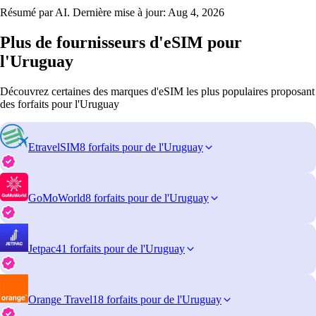
Résumé par AI. Dernière mise à jour:
Aug 4, 2026
Plus de fournisseurs d'eSIM pour
l'Uruguay
Découvrez certaines des marques d'eSIM les plus populaires proposant
des forfaits pour l'Uruguay
EtravelSIM
8 forfaits pour de l'Uruguay
GoMoWorld
8 forfaits pour de l'Uruguay
Jetpac
41 forfaits pour de l'Uruguay
Orange Travel
18 forfaits pour de l'Uruguay