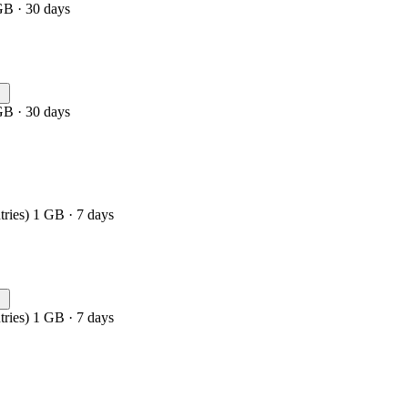
GB · 30 days
GB · 30 days
tries) 1 GB · 7 days
tries) 1 GB · 7 days