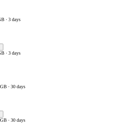
GB · 3 days
GB · 3 days
 GB · 30 days
 GB · 30 days