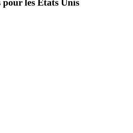
pour les États Unis