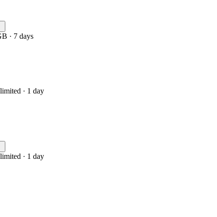
GB · 7 days
limited · 1 day
limited · 1 day