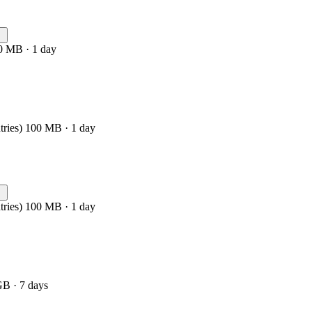
0 MB · 1 day
tries) 100 MB · 1 day
tries) 100 MB · 1 day
GB · 7 days