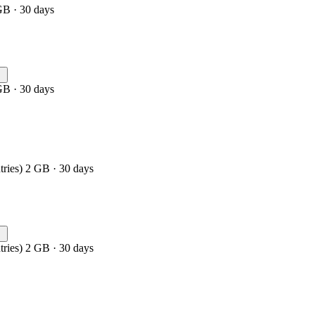
GB · 30 days
GB · 30 days
tries) 2 GB · 30 days
tries) 2 GB · 30 days