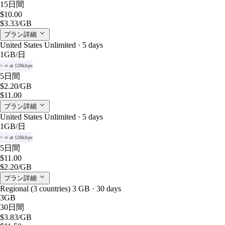
15日間
$10.00
$3.33
/GB
プラン詳細
United States Unlimited · 5 days
1GB
/日
+ ∞ at 128kbps
5日間
$2.20
/GB
$11.00
プラン詳細
United States Unlimited · 5 days
1GB
/日
+ ∞ at 128kbps
5日間
$11.00
$2.20
/GB
プラン詳細
Regional (3 countries) 3 GB · 30 days
3GB
30日間
$3.83
/GB