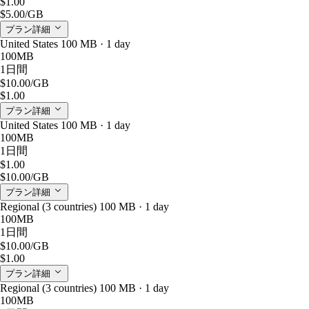
$1.00
$5.00
/GB
プラン詳細
United States 100 MB · 1 day
100MB
1日間
$10.00
/GB
$1.00
プラン詳細
United States 100 MB · 1 day
100MB
1日間
$1.00
$10.00
/GB
プラン詳細
Regional (3 countries) 100 MB · 1 day
100MB
1日間
$10.00
/GB
$1.00
プラン詳細
Regional (3 countries) 100 MB · 1 day
100MB