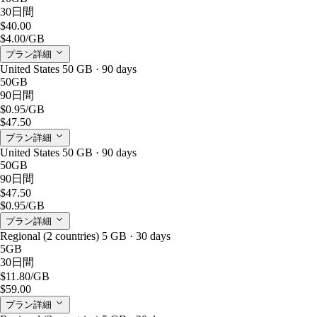
30日間
$40.00
$4.00
/GB
プラン詳細
United States 50 GB · 90 days
50GB
90日間
$0.95
/GB
$47.50
プラン詳細
United States 50 GB · 90 days
50GB
90日間
$47.50
$0.95
/GB
プラン詳細
Regional (2 countries) 5 GB · 30 days
5GB
30日間
$11.80
/GB
$59.00
プラン詳細