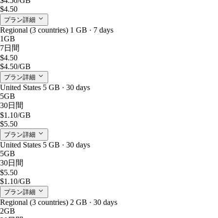
$4.50
/GB
$4.50
プラン詳細
Regional (3 countries) 1 GB · 7 days
1GB
7日間
$4.50
$4.50
/GB
プラン詳細
United States 5 GB · 30 days
5GB
30日間
$1.10
/GB
$5.50
プラン詳細
United States 5 GB · 30 days
5GB
30日間
$5.50
$1.10
/GB
プラン詳細
Regional (3 countries) 2 GB · 30 days
2GB