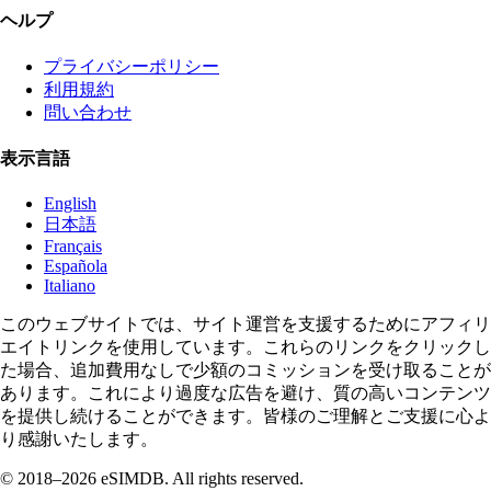
ヘルプ
プライバシーポリシー
利用規約
問い合わせ
表示言語
English
日本語
Français
Española
Italiano
このウェブサイトでは、サイト運営を支援するためにアフィリ
エイトリンクを使用しています。これらのリンクをクリックし
た場合、追加費用なしで少額のコミッションを受け取ることが
あります。これにより過度な広告を避け、質の高いコンテンツ
を提供し続けることができます。皆様のご理解とご支援に心よ
り感謝いたします。
© 2018–2026 eSIMDB. All rights reserved.