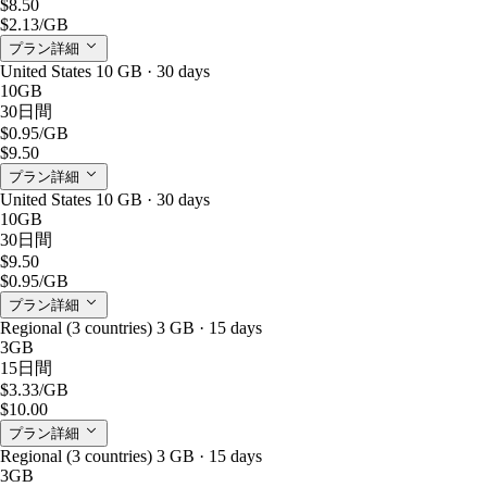
$8.50
$2.13
/GB
プラン詳細
United States 10 GB · 30 days
10GB
30日間
$0.95
/GB
$9.50
プラン詳細
United States 10 GB · 30 days
10GB
30日間
$9.50
$0.95
/GB
プラン詳細
Regional (3 countries) 3 GB · 15 days
3GB
15日間
$3.33
/GB
$10.00
プラン詳細
Regional (3 countries) 3 GB · 15 days
3GB