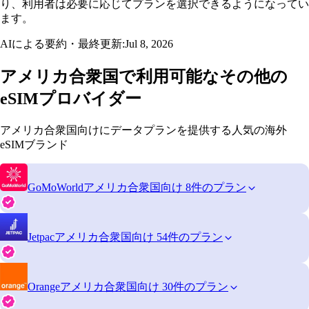
り、利用者は必要に応じてプランを選択できるようになってい
ます。
AIによる要約・最終更新:
Jul 8, 2026
アメリカ合衆国で利用可能なその他の
eSIMプロバイダー
アメリカ合衆国向けにデータプランを提供する人気の海外
eSIMブランド
GoMoWorld
アメリカ合衆国向け 8件のプラン
Jetpac
アメリカ合衆国向け 54件のプラン
Orange
アメリカ合衆国向け 30件のプラン