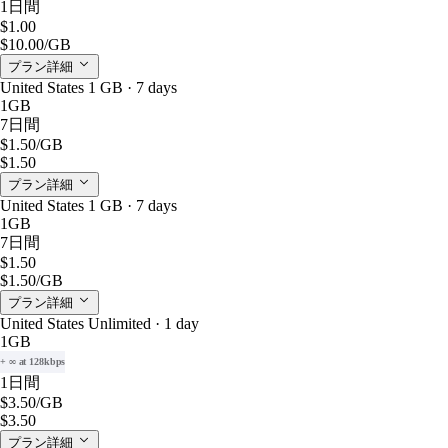
1日間
$1.00
$10.00
/GB
プラン詳細
United States 1 GB · 7 days
1GB
7日間
$1.50
/GB
$1.50
プラン詳細
United States 1 GB · 7 days
1GB
7日間
$1.50
$1.50
/GB
プラン詳細
United States Unlimited · 1 day
1GB
+ ∞ at 128kbps
1日間
$3.50
/GB
$3.50
プラン詳細