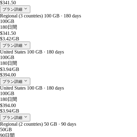
$341.50
プラン詳細
Regional (3 countries) 100 GB · 180 days
100GB
180日間
$341.50
$3.42
/GB
プラン詳細
United States 100 GB · 180 days
100GB
180日間
$3.94
/GB
$394.00
プラン詳細
United States 100 GB · 180 days
100GB
180日間
$394.00
$3.94
/GB
プラン詳細
Regional (2 countries) 50 GB · 90 days
50GB
90日間