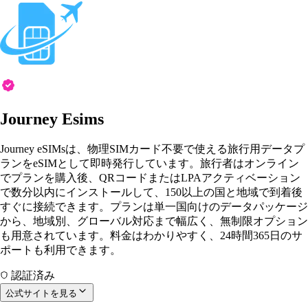
Journey Esims
Journey eSIMsは、物理SIMカード不要で使える旅行用データプ
ランをeSIMとして即時発行しています。旅行者はオンライン
でプランを購入後、QRコードまたはLPAアクティベーション
で数分以内にインストールして、150以上の国と地域で到着後
すぐに接続できます。プランは単一国向けのデータパッケージ
から、地域別、グローバル対応まで幅広く、無制限オプション
も用意されています。料金はわかりやすく、24時間365日のサ
ポートも利用できます。
認証済み
公式サイトを見る