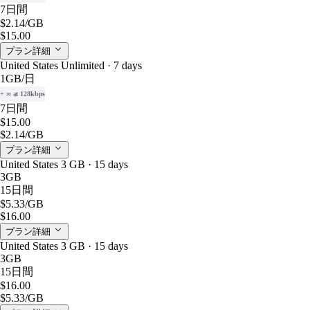
7日間
$2.14
/GB
$15.00
プラン詳細
United States Unlimited · 7 days
1GB
/日
+ ∞ at 128kbps
7日間
$15.00
$2.14
/GB
プラン詳細
United States 3 GB · 15 days
3GB
15日間
$5.33
/GB
$16.00
プラン詳細
United States 3 GB · 15 days
3GB
15日間
$16.00
$5.33
/GB