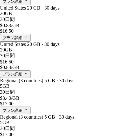
プラン詳細
United States 20 GB · 30 days
20GB
30日間
$0.83
/GB
$16.50
プラン詳細
United States 20 GB · 30 days
20GB
30日間
$16.50
$0.83
/GB
プラン詳細
Regional (3 countries) 5 GB · 30 days
5GB
30日間
$3.40
/GB
$17.00
プラン詳細
Regional (3 countries) 5 GB · 30 days
5GB
30日間
$17.00