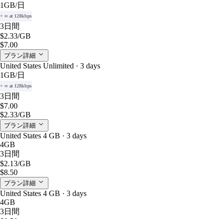
1GB
/日
+ ∞ at 128kbps
3日間
$2.33
/GB
$7.00
プラン詳細
United States Unlimited · 3 days
1GB
/日
+ ∞ at 128kbps
3日間
$7.00
$2.33
/GB
プラン詳細
United States 4 GB · 3 days
4GB
3日間
$2.13
/GB
$8.50
プラン詳細
United States 4 GB · 3 days
4GB
3日間