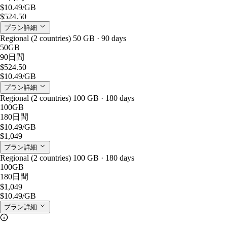
$10.49
/GB
$524.50
プラン詳細
Regional (2 countries) 50 GB · 90 days
50GB
90日間
$524.50
$10.49
/GB
プラン詳細
Regional (2 countries) 100 GB · 180 days
100GB
180日間
$10.49
/GB
$1,049
プラン詳細
Regional (2 countries) 100 GB · 180 days
100GB
180日間
$1,049
$10.49
/GB
プラン詳細