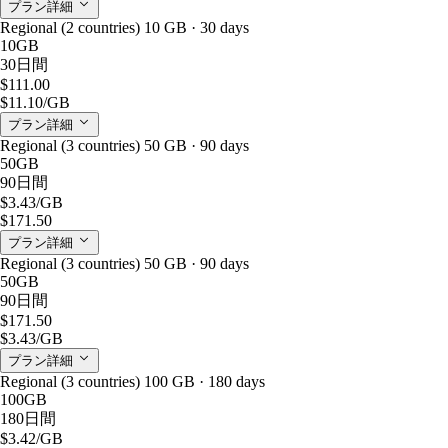
プラン詳細
Regional (2 countries) 10 GB · 30 days
10GB
30日間
$111.00
$11.10
/GB
プラン詳細
Regional (3 countries) 50 GB · 90 days
50GB
90日間
$3.43
/GB
$171.50
プラン詳細
Regional (3 countries) 50 GB · 90 days
50GB
90日間
$171.50
$3.43
/GB
プラン詳細
Regional (3 countries) 100 GB · 180 days
100GB
180日間
$3.42
/GB