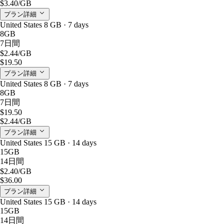
$3.40
/GB
プラン詳細
United States 8 GB · 7 days
8GB
7日間
$2.44
/GB
$19.50
プラン詳細
United States 8 GB · 7 days
8GB
7日間
$19.50
$2.44
/GB
プラン詳細
United States 15 GB · 14 days
15GB
14日間
$2.40
/GB
$36.00
プラン詳細
United States 15 GB · 14 days
15GB
14日間