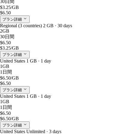
30日間
$3.25
/GB
$6.50
プラン詳細
Regional (3 countries) 2 GB · 30 days
2GB
30日間
$6.50
$3.25
/GB
プラン詳細
United States 1 GB · 1 day
1GB
1日間
$6.50
/GB
$6.50
プラン詳細
United States 1 GB · 1 day
1GB
1日間
$6.50
$6.50
/GB
プラン詳細
United States Unlimited · 3 days