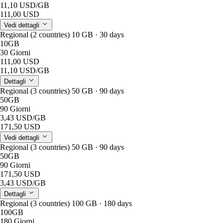
11,10 USD
/GB
111,00 USD
Vedi dettagli
Regional (2 countries) 10 GB · 30 days
10GB
30 Giorni
111,00 USD
11,10 USD
/GB
Dettagli
Regional (3 countries) 50 GB · 90 days
50GB
90 Giorni
3,43 USD
/GB
171,50 USD
Vedi dettagli
Regional (3 countries) 50 GB · 90 days
50GB
90 Giorni
171,50 USD
3,43 USD
/GB
Dettagli
Regional (3 countries) 100 GB · 180 days
100GB
180 Giorni