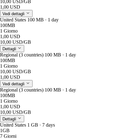
10,00 USD
/GB
1,00 USD
Vedi dettagli
United States 100 MB · 1 day
100MB
1 Giorno
1,00 USD
10,00 USD
/GB
Dettagli
Regional (3 countries) 100 MB · 1 day
100MB
1 Giorno
10,00 USD
/GB
1,00 USD
Vedi dettagli
Regional (3 countries) 100 MB · 1 day
100MB
1 Giorno
1,00 USD
10,00 USD
/GB
Dettagli
United States 1 GB · 7 days
1GB
7 Giorni