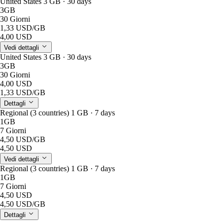
United States 3 GB · 30 days
3GB
30 Giorni
1,33 USD
/GB
4,00 USD
Vedi dettagli
United States 3 GB · 30 days
3GB
30 Giorni
4,00 USD
1,33 USD
/GB
Dettagli
Regional (3 countries) 1 GB · 7 days
1GB
7 Giorni
4,50 USD
/GB
4,50 USD
Vedi dettagli
Regional (3 countries) 1 GB · 7 days
1GB
7 Giorni
4,50 USD
4,50 USD
/GB
Dettagli