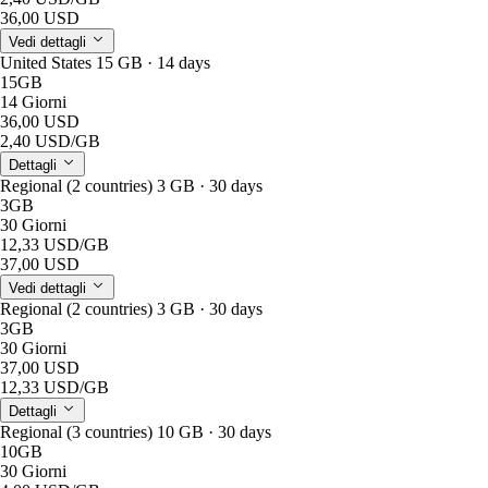
36,00 USD
Vedi dettagli
United States 15 GB · 14 days
15GB
14 Giorni
36,00 USD
2,40 USD
/GB
Dettagli
Regional (2 countries) 3 GB · 30 days
3GB
30 Giorni
12,33 USD
/GB
37,00 USD
Vedi dettagli
Regional (2 countries) 3 GB · 30 days
3GB
30 Giorni
37,00 USD
12,33 USD
/GB
Dettagli
Regional (3 countries) 10 GB · 30 days
10GB
30 Giorni