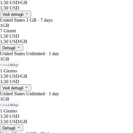
1,50 USD
/GB
1,50 USD
Vedi dettagli
United States 1 GB · 7 days
1GB
7 Giorni
1,50 USD
1,50 USD
/GB
Dettagli
United States Unlimited · 1 day
1GB
+ ∞ a 128kbps
1 Giorno
3,50 USD
/GB
3,50 USD
Vedi dettagli
United States Unlimited · 1 day
1GB
+ ∞ a 128kbps
1 Giorno
3,50 USD
3,50 USD
/GB
Dettagli