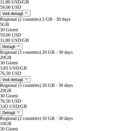
11,80 USD
/GB
59,00 USD
Vedi dettagli
Regional (2 countries) 5 GB · 30 days
5GB
30 Giorni
59,00 USD
11,80 USD
/GB
Dettagli
Regional (3 countries) 20 GB · 30 days
20GB
30 Giorni
3,83 USD
/GB
76,50 USD
Vedi dettagli
Regional (3 countries) 20 GB · 30 days
20GB
30 Giorni
76,50 USD
3,83 USD
/GB
Dettagli
Regional (2 countries) 10 GB · 30 days
10GB
30 Giorni