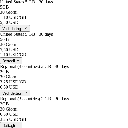
United States 5 GB · 30 days
5GB
30 Giorni
1,10 USD
/GB
5,50 USD
Vedi dettagli
United States 5 GB · 30 days
5GB
30 Giorni
5,50 USD
1,10 USD
/GB
Dettagli
Regional (3 countries) 2 GB · 30 days
2GB
30 Giorni
3,25 USD
/GB
6,50 USD
Vedi dettagli
Regional (3 countries) 2 GB · 30 days
2GB
30 Giorni
6,50 USD
3,25 USD
/GB
Dettagli