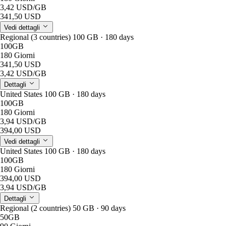
3,42 USD
/GB
341,50 USD
Vedi dettagli
Regional (3 countries) 100 GB · 180 days
100GB
180 Giorni
341,50 USD
3,42 USD
/GB
Dettagli
United States 100 GB · 180 days
100GB
180 Giorni
3,94 USD
/GB
394,00 USD
Vedi dettagli
United States 100 GB · 180 days
100GB
180 Giorni
394,00 USD
3,94 USD
/GB
Dettagli
Regional (2 countries) 50 GB · 90 days
50GB