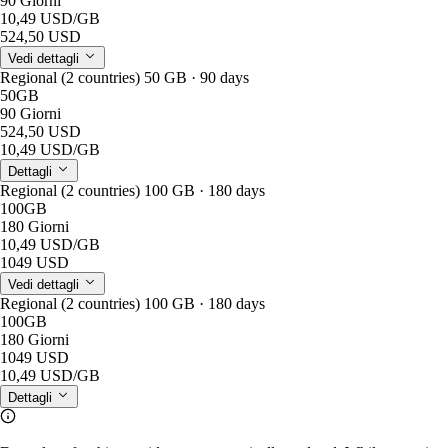
90 Giorni
10,49 USD
/GB
524,50 USD
Vedi dettagli
Regional (2 countries) 50 GB · 90 days
50GB
90 Giorni
524,50 USD
10,49 USD
/GB
Dettagli
Regional (2 countries) 100 GB · 180 days
100GB
180 Giorni
10,49 USD
/GB
1049 USD
Vedi dettagli
Regional (2 countries) 100 GB · 180 days
100GB
180 Giorni
1049 USD
10,49 USD
/GB
Dettagli