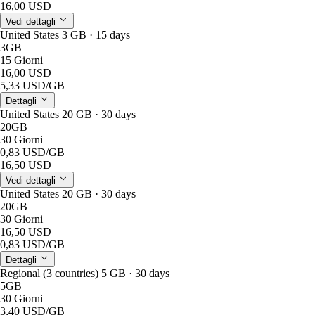
16,00 USD
Vedi dettagli
United States 3 GB · 15 days
3GB
15 Giorni
16,00 USD
5,33 USD
/GB
Dettagli
United States 20 GB · 30 days
20GB
30 Giorni
0,83 USD
/GB
16,50 USD
Vedi dettagli
United States 20 GB · 30 days
20GB
30 Giorni
16,50 USD
0,83 USD
/GB
Dettagli
Regional (3 countries) 5 GB · 30 days
5GB
30 Giorni
3,40 USD
/GB