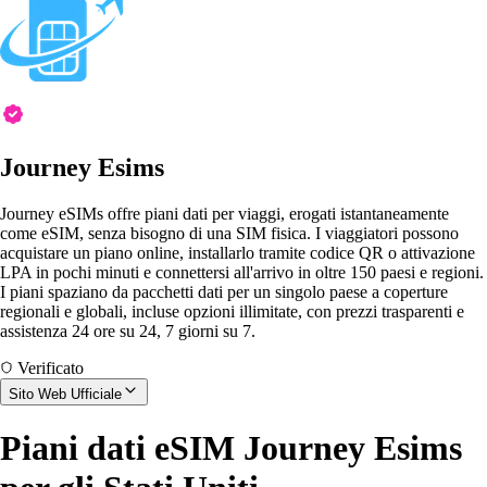
Journey Esims
Journey eSIMs offre piani dati per viaggi, erogati istantaneamente
come eSIM, senza bisogno di una SIM fisica. I viaggiatori possono
acquistare un piano online, installarlo tramite codice QR o attivazione
LPA in pochi minuti e connettersi all'arrivo in oltre 150 paesi e regioni.
I piani spaziano da pacchetti dati per un singolo paese a coperture
regionali e globali, incluse opzioni illimitate, con prezzi trasparenti e
assistenza 24 ore su 24, 7 giorni su 7.
Verificato
Sito Web Ufficiale
Piani dati eSIM Journey Esims