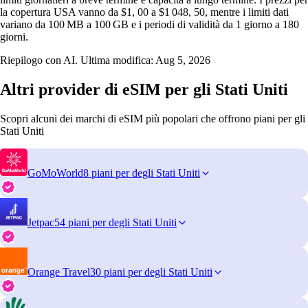
la copertura USA vanno da $1, 00 a $1 048, 50, mentre i limiti dati
variano da 100 MB a 100 GB e i periodi di validità da 1 giorno a 180
giorni.
Riepilogo con AI. Ultima modifica:
Aug 5, 2026
Altri provider di eSIM per gli Stati Uniti
Scopri alcuni dei marchi di eSIM più popolari che offrono piani per gli
Stati Uniti
GoMoWorld
8 piani per degli Stati Uniti
Jetpac
54 piani per degli Stati Uniti
Orange Travel
30 piani per degli Stati Uniti