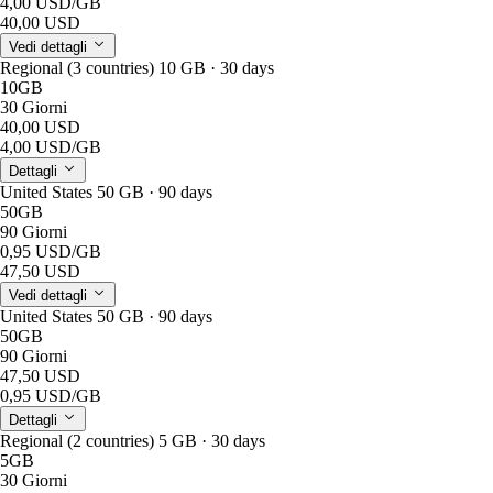
4,00 USD
/GB
40,00 USD
Vedi dettagli
Regional (3 countries) 10 GB · 30 days
10GB
30 Giorni
40,00 USD
4,00 USD
/GB
Dettagli
United States 50 GB · 90 days
50GB
90 Giorni
0,95 USD
/GB
47,50 USD
Vedi dettagli
United States 50 GB · 90 days
50GB
90 Giorni
47,50 USD
0,95 USD
/GB
Dettagli
Regional (2 countries) 5 GB · 30 days
5GB
30 Giorni