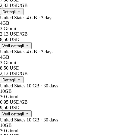
2,33 USD
/GB
Dettagli
United States 4 GB · 3 days
4GB
3 Giorni
2,13 USD
/GB
8,50 USD
Vedi dettagli
United States 4 GB · 3 days
4GB
3 Giorni
8,50 USD
2,13 USD
/GB
Dettagli
United States 10 GB · 30 days
10GB
30 Giorni
0,95 USD
/GB
9,50 USD
Vedi dettagli
United States 10 GB · 30 days
10GB
30 Giorni