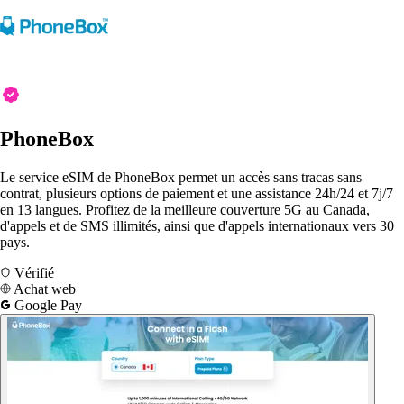
PhoneBox
Le service eSIM de PhoneBox permet un accès sans tracas sans
contrat, plusieurs options de paiement et une assistance 24h/24 et 7j/7
en 13 langues. Profitez de la meilleure couverture 5G au Canada,
d'appels et de SMS illimités, ainsi que d'appels internationaux vers 30
pays.
Vérifié
Achat web
Google Pay