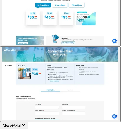
Site officiel