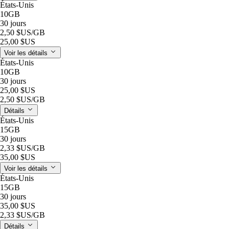
États-Unis
10GB
30 jours
2,50 $US
/GB
25,00 $US
Voir les détails
États-Unis
10GB
30 jours
25,00 $US
2,50 $US
/GB
Détails
États-Unis
15GB
30 jours
2,33 $US
/GB
35,00 $US
Voir les détails
États-Unis
15GB
30 jours
35,00 $US
2,33 $US
/GB
Détails