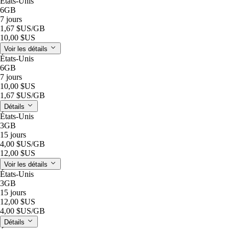
États-Unis
6GB
7 jours
1,67 $US
/GB
10,00 $US
Voir les détails
États-Unis
6GB
7 jours
10,00 $US
1,67 $US
/GB
Détails
États-Unis
3GB
15 jours
4,00 $US
/GB
12,00 $US
Voir les détails
États-Unis
3GB
15 jours
12,00 $US
4,00 $US
/GB
Détails