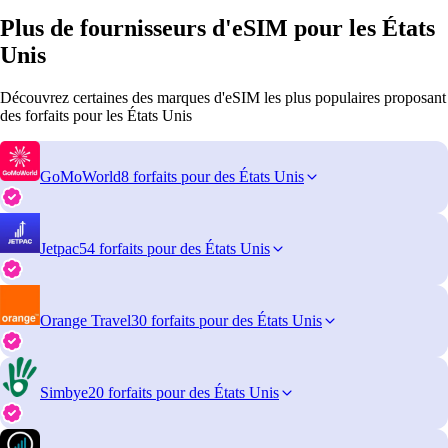
Plus de fournisseurs d'eSIM pour les États
Unis
Découvrez certaines des marques d'eSIM les plus populaires proposant
des forfaits pour les États Unis
GoMoWorld
8 forfaits pour des États Unis
Jetpac
54 forfaits pour des États Unis
Orange Travel
30 forfaits pour des États Unis
Simbye
20 forfaits pour des États Unis