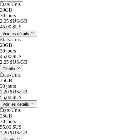
États-Unis
20GB
30 jours
2,25 $US
/GB
45,00 $US
Voir les détails
États-Unis
20GB
30 jours
45,00 $US
2,25 $US
/GB
Détails
États-Unis
25GB
30 jours
2,20 $US
/GB
55,00 $US
Voir les détails
États-Unis
25GB
30 jours
55,00 $US
2,20 $US
/GB
Détails