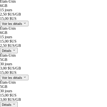
États-Unis
6GB
15 jours
2,50 $US
/GB
15,00 $US
Voir les détails
États-Unis
6GB
15 jours
15,00 $US
2,50 $US
/GB
Détails
États-Unis
5GB
30 jours
3,00 $US
/GB
15,00 $US
Voir les détails
États-Unis
5GB
30 jours
15,00 $US
3,00 $US
/GB
Détails