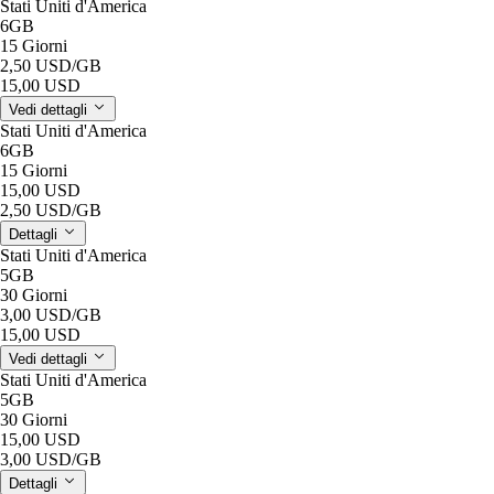
Stati Uniti d'America
6GB
15 Giorni
2,50 USD
/GB
15,00 USD
Vedi dettagli
Stati Uniti d'America
6GB
15 Giorni
15,00 USD
2,50 USD
/GB
Dettagli
Stati Uniti d'America
5GB
30 Giorni
3,00 USD
/GB
15,00 USD
Vedi dettagli
Stati Uniti d'America
5GB
30 Giorni
15,00 USD
3,00 USD
/GB
Dettagli