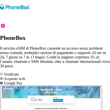
PhoneBox
Il servizio eSIM di PhoneBox consente un accesso senza problemi
senza contratti, molteplici opzioni di pagamento e supporto 24 ore su
24, 7 giorni su 7 in 13 lingue. Goditi la migliore copertura 5G in
Canada, chiamate e SMS illimitati, oltre a chiamate internazionali verso
30 paesi.
Verificato
Acquisto web
Google Pay