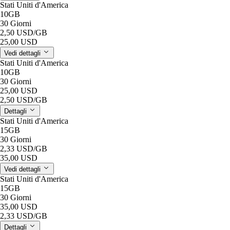
Stati Uniti d'America
10GB
30 Giorni
2,50 USD
/GB
25,00 USD
Vedi dettagli
Stati Uniti d'America
10GB
30 Giorni
25,00 USD
2,50 USD
/GB
Dettagli
Stati Uniti d'America
15GB
30 Giorni
2,33 USD
/GB
35,00 USD
Vedi dettagli
Stati Uniti d'America
15GB
30 Giorni
35,00 USD
2,33 USD
/GB
Dettagli