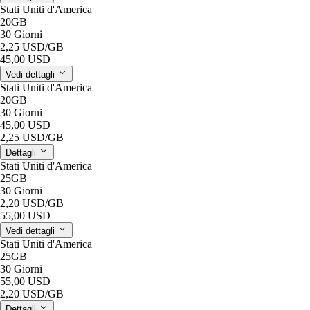
Stati Uniti d'America
20GB
30 Giorni
2,25 USD
/GB
45,00 USD
Vedi dettagli
Stati Uniti d'America
20GB
30 Giorni
45,00 USD
2,25 USD
/GB
Dettagli
Stati Uniti d'America
25GB
30 Giorni
2,20 USD
/GB
55,00 USD
Vedi dettagli
Stati Uniti d'America
25GB
30 Giorni
55,00 USD
2,20 USD
/GB
Dettagli