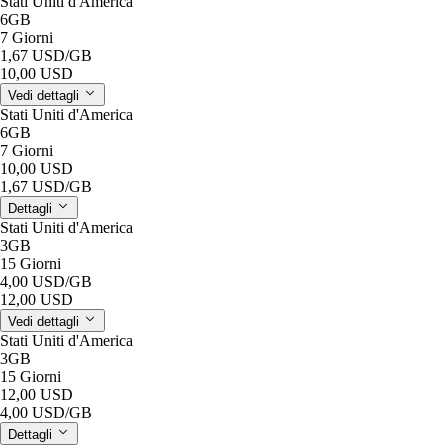
Stati Uniti d'America
6GB
7 Giorni
1,67 USD
/GB
10,00 USD
Vedi dettagli
Stati Uniti d'America
6GB
7 Giorni
10,00 USD
1,67 USD
/GB
Dettagli
Stati Uniti d'America
3GB
15 Giorni
4,00 USD
/GB
12,00 USD
Vedi dettagli
Stati Uniti d'America
3GB
15 Giorni
12,00 USD
4,00 USD
/GB
Dettagli