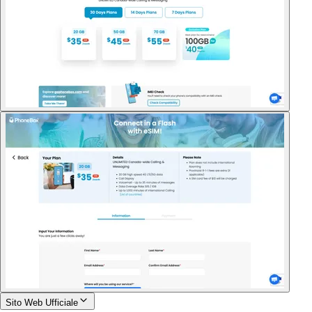
Sito Web Ufficiale