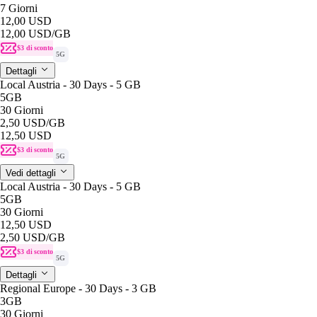
7 Giorni
12,00 USD
12,00 USD
/GB
$3 di sconto
5G
Dettagli
Local Austria - 30 Days - 5 GB
5GB
30 Giorni
2,50 USD
/GB
12,50 USD
$3 di sconto
5G
Vedi dettagli
Local Austria - 30 Days - 5 GB
5GB
30 Giorni
12,50 USD
2,50 USD
/GB
$3 di sconto
5G
Dettagli
Regional Europe - 30 Days - 3 GB
3GB
30 Giorni