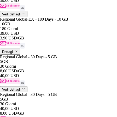
39,00 USD
$3 di sconto
5G
Vedi dettagli
Regional Global-EX - 180 Days - 10 GB
10GB
180 Giorni
39,00 USD
3,90 USD
/GB
$3 di sconto
5G
Dettagli
Regional Global - 30 Days - 5 GB
5GB
30 Giorni
8,00 USD
/GB
40,00 USD
$3 di sconto
5G
Vedi dettagli
Regional Global - 30 Days - 5 GB
5GB
30 Giorni
40,00 USD
8,00 USD
/GB