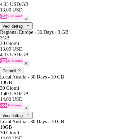
4,33 USD
/GB
13,00 USD
$3 di sconto
5G
Vedi dettagli
Regional Europe - 30 Days - 3 GB
3GB
30 Giorni
13,00 USD
4,33 USD
/GB
$3 di sconto
5G
Dettagli
Local Austria - 30 Days - 10 GB
10GB
30 Giorni
1,40 USD
/GB
14,00 USD
$3 di sconto
5G
Vedi dettagli
Local Austria - 30 Days - 10 GB
10GB
30 Giorni
14,00 USD