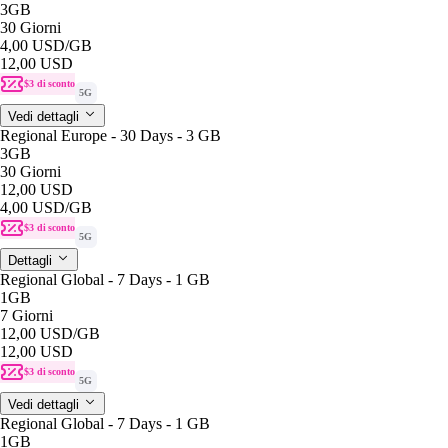
3GB
30 Giorni
4,00 USD
/GB
12,00 USD
$3 di sconto
5G
Vedi dettagli
Regional Europe - 30 Days - 3 GB
3GB
30 Giorni
12,00 USD
4,00 USD
/GB
$3 di sconto
5G
Dettagli
Regional Global - 7 Days - 1 GB
1GB
7 Giorni
12,00 USD
/GB
12,00 USD
$3 di sconto
5G
Vedi dettagli
Regional Global - 7 Days - 1 GB
1GB