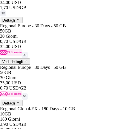
34,00 USD
1,70 USD
/GB
5G
Dettagli
Regional Europe - 30 Days - 50 GB
50GB
30 Giorni
0,70 USD
/GB
35,00 USD
$3 di sconto
5G
Vedi dettagli
Regional Europe - 30 Days - 50 GB
50GB
30 Giorni
35,00 USD
0,70 USD
/GB
$3 di sconto
5G
Dettagli
Regional Global-EX - 180 Days - 10 GB
10GB
180 Giorni
3,90 USD
/GB