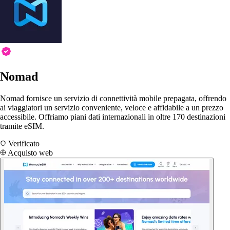
Nomad
Nomad fornisce un servizio di connettività mobile prepagata, offrendo
ai viaggiatori un servizio conveniente, veloce e affidabile a un prezzo
accessibile. Offriamo piani dati internazionali in oltre 170 destinazioni
tramite eSIM.
Verificato
Acquisto web