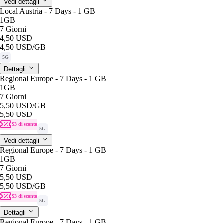
Vedi dettagli
Local Austria - 7 Days - 1 GB
1GB
7 Giorni
4,50 USD
4,50 USD
/GB
5G
Dettagli
Regional Europe - 7 Days - 1 GB
1GB
7 Giorni
5,50 USD
/GB
5,50 USD
$3 di sconto
5G
Vedi dettagli
Regional Europe - 7 Days - 1 GB
1GB
7 Giorni
5,50 USD
5,50 USD
/GB
$3 di sconto
5G
Dettagli
Regional Europe - 7 Days - 1 GB