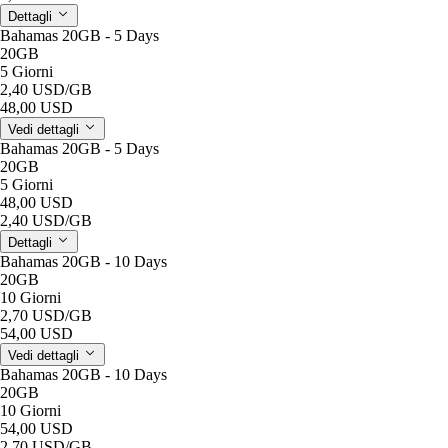
Dettagli
Bahamas 20GB - 5 Days
20GB
5 Giorni
2,40 USD
/GB
48,00 USD
Vedi dettagli
Bahamas 20GB - 5 Days
20GB
5 Giorni
48,00 USD
2,40 USD
/GB
Dettagli
Bahamas 20GB - 10 Days
20GB
10 Giorni
2,70 USD
/GB
54,00 USD
Vedi dettagli
Bahamas 20GB - 10 Days
20GB
10 Giorni
54,00 USD
2,70 USD
/GB