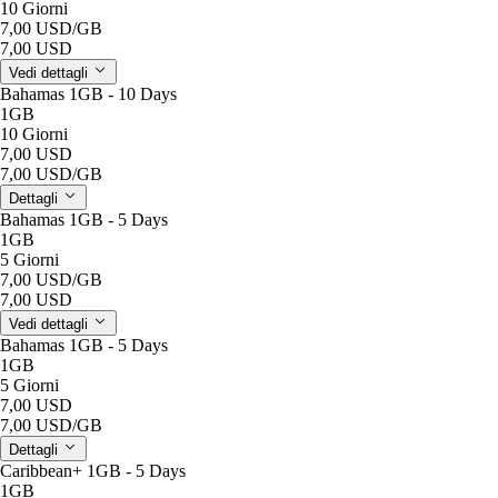
10 Giorni
7,00 USD
/GB
7,00 USD
Vedi dettagli
Bahamas 1GB - 10 Days
1GB
10 Giorni
7,00 USD
7,00 USD
/GB
Dettagli
Bahamas 1GB - 5 Days
1GB
5 Giorni
7,00 USD
/GB
7,00 USD
Vedi dettagli
Bahamas 1GB - 5 Days
1GB
5 Giorni
7,00 USD
7,00 USD
/GB
Dettagli
Caribbean+ 1GB - 5 Days
1GB