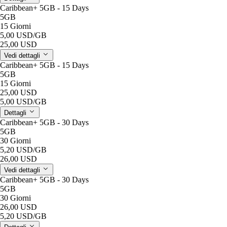
Caribbean+ 5GB - 15 Days
5GB
15 Giorni
5,00 USD
/GB
25,00 USD
Vedi dettagli
Caribbean+ 5GB - 15 Days
5GB
15 Giorni
25,00 USD
5,00 USD
/GB
Dettagli
Caribbean+ 5GB - 30 Days
5GB
30 Giorni
5,20 USD
/GB
26,00 USD
Vedi dettagli
Caribbean+ 5GB - 30 Days
5GB
30 Giorni
26,00 USD
5,20 USD
/GB