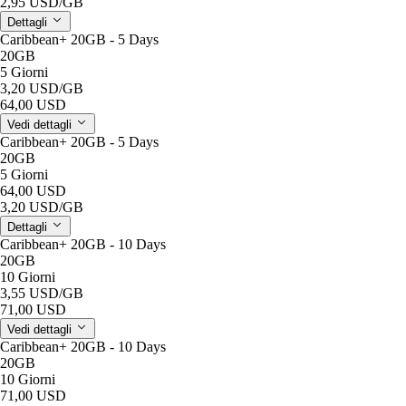
2,95 USD
/GB
Dettagli
Caribbean+ 20GB - 5 Days
20GB
5 Giorni
3,20 USD
/GB
64,00 USD
Vedi dettagli
Caribbean+ 20GB - 5 Days
20GB
5 Giorni
64,00 USD
3,20 USD
/GB
Dettagli
Caribbean+ 20GB - 10 Days
20GB
10 Giorni
3,55 USD
/GB
71,00 USD
Vedi dettagli
Caribbean+ 20GB - 10 Days
20GB
10 Giorni
71,00 USD