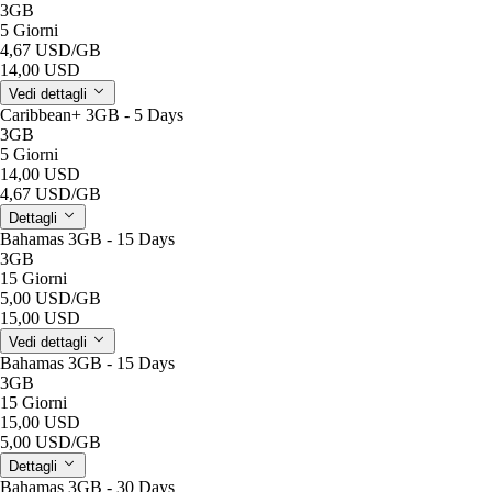
3GB
5 Giorni
4,67 USD
/GB
14,00 USD
Vedi dettagli
Caribbean+ 3GB - 5 Days
3GB
5 Giorni
14,00 USD
4,67 USD
/GB
Dettagli
Bahamas 3GB - 15 Days
3GB
15 Giorni
5,00 USD
/GB
15,00 USD
Vedi dettagli
Bahamas 3GB - 15 Days
3GB
15 Giorni
15,00 USD
5,00 USD
/GB
Dettagli
Bahamas 3GB - 30 Days