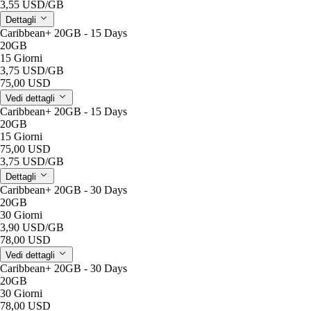
3,55 USD
/GB
Dettagli
Caribbean+ 20GB - 15 Days
20GB
15 Giorni
3,75 USD
/GB
75,00 USD
Vedi dettagli
Caribbean+ 20GB - 15 Days
20GB
15 Giorni
75,00 USD
3,75 USD
/GB
Dettagli
Caribbean+ 20GB - 30 Days
20GB
30 Giorni
3,90 USD
/GB
78,00 USD
Vedi dettagli
Caribbean+ 20GB - 30 Days
20GB
30 Giorni
78,00 USD