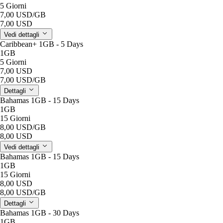
5 Giorni
7,00 USD
/GB
7,00 USD
Vedi dettagli
Caribbean+ 1GB - 5 Days
1GB
5 Giorni
7,00 USD
7,00 USD
/GB
Dettagli
Bahamas 1GB - 15 Days
1GB
15 Giorni
8,00 USD
/GB
8,00 USD
Vedi dettagli
Bahamas 1GB - 15 Days
1GB
15 Giorni
8,00 USD
8,00 USD
/GB
Dettagli
Bahamas 1GB - 30 Days
1GB