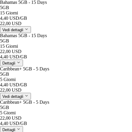
Bahamas 5GB - 15 Days
5GB
15 Giorni
4,40 USD
/GB
22,00 USD
Vedi dettagli
Bahamas 5GB - 15 Days
5GB
15 Giorni
22,00 USD
4,40 USD
/GB
Dettagli
Caribbean+ 5GB - 5 Days
5GB
5 Giorni
4,40 USD
/GB
22,00 USD
Vedi dettagli
Caribbean+ 5GB - 5 Days
5GB
5 Giorni
22,00 USD
4,40 USD
/GB
Dettagli