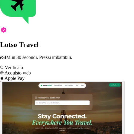
Lotso Travel
eSIM in 30 secondi. Prezzi imbattibili.
Verificato
Acquisto web
Apple Pay