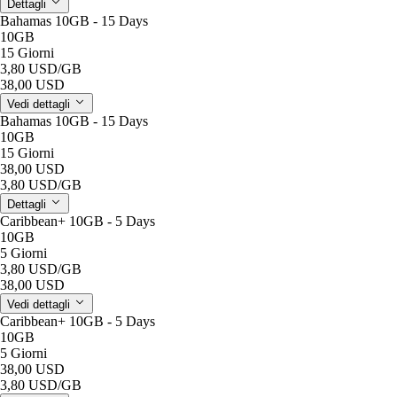
Dettagli
Bahamas 10GB - 15 Days
10GB
15 Giorni
3,80 USD
/GB
38,00 USD
Vedi dettagli
Bahamas 10GB - 15 Days
10GB
15 Giorni
38,00 USD
3,80 USD
/GB
Dettagli
Caribbean+ 10GB - 5 Days
10GB
5 Giorni
3,80 USD
/GB
38,00 USD
Vedi dettagli
Caribbean+ 10GB - 5 Days
10GB
5 Giorni
38,00 USD
3,80 USD
/GB