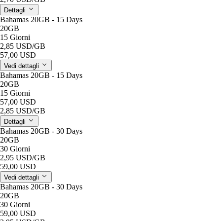
Dettagli
Bahamas 20GB - 15 Days
20GB
15 Giorni
2,85 USD
/GB
57,00 USD
Vedi dettagli
Bahamas 20GB - 15 Days
20GB
15 Giorni
57,00 USD
2,85 USD
/GB
Dettagli
Bahamas 20GB - 30 Days
20GB
30 Giorni
2,95 USD
/GB
59,00 USD
Vedi dettagli
Bahamas 20GB - 30 Days
20GB
30 Giorni
59,00 USD