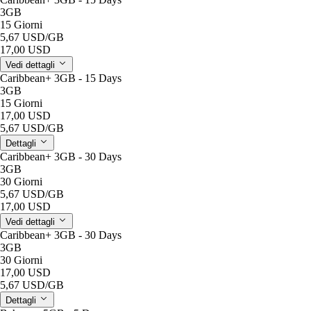
3GB
15 Giorni
5,67 USD
/GB
17,00 USD
Vedi dettagli
Caribbean+ 3GB - 15 Days
3GB
15 Giorni
17,00 USD
5,67 USD
/GB
Dettagli
Caribbean+ 3GB - 30 Days
3GB
30 Giorni
5,67 USD
/GB
17,00 USD
Vedi dettagli
Caribbean+ 3GB - 30 Days
3GB
30 Giorni
17,00 USD
5,67 USD
/GB
Dettagli