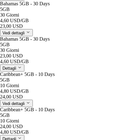
Bahamas 5GB - 30 Days
5GB
30 Giorni
4,60 USD
/GB
23,00 USD
Vedi dettagli
Bahamas 5GB - 30 Days
5GB
30 Giorni
23,00 USD
4,60 USD
/GB
Dettagli
Caribbean+ 5GB - 10 Days
5GB
10 Giorni
4,80 USD
/GB
24,00 USD
Vedi dettagli
Caribbean+ 5GB - 10 Days
5GB
10 Giorni
24,00 USD
4,80 USD
/GB
Dettagli