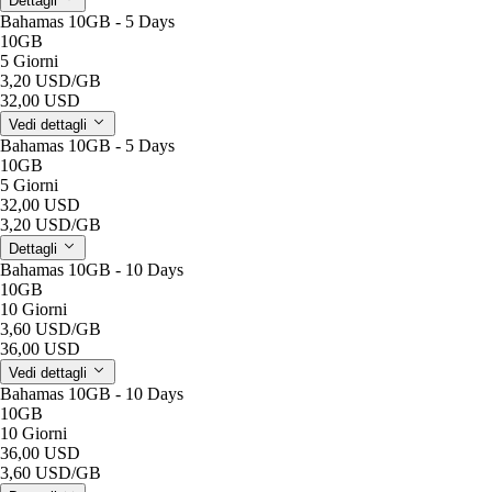
Dettagli
Bahamas 10GB - 5 Days
10GB
5 Giorni
3,20 USD
/GB
32,00 USD
Vedi dettagli
Bahamas 10GB - 5 Days
10GB
5 Giorni
32,00 USD
3,20 USD
/GB
Dettagli
Bahamas 10GB - 10 Days
10GB
10 Giorni
3,60 USD
/GB
36,00 USD
Vedi dettagli
Bahamas 10GB - 10 Days
10GB
10 Giorni
36,00 USD
3,60 USD
/GB