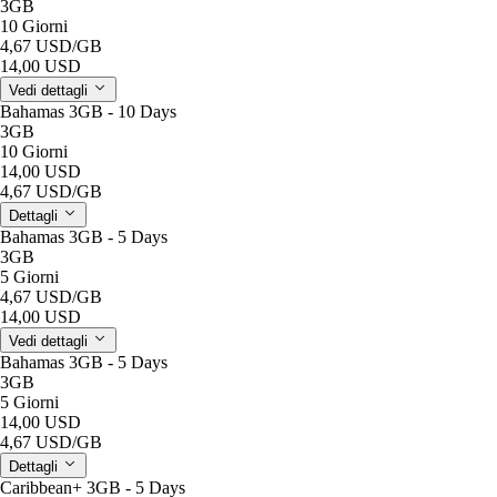
3GB
10 Giorni
4,67 USD
/GB
14,00 USD
Vedi dettagli
Bahamas 3GB - 10 Days
3GB
10 Giorni
14,00 USD
4,67 USD
/GB
Dettagli
Bahamas 3GB - 5 Days
3GB
5 Giorni
4,67 USD
/GB
14,00 USD
Vedi dettagli
Bahamas 3GB - 5 Days
3GB
5 Giorni
14,00 USD
4,67 USD
/GB
Dettagli
Caribbean+ 3GB - 5 Days