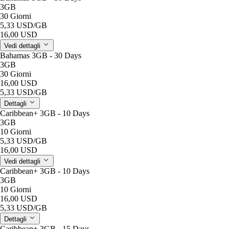
3GB
30 Giorni
5,33 USD
/GB
16,00 USD
Vedi dettagli
Bahamas 3GB - 30 Days
3GB
30 Giorni
16,00 USD
5,33 USD
/GB
Dettagli
Caribbean+ 3GB - 10 Days
3GB
10 Giorni
5,33 USD
/GB
16,00 USD
Vedi dettagli
Caribbean+ 3GB - 10 Days
3GB
10 Giorni
16,00 USD
5,33 USD
/GB
Dettagli
Caribbean+ 3GB - 15 Days