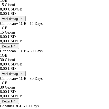
1GB
15 Giorni
8,00 USD
/GB
8,00 USD
Vedi dettagli
Caribbean+ 1GB - 15 Days
1GB
15 Giorni
8,00 USD
8,00 USD
/GB
Dettagli
Caribbean+ 1GB - 30 Days
1GB
30 Giorni
8,00 USD
/GB
8,00 USD
Vedi dettagli
Caribbean+ 1GB - 30 Days
1GB
30 Giorni
8,00 USD
8,00 USD
/GB
Dettagli
Bahamas 3GB - 10 Days