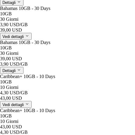
Dettagli
Bahamas 10GB - 30 Days
10GB
30 Giorni
3,90 USD
/GB
39,00 USD
Vedi dettagli
Bahamas 10GB - 30 Days
10GB
30 Giorni
39,00 USD
3,90 USD
/GB
Dettagli
Caribbean+ 10GB - 10 Days
10GB
10 Giorni
4,30 USD
/GB
43,00 USD
Vedi dettagli
Caribbean+ 10GB - 10 Days
10GB
10 Giorni
43,00 USD
4,30 USD
/GB