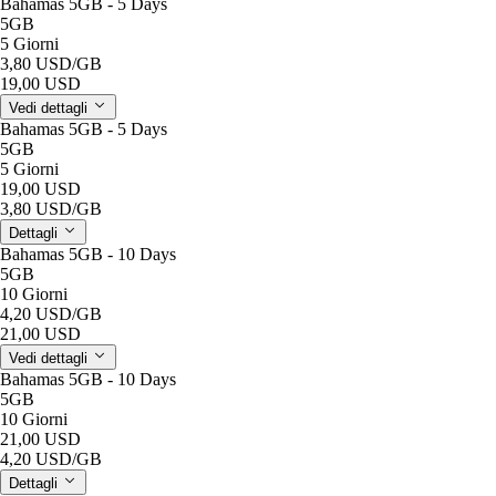
Bahamas 5GB - 5 Days
5GB
5 Giorni
3,80 USD
/GB
19,00 USD
Vedi dettagli
Bahamas 5GB - 5 Days
5GB
5 Giorni
19,00 USD
3,80 USD
/GB
Dettagli
Bahamas 5GB - 10 Days
5GB
10 Giorni
4,20 USD
/GB
21,00 USD
Vedi dettagli
Bahamas 5GB - 10 Days
5GB
10 Giorni
21,00 USD
4,20 USD
/GB
Dettagli