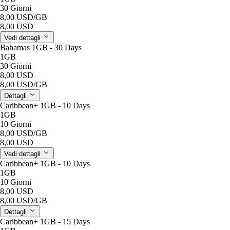
30 Giorni
8,00 USD
/GB
8,00 USD
Vedi dettagli
Bahamas 1GB - 30 Days
1GB
30 Giorni
8,00 USD
8,00 USD
/GB
Dettagli
Caribbean+ 1GB - 10 Days
1GB
10 Giorni
8,00 USD
/GB
8,00 USD
Vedi dettagli
Caribbean+ 1GB - 10 Days
1GB
10 Giorni
8,00 USD
8,00 USD
/GB
Dettagli
Caribbean+ 1GB - 15 Days