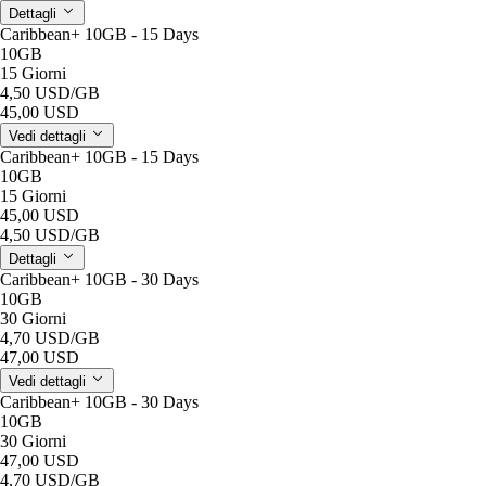
Dettagli
Caribbean+ 10GB - 15 Days
10GB
15 Giorni
4,50 USD
/GB
45,00 USD
Vedi dettagli
Caribbean+ 10GB - 15 Days
10GB
15 Giorni
45,00 USD
4,50 USD
/GB
Dettagli
Caribbean+ 10GB - 30 Days
10GB
30 Giorni
4,70 USD
/GB
47,00 USD
Vedi dettagli
Caribbean+ 10GB - 30 Days
10GB
30 Giorni
47,00 USD
4,70 USD
/GB