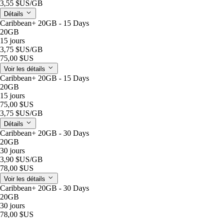
3,55 $US
/GB
Détails
Caribbean+ 20GB - 15 Days
20GB
15 jours
3,75 $US
/GB
75,00 $US
Voir les détails
Caribbean+ 20GB - 15 Days
20GB
15 jours
75,00 $US
3,75 $US
/GB
Détails
Caribbean+ 20GB - 30 Days
20GB
30 jours
3,90 $US
/GB
78,00 $US
Voir les détails
Caribbean+ 20GB - 30 Days
20GB
30 jours
78,00 $US