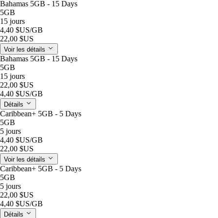
Bahamas 5GB - 15 Days
5GB
15 jours
4,40 $US
/GB
22,00 $US
Voir les détails
Bahamas 5GB - 15 Days
5GB
15 jours
22,00 $US
4,40 $US
/GB
Détails
Caribbean+ 5GB - 5 Days
5GB
5 jours
4,40 $US
/GB
22,00 $US
Voir les détails
Caribbean+ 5GB - 5 Days
5GB
5 jours
22,00 $US
4,40 $US
/GB
Détails