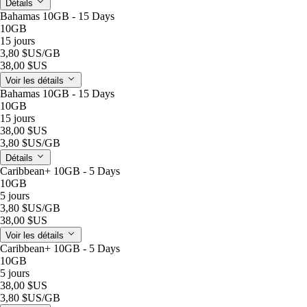
Détails
Bahamas 10GB - 15 Days
10GB
15 jours
3,80 $US
/GB
38,00 $US
Voir les détails
Bahamas 10GB - 15 Days
10GB
15 jours
38,00 $US
3,80 $US
/GB
Détails
Caribbean+ 10GB - 5 Days
10GB
5 jours
3,80 $US
/GB
38,00 $US
Voir les détails
Caribbean+ 10GB - 5 Days
10GB
5 jours
38,00 $US
3,80 $US
/GB