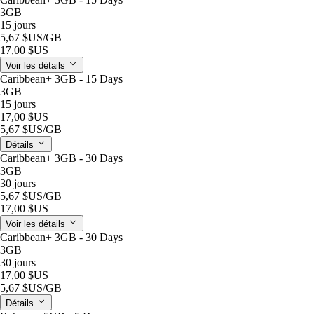
3GB
15 jours
5,67 $US
/GB
17,00 $US
Voir les détails
Caribbean+ 3GB - 15 Days
3GB
15 jours
17,00 $US
5,67 $US
/GB
Détails
Caribbean+ 3GB - 30 Days
3GB
30 jours
5,67 $US
/GB
17,00 $US
Voir les détails
Caribbean+ 3GB - 30 Days
3GB
30 jours
17,00 $US
5,67 $US
/GB
Détails