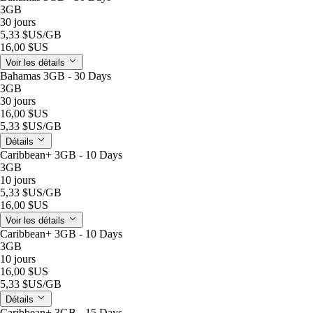
3GB
30 jours
5,33 $US
/GB
16,00 $US
Voir les détails
Bahamas 3GB - 30 Days
3GB
30 jours
16,00 $US
5,33 $US
/GB
Détails
Caribbean+ 3GB - 10 Days
3GB
10 jours
5,33 $US
/GB
16,00 $US
Voir les détails
Caribbean+ 3GB - 10 Days
3GB
10 jours
16,00 $US
5,33 $US
/GB
Détails
Caribbean+ 3GB - 15 Days