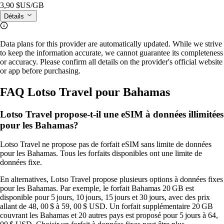
3,90 $US
/GB
Détails
Data plans for this provider are automatically updated. While we strive
to keep the information accurate, we cannot guarantee its completeness
or accuracy. Please confirm all details on the provider's official website
or app before purchasing.
FAQ Lotso Travel pour Bahamas
Lotso Travel propose-t-il une eSIM à données illimitées
pour les Bahamas?
Lotso Travel ne propose pas de forfait eSIM sans limite de données
pour les Bahamas. Tous les forfaits disponibles ont une limite de
données fixe.
En alternatives, Lotso Travel propose plusieurs options à données fixes
pour les Bahamas. Par exemple, le forfait Bahamas 20 GB est
disponible pour 5 jours, 10 jours, 15 jours et 30 jours, avec des prix
allant de 48, 00 $ à 59, 00 $ USD. Un forfait supplémentaire 20 GB
couvrant les Bahamas et 20 autres pays est proposé pour 5 jours à 64,