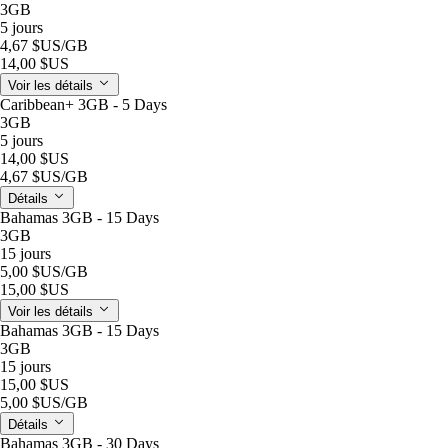
3GB
5 jours
4,67 $US
/GB
14,00 $US
Voir les détails
Caribbean+ 3GB - 5 Days
3GB
5 jours
14,00 $US
4,67 $US
/GB
Détails
Bahamas 3GB - 15 Days
3GB
15 jours
5,00 $US
/GB
15,00 $US
Voir les détails
Bahamas 3GB - 15 Days
3GB
15 jours
15,00 $US
5,00 $US
/GB
Détails
Bahamas 3GB - 30 Days