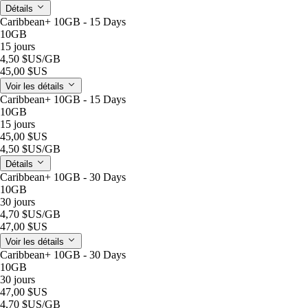
Détails
Caribbean+ 10GB - 15 Days
10GB
15 jours
4,50 $US
/GB
45,00 $US
Voir les détails
Caribbean+ 10GB - 15 Days
10GB
15 jours
45,00 $US
4,50 $US
/GB
Détails
Caribbean+ 10GB - 30 Days
10GB
30 jours
4,70 $US
/GB
47,00 $US
Voir les détails
Caribbean+ 10GB - 30 Days
10GB
30 jours
47,00 $US
4,70 $US
/GB