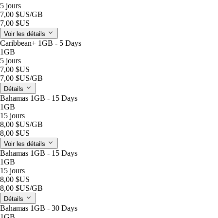
5 jours
7,00 $US
/GB
7,00 $US
Voir les détails
Caribbean+ 1GB - 5 Days
1GB
5 jours
7,00 $US
7,00 $US
/GB
Détails
Bahamas 1GB - 15 Days
1GB
15 jours
8,00 $US
/GB
8,00 $US
Voir les détails
Bahamas 1GB - 15 Days
1GB
15 jours
8,00 $US
8,00 $US
/GB
Détails
Bahamas 1GB - 30 Days
1GB