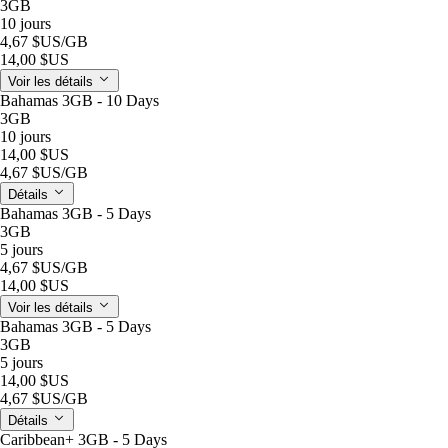
3GB
10 jours
4,67 $US
/GB
14,00 $US
Voir les détails
Bahamas 3GB - 10 Days
3GB
10 jours
14,00 $US
4,67 $US
/GB
Détails
Bahamas 3GB - 5 Days
3GB
5 jours
4,67 $US
/GB
14,00 $US
Voir les détails
Bahamas 3GB - 5 Days
3GB
5 jours
14,00 $US
4,67 $US
/GB
Détails
Caribbean+ 3GB - 5 Days