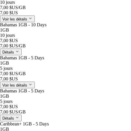
10 jours
7,00 $US
/GB
7,00 $US
Voir les détails
Bahamas 1GB - 10 Days
1GB
10 jours
7,00 $US
7,00 $US
/GB
Détails
Bahamas 1GB - 5 Days
1GB
5 jours
7,00 $US
/GB
7,00 $US
Voir les détails
Bahamas 1GB - 5 Days
1GB
5 jours
7,00 $US
7,00 $US
/GB
Détails
Caribbean+ 1GB - 5 Days
1GB