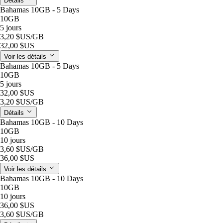
Détails
Bahamas 10GB - 5 Days
10GB
5 jours
3,20 $US
/GB
32,00 $US
Voir les détails
Bahamas 10GB - 5 Days
10GB
5 jours
32,00 $US
3,20 $US
/GB
Détails
Bahamas 10GB - 10 Days
10GB
10 jours
3,60 $US
/GB
36,00 $US
Voir les détails
Bahamas 10GB - 10 Days
10GB
10 jours
36,00 $US
3,60 $US
/GB