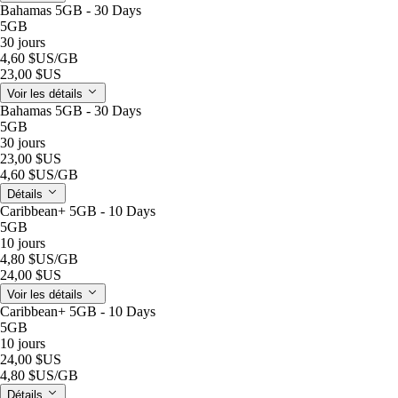
Bahamas 5GB - 30 Days
5GB
30 jours
4,60 $US
/GB
23,00 $US
Voir les détails
Bahamas 5GB - 30 Days
5GB
30 jours
23,00 $US
4,60 $US
/GB
Détails
Caribbean+ 5GB - 10 Days
5GB
10 jours
4,80 $US
/GB
24,00 $US
Voir les détails
Caribbean+ 5GB - 10 Days
5GB
10 jours
24,00 $US
4,80 $US
/GB
Détails