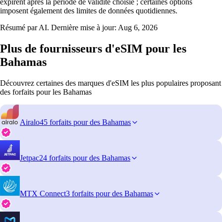
expirent après la période de validité choisie ; certaines options
imposent également des limites de données quotidiennes.
Résumé par AI. Dernière mise à jour:
Aug 6, 2026
Plus de fournisseurs d'eSIM pour les
Bahamas
Découvrez certaines des marques d'eSIM les plus populaires proposant
des forfaits pour les Bahamas
Airalo
45 forfaits pour des Bahamas
Jetpac
24 forfaits pour des Bahamas
MTX Connect
3 forfaits pour des Bahamas