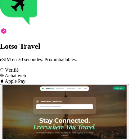
Lotso Travel
eSIM en 30 secondes. Prix imbattables.
Vérifié
Achat web
Apple Pay