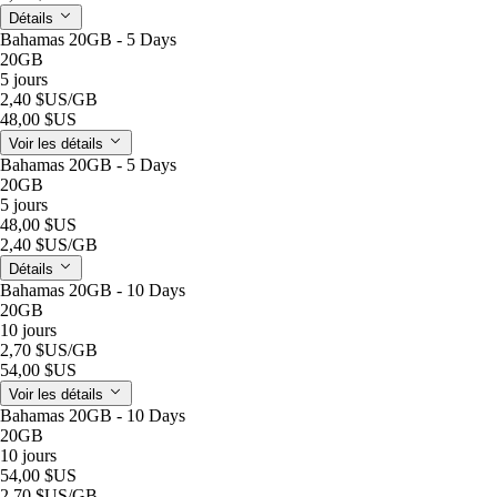
Détails
Bahamas 20GB - 5 Days
20GB
5 jours
2,40 $US
/GB
48,00 $US
Voir les détails
Bahamas 20GB - 5 Days
20GB
5 jours
48,00 $US
2,40 $US
/GB
Détails
Bahamas 20GB - 10 Days
20GB
10 jours
2,70 $US
/GB
54,00 $US
Voir les détails
Bahamas 20GB - 10 Days
20GB
10 jours
54,00 $US
2,70 $US
/GB