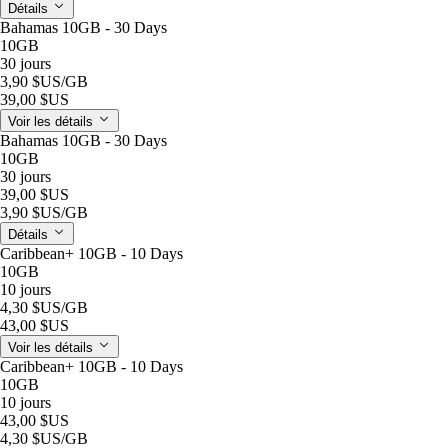
Détails
Bahamas 10GB - 30 Days
10GB
30 jours
3,90 $US
/GB
39,00 $US
Voir les détails
Bahamas 10GB - 30 Days
10GB
30 jours
39,00 $US
3,90 $US
/GB
Détails
Caribbean+ 10GB - 10 Days
10GB
10 jours
4,30 $US
/GB
43,00 $US
Voir les détails
Caribbean+ 10GB - 10 Days
10GB
10 jours
43,00 $US
4,30 $US
/GB