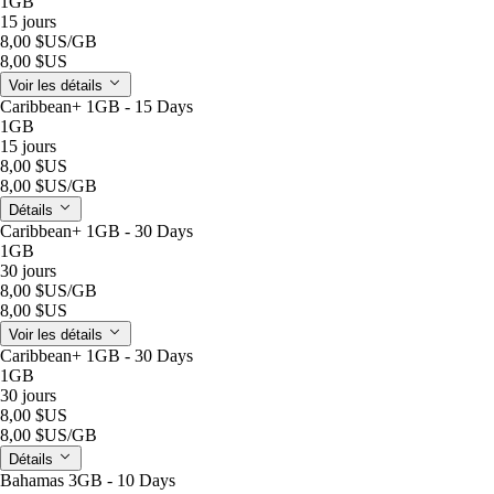
1GB
15 jours
8,00 $US
/GB
8,00 $US
Voir les détails
Caribbean+ 1GB - 15 Days
1GB
15 jours
8,00 $US
8,00 $US
/GB
Détails
Caribbean+ 1GB - 30 Days
1GB
30 jours
8,00 $US
/GB
8,00 $US
Voir les détails
Caribbean+ 1GB - 30 Days
1GB
30 jours
8,00 $US
8,00 $US
/GB
Détails
Bahamas 3GB - 10 Days