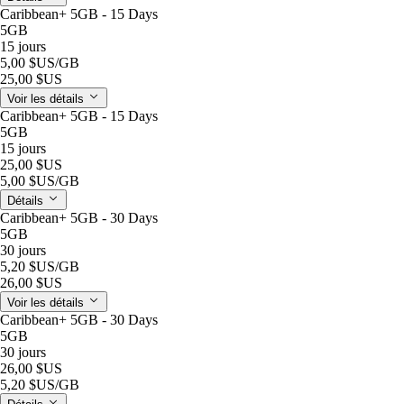
Caribbean+ 5GB - 15 Days
5GB
15 jours
5,00 $US
/GB
25,00 $US
Voir les détails
Caribbean+ 5GB - 15 Days
5GB
15 jours
25,00 $US
5,00 $US
/GB
Détails
Caribbean+ 5GB - 30 Days
5GB
30 jours
5,20 $US
/GB
26,00 $US
Voir les détails
Caribbean+ 5GB - 30 Days
5GB
30 jours
26,00 $US
5,20 $US
/GB