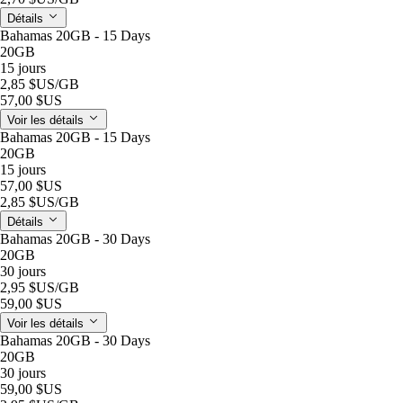
Détails
Bahamas 20GB - 15 Days
20GB
15 jours
2,85 $US
/GB
57,00 $US
Voir les détails
Bahamas 20GB - 15 Days
20GB
15 jours
57,00 $US
2,85 $US
/GB
Détails
Bahamas 20GB - 30 Days
20GB
30 jours
2,95 $US
/GB
59,00 $US
Voir les détails
Bahamas 20GB - 30 Days
20GB
30 jours
59,00 $US