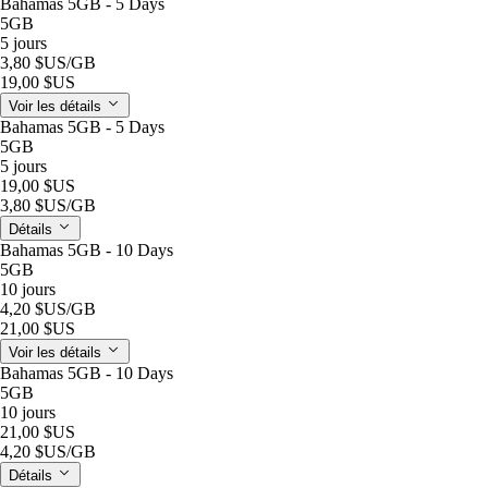
Bahamas 5GB - 5 Days
5GB
5 jours
3,80 $US
/GB
19,00 $US
Voir les détails
Bahamas 5GB - 5 Days
5GB
5 jours
19,00 $US
3,80 $US
/GB
Détails
Bahamas 5GB - 10 Days
5GB
10 jours
4,20 $US
/GB
21,00 $US
Voir les détails
Bahamas 5GB - 10 Days
5GB
10 jours
21,00 $US
4,20 $US
/GB
Détails