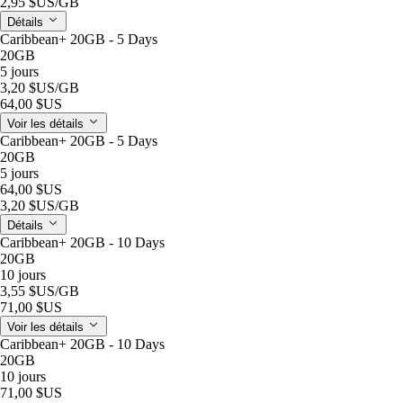
2,95 $US
/GB
Détails
Caribbean+ 20GB - 5 Days
20GB
5 jours
3,20 $US
/GB
64,00 $US
Voir les détails
Caribbean+ 20GB - 5 Days
20GB
5 jours
64,00 $US
3,20 $US
/GB
Détails
Caribbean+ 20GB - 10 Days
20GB
10 jours
3,55 $US
/GB
71,00 $US
Voir les détails
Caribbean+ 20GB - 10 Days
20GB
10 jours
71,00 $US