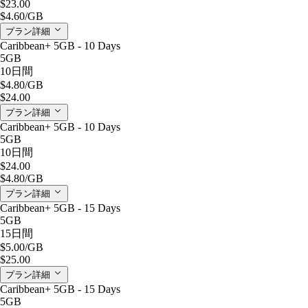
$23.00
$4.60
/GB
プラン詳細
Caribbean+ 5GB - 10 Days
5GB
10日間
$4.80
/GB
$24.00
プラン詳細
Caribbean+ 5GB - 10 Days
5GB
10日間
$24.00
$4.80
/GB
プラン詳細
Caribbean+ 5GB - 15 Days
5GB
15日間
$5.00
/GB
$25.00
プラン詳細
Caribbean+ 5GB - 15 Days
5GB