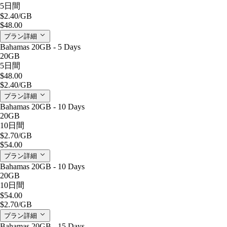
5日間
$2.40
/GB
$48.00
プラン詳細
Bahamas 20GB - 5 Days
20GB
5日間
$48.00
$2.40
/GB
プラン詳細
Bahamas 20GB - 10 Days
20GB
10日間
$2.70
/GB
$54.00
プラン詳細
Bahamas 20GB - 10 Days
20GB
10日間
$54.00
$2.70
/GB
プラン詳細
Bahamas 20GB - 15 Days