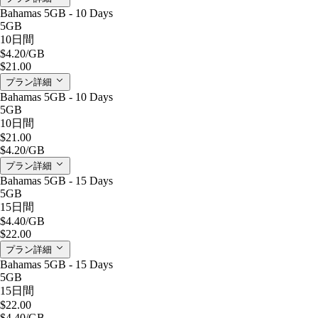
Bahamas 5GB - 10 Days
5GB
10日間
$4.20
/GB
$21.00
プラン詳細
Bahamas 5GB - 10 Days
5GB
10日間
$21.00
$4.20
/GB
プラン詳細
Bahamas 5GB - 15 Days
5GB
15日間
$4.40
/GB
$22.00
プラン詳細
Bahamas 5GB - 15 Days
5GB
15日間
$22.00
$4.40
/GB