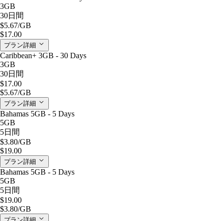
3GB
30日間
$5.67
/GB
$17.00
プラン詳細
Caribbean+ 3GB - 30 Days
3GB
30日間
$17.00
$5.67
/GB
プラン詳細
Bahamas 5GB - 5 Days
5GB
5日間
$3.80
/GB
$19.00
プラン詳細
Bahamas 5GB - 5 Days
5GB
5日間
$19.00
$3.80
/GB
プラン詳細