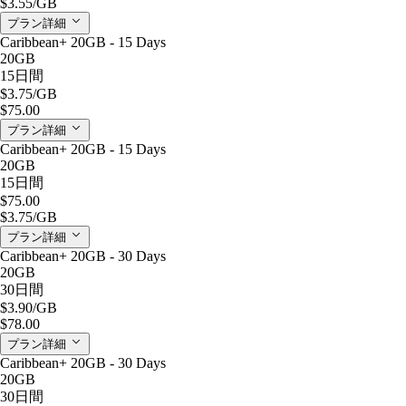
$3.55
/GB
プラン詳細
Caribbean+ 20GB - 15 Days
20GB
15日間
$3.75
/GB
$75.00
プラン詳細
Caribbean+ 20GB - 15 Days
20GB
15日間
$75.00
$3.75
/GB
プラン詳細
Caribbean+ 20GB - 30 Days
20GB
30日間
$3.90
/GB
$78.00
プラン詳細
Caribbean+ 20GB - 30 Days
20GB
30日間