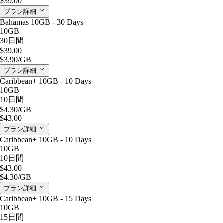
$39.00
プラン詳細
Bahamas 10GB - 30 Days
10GB
30日間
$39.00
$3.90
/GB
プラン詳細
Caribbean+ 10GB - 10 Days
10GB
10日間
$4.30
/GB
$43.00
プラン詳細
Caribbean+ 10GB - 10 Days
10GB
10日間
$43.00
$4.30
/GB
プラン詳細
Caribbean+ 10GB - 15 Days
10GB
15日間