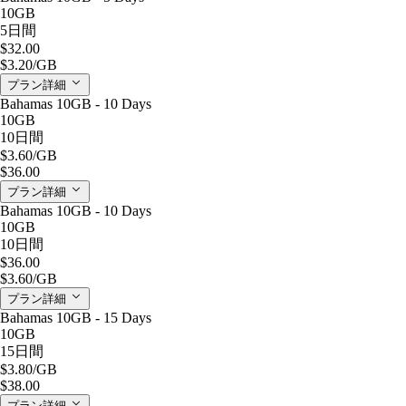
10GB
5日間
$32.00
$3.20
/GB
プラン詳細
Bahamas 10GB - 10 Days
10GB
10日間
$3.60
/GB
$36.00
プラン詳細
Bahamas 10GB - 10 Days
10GB
10日間
$36.00
$3.60
/GB
プラン詳細
Bahamas 10GB - 15 Days
10GB
15日間
$3.80
/GB
$38.00
プラン詳細