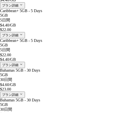
プラン詳細
Caribbean+ 5GB - 5 Days
5GB
5日間
$4.40
/GB
$22.00
プラン詳細
Caribbean+ 5GB - 5 Days
5GB
5日間
$22.00
$4.40
/GB
プラン詳細
Bahamas 5GB - 30 Days
5GB
30日間
$4.60
/GB
$23.00
プラン詳細
Bahamas 5GB - 30 Days
5GB
30日間