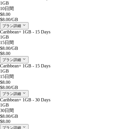
1GB
10日間
$8.00
$8.00
/GB
プラン詳細
Caribbean+ 1GB - 15 Days
1GB
15日間
$8.00
/GB
$8.00
プラン詳細
Caribbean+ 1GB - 15 Days
1GB
15日間
$8.00
$8.00
/GB
プラン詳細
Caribbean+ 1GB - 30 Days
1GB
30日間
$8.00
/GB
$8.00
プラン詳細