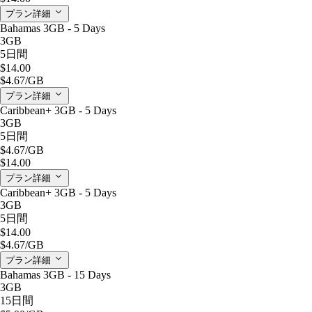
プラン詳細
Bahamas 3GB - 5 Days
3GB
5日間
$14.00
$4.67
/GB
プラン詳細
Caribbean+ 3GB - 5 Days
3GB
5日間
$4.67
/GB
$14.00
プラン詳細
Caribbean+ 3GB - 5 Days
3GB
5日間
$14.00
$4.67
/GB
プラン詳細
Bahamas 3GB - 15 Days
3GB
15日間