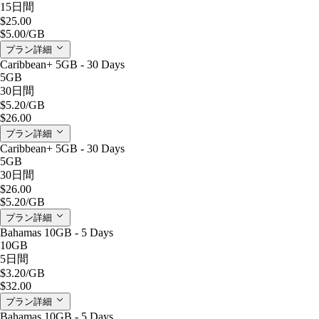
15日間
$25.00
$5.00
/GB
プラン詳細
Caribbean+ 5GB - 30 Days
5GB
30日間
$5.20
/GB
$26.00
プラン詳細
Caribbean+ 5GB - 30 Days
5GB
30日間
$26.00
$5.20
/GB
プラン詳細
Bahamas 10GB - 5 Days
10GB
5日間
$3.20
/GB
$32.00
プラン詳細
Bahamas 10GB - 5 Days