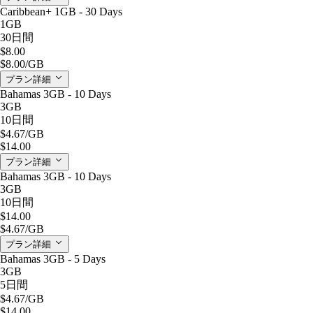
Caribbean+ 1GB - 30 Days
1GB
30日間
$8.00
$8.00
/GB
プラン詳細
Bahamas 3GB - 10 Days
3GB
10日間
$4.67
/GB
$14.00
プラン詳細
Bahamas 3GB - 10 Days
3GB
10日間
$14.00
$4.67
/GB
プラン詳細
Bahamas 3GB - 5 Days
3GB
5日間
$4.67
/GB
$14.00