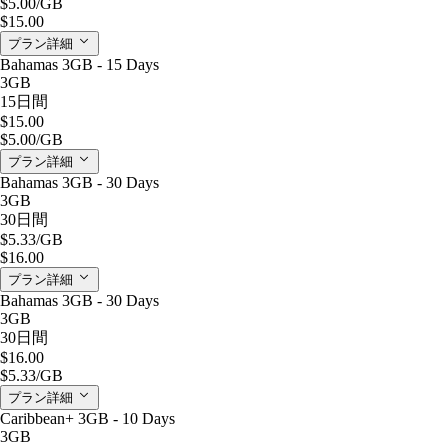
$5.00
/GB
$15.00
プラン詳細
Bahamas 3GB - 15 Days
3GB
15日間
$15.00
$5.00
/GB
プラン詳細
Bahamas 3GB - 30 Days
3GB
30日間
$5.33
/GB
$16.00
プラン詳細
Bahamas 3GB - 30 Days
3GB
30日間
$16.00
$5.33
/GB
プラン詳細
Caribbean+ 3GB - 10 Days
3GB