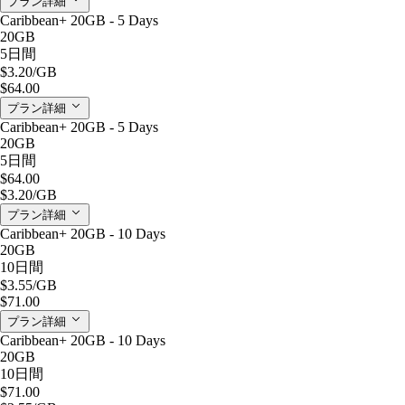
プラン詳細
Caribbean+ 20GB - 5 Days
20GB
5日間
$3.20
/GB
$64.00
プラン詳細
Caribbean+ 20GB - 5 Days
20GB
5日間
$64.00
$3.20
/GB
プラン詳細
Caribbean+ 20GB - 10 Days
20GB
10日間
$3.55
/GB
$71.00
プラン詳細
Caribbean+ 20GB - 10 Days
20GB
10日間
$71.00