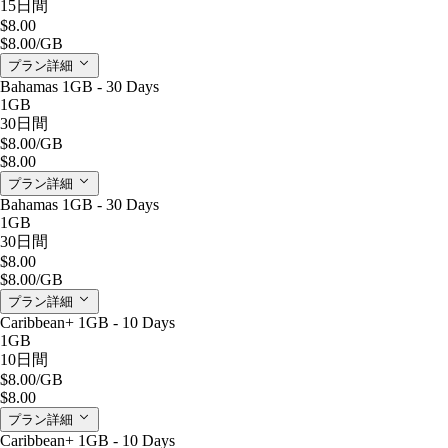
15日間
$8.00
$8.00
/GB
プラン詳細
Bahamas 1GB - 30 Days
1GB
30日間
$8.00
/GB
$8.00
プラン詳細
Bahamas 1GB - 30 Days
1GB
30日間
$8.00
$8.00
/GB
プラン詳細
Caribbean+ 1GB - 10 Days
1GB
10日間
$8.00
/GB
$8.00
プラン詳細
Caribbean+ 1GB - 10 Days