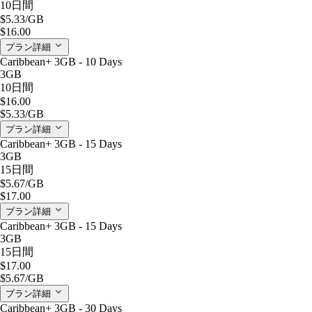
10日間
$5.33
/GB
$16.00
プラン詳細
Caribbean+ 3GB - 10 Days
3GB
10日間
$16.00
$5.33
/GB
プラン詳細
Caribbean+ 3GB - 15 Days
3GB
15日間
$5.67
/GB
$17.00
プラン詳細
Caribbean+ 3GB - 15 Days
3GB
15日間
$17.00
$5.67
/GB
プラン詳細
Caribbean+ 3GB - 30 Days