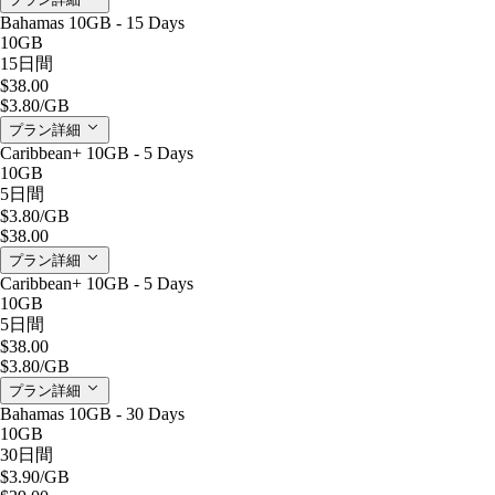
Bahamas 10GB - 15 Days
10GB
15日間
$38.00
$3.80
/GB
プラン詳細
Caribbean+ 10GB - 5 Days
10GB
5日間
$3.80
/GB
$38.00
プラン詳細
Caribbean+ 10GB - 5 Days
10GB
5日間
$38.00
$3.80
/GB
プラン詳細
Bahamas 10GB - 30 Days
10GB
30日間
$3.90
/GB