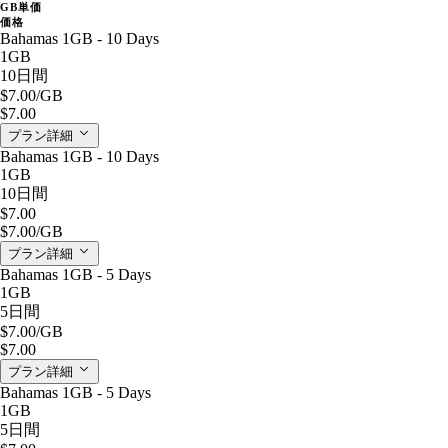
GB単価
価格
Bahamas 1GB - 10 Days
1GB
10日間
$7.00
/GB
$7.00
プラン詳細
Bahamas 1GB - 10 Days
1GB
10日間
$7.00
$7.00
/GB
プラン詳細
Bahamas 1GB - 5 Days
1GB
5日間
$7.00
/GB
$7.00
プラン詳細
Bahamas 1GB - 5 Days
1GB
5日間