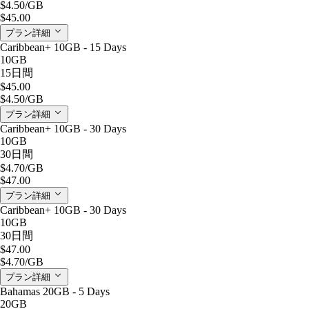
$4.50
/GB
$45.00
プラン詳細
Caribbean+ 10GB - 15 Days
10GB
15日間
$45.00
$4.50
/GB
プラン詳細
Caribbean+ 10GB - 30 Days
10GB
30日間
$4.70
/GB
$47.00
プラン詳細
Caribbean+ 10GB - 30 Days
10GB
30日間
$47.00
$4.70
/GB
プラン詳細
Bahamas 20GB - 5 Days
20GB