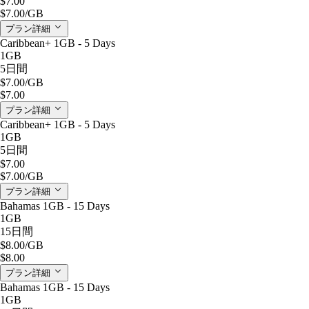
$7.00
$7.00
/GB
プラン詳細
Caribbean+ 1GB - 5 Days
1GB
5日間
$7.00
/GB
$7.00
プラン詳細
Caribbean+ 1GB - 5 Days
1GB
5日間
$7.00
$7.00
/GB
プラン詳細
Bahamas 1GB - 15 Days
1GB
15日間
$8.00
/GB
$8.00
プラン詳細
Bahamas 1GB - 15 Days
1GB