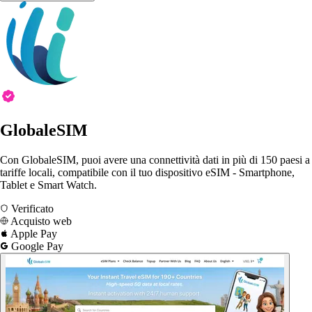
GlobaleSIM
Con GlobaleSIM, puoi avere una connettività dati in più di 150 paesi a
tariffe locali, compatibile con il tuo dispositivo eSIM - Smartphone,
Tablet e Smart Watch.
Verificato
Acquisto web
Apple Pay
Google Pay