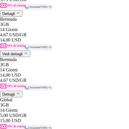
10% di sconto
Chiamate/SMS
(+1)
Dettagli
Bermuda
3GB
14 Giorni
4,67 USD
/GB
14,00 USD
10% di sconto
Chiamate/SMS
(+1)
Vedi dettagli
Bermuda
3GB
14 Giorni
14,00 USD
4,67 USD
/GB
10% di sconto
Chiamate/SMS
(+1)
Dettagli
Global
3GB
14 Giorni
5,00 USD
/GB
15,00 USD
10% di sconto
Chiamate/SMS
(+1)