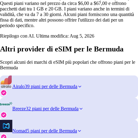
Questi piani variano nel prezzo da circa $6,00 a $67,00 e offrono
pacchetti dati tra 1 GB e 20 GB. I piani variano anche in termini di
validità, che va da 7 a 30 giorni. Alcuni piani forniscono una quantità
fissa di dati, mentre altri possono offrire l'utilizzo dei dati per un
periodo specifico.
Riepilogo con AI. Ultima modifica:
Aug 5, 2026
Altri provider di eSIM per le Bermuda
Scopri alcuni dei marchi di eSIM più popolari che offrono piani per le
Bermuda
Airalo
39 piani per delle Bermuda
Breeze
32 piani per delle Bermuda
Nomad
5 piani per delle Bermuda