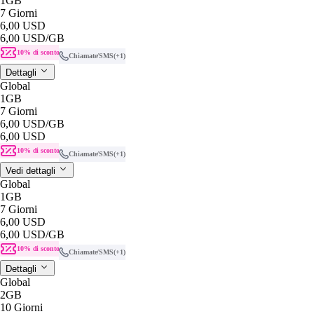
1GB
7 Giorni
6,00 USD
6,00 USD
/GB
10% di sconto
Chiamate/SMS
(+1)
Dettagli
Global
1GB
7 Giorni
6,00 USD
/GB
6,00 USD
10% di sconto
Chiamate/SMS
(+1)
Vedi dettagli
Global
1GB
7 Giorni
6,00 USD
6,00 USD
/GB
10% di sconto
Chiamate/SMS
(+1)
Dettagli
Global
2GB
10 Giorni