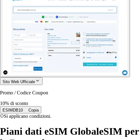
Sito Web Ufficiale
Promo / Codice Coupon
10% di sconto
ESIMDB10
Copia
Si applicano condizioni.
Piani dati eSIM GlobaleSIM per