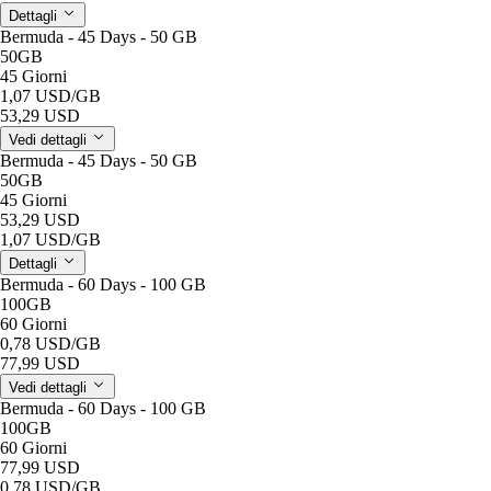
Dettagli
Bermuda - 45 Days - 50 GB
50GB
45 Giorni
1,07 USD
/GB
53,29 USD
Vedi dettagli
Bermuda - 45 Days - 50 GB
50GB
45 Giorni
53,29 USD
1,07 USD
/GB
Dettagli
Bermuda - 60 Days - 100 GB
100GB
60 Giorni
0,78 USD
/GB
77,99 USD
Vedi dettagli
Bermuda - 60 Days - 100 GB
100GB
60 Giorni
77,99 USD
0,78 USD
/GB