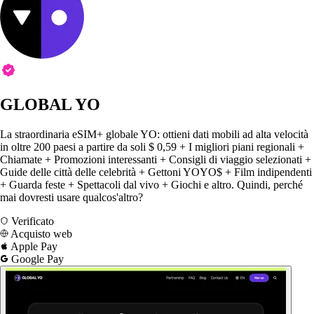
GLOBAL YO
La straordinaria eSIM+ globale YO: ottieni dati mobili ad alta velocità
in oltre 200 paesi a partire da soli $ 0,59 + I migliori piani regionali +
Chiamate + Promozioni interessanti + Consigli di viaggio selezionati +
Guide delle città delle celebrità + Gettoni YOYO$ + Film indipendenti
+ Guarda feste + Spettacoli dal vivo + Giochi e altro. Quindi, perché
mai dovresti usare qualcos'altro?
Verificato
Acquisto web
Apple Pay
Google Pay