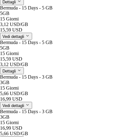
Dettagli
Bermuda - 15 Days - 5 GB
5GB
15 Giorni
3,12 USD
/GB
15,59 USD
Vedi dettagli
Bermuda - 15 Days - 5 GB
5GB
15 Giorni
15,59 USD
3,12 USD
/GB
Dettagli
Bermuda - 15 Days - 3 GB
3GB
15 Giorni
5,66 USD
/GB
16,99 USD
Vedi dettagli
Bermuda - 15 Days - 3 GB
3GB
15 Giorni
16,99 USD
5,66 USD
/GB