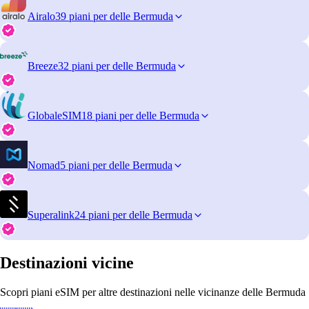
Airalo
39 piani per delle Bermuda
Breeze
32 piani per delle Bermuda
GlobaleSIM
18 piani per delle Bermuda
Nomad
5 piani per delle Bermuda
Superalink
24 piani per delle Bermuda
Destinazioni vicine
Scopri piani eSIM per altre destinazioni nelle vicinanze delle Bermuda