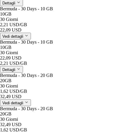
Dettagli
Bermuda - 30 Days - 10 GB
10GB
30 Giorni
2,21 USD
/GB
22,09 USD
Vedi dettagli
Bermuda - 30 Days - 10 GB
10GB
30 Giorni
22,09 USD
2,21 USD
/GB
Dettagli
Bermuda - 30 Days - 20 GB
20GB
30 Giorni
1,62 USD
/GB
32,49 USD
Vedi dettagli
Bermuda - 30 Days - 20 GB
20GB
30 Giorni
32,49 USD
1,62 USD
/GB