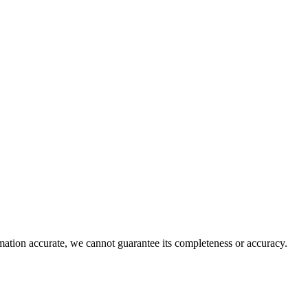
rmation accurate, we cannot guarantee its completeness or accuracy.