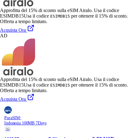
Approfitta del 15% di sconto sulla eSIM Airalo. Usa il codice
ESIMDB15
Usa il codice
per ottenere il 15% di sconto.
ESIMDB15
Offerta a tempo limitato.
Acquista Ora
AD
Approfitta del 15% di sconto sulla eSIM Airalo. Usa il codice
ESIMDB15
Usa il codice
per ottenere il 15% di sconto.
ESIMDB15
Offerta a tempo limitato.
Acquista Ora
·
PuraSIM
Indonesia 100MB 7Days
5G