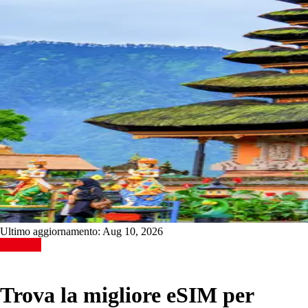
Ultimo aggiornamento:
Aug 10, 2026
Trova la migliore eSIM per