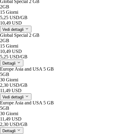
Global Special 2 GB
2GB
15 Giorni
5,25 USD
/GB
10,49 USD
Vedi dettagli
Global Special 2 GB
2GB
15 Giorni
10,49 USD
5,25 USD
/GB
Dettagli
Europe Asia and USA 5 GB
5GB
30 Giorni
2,30 USD
/GB
11,49 USD
Vedi dettagli
Europe Asia and USA 5 GB
5GB
30 Giorni
11,49 USD
2,30 USD
/GB
Dettagli