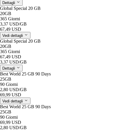
Dettagli
Global Special 20 GB
20GB
365 Giorni
3,37 USD
/GB
67,49 USD
Vedi dettagli
Global Special 20 GB
20GB
365 Giorni
67,49 USD
3,37 USD
/GB
Dettagli
Best World 25 GB 90 Days
25GB
90 Giorni
2,80 USD
/GB
69,99 USD
Vedi dettagli
Best World 25 GB 90 Days
25GB
90 Giorni
69,99 USD
2,80 USD
/GB