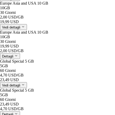
Europe Asia and USA 10 GB
10GB
30 Giorni
2,00 USD
/GB
19,99 USD
Vedi dettagli
Europe Asia and USA 10 GB
10GB
30 Giorni
19,99 USD
2,00 USD
/GB
Dettagli
Global Special 5 GB
5GB
60 Giorni
4,70 USD
/GB
23,49 USD
Vedi dettagli
Global Special 5 GB
5GB
60 Giorni
23,49 USD
4,70 USD
/GB
Dettagli