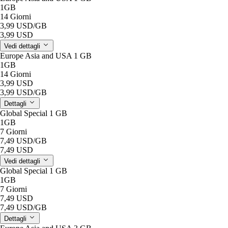
1GB
14 Giorni
3,99 USD
/GB
3,99 USD
Vedi dettagli
Europe Asia and USA 1 GB
1GB
14 Giorni
3,99 USD
3,99 USD
/GB
Dettagli
Global Special 1 GB
1GB
7 Giorni
7,49 USD
/GB
7,49 USD
Vedi dettagli
Global Special 1 GB
1GB
7 Giorni
7,49 USD
7,49 USD
/GB
Dettagli