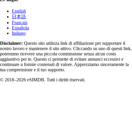
English
日本語
Français
Española
Italiano
Disclaimer:
Questo sito utilizza link di affiliazione per supportare il
nostro lavoro e mantenere il sito attivo. Cliccando su uno di questi link,
potremmo ricevere una piccola commissione senza alcun costo
aggiuntivo per te. Questo ci permette di evitare annunci eccessivi e
continuare a fornire contenuti di valore. Apprezziamo sinceramente la
tua comprensione e il tuo supporto.
© 2018–2026 eSIMDB. Tutti i diritti riservati.