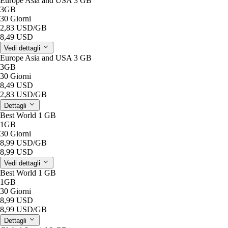
Europe Asia and USA 3 GB
3GB
30 Giorni
2,83 USD
/GB
8,49 USD
Vedi dettagli
Europe Asia and USA 3 GB
3GB
30 Giorni
8,49 USD
2,83 USD
/GB
Dettagli
Best World 1 GB
1GB
30 Giorni
8,99 USD
/GB
8,99 USD
Vedi dettagli
Best World 1 GB
1GB
30 Giorni
8,99 USD
8,99 USD
/GB
Dettagli