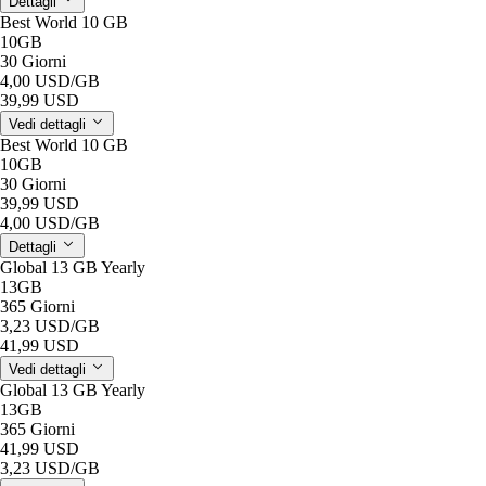
Dettagli
Best World 10 GB
10GB
30 Giorni
4,00 USD
/GB
39,99 USD
Vedi dettagli
Best World 10 GB
10GB
30 Giorni
39,99 USD
4,00 USD
/GB
Dettagli
Global 13 GB Yearly
13GB
365 Giorni
3,23 USD
/GB
41,99 USD
Vedi dettagli
Global 13 GB Yearly
13GB
365 Giorni
41,99 USD
3,23 USD
/GB