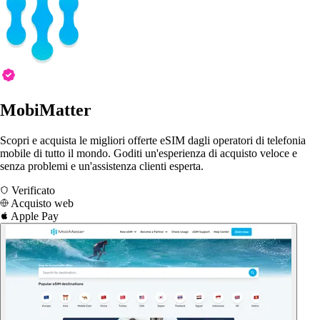
MobiMatter
Scopri e acquista le migliori offerte eSIM dagli operatori di telefonia
mobile di tutto il mondo. Goditi un'esperienza di acquisto veloce e
senza problemi e un'assistenza clienti esperta.
Verificato
Acquisto web
Apple Pay