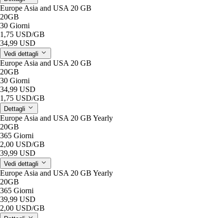
Europe Asia and USA 20 GB
20GB
30 Giorni
1,75 USD
/GB
34,99 USD
Vedi dettagli
Europe Asia and USA 20 GB
20GB
30 Giorni
34,99 USD
1,75 USD
/GB
Dettagli
Europe Asia and USA 20 GB Yearly
20GB
365 Giorni
2,00 USD
/GB
39,99 USD
Vedi dettagli
Europe Asia and USA 20 GB Yearly
20GB
365 Giorni
39,99 USD
2,00 USD
/GB