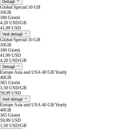
Dettagli
Global Special 10 GB
10GB
180 Giorni
4,20 USD
/GB
41,99 USD
Vedi dettagli
Global Special 10 GB
10GB
180 Giorni
41,99 USD
4,20 USD
/GB
Dettagli
Europe Asia and USA 40 GB Yearly
40GB
365 Giorni
1,50 USD
/GB
59,99 USD
Vedi dettagli
Europe Asia and USA 40 GB Yearly
40GB
365 Giorni
59,99 USD
1,50 USD
/GB