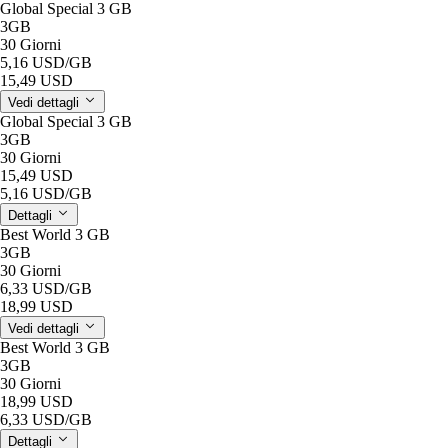
Global Special 3 GB
3GB
30 Giorni
5,16 USD
/GB
15,49 USD
Vedi dettagli
Global Special 3 GB
3GB
30 Giorni
15,49 USD
5,16 USD
/GB
Dettagli
Best World 3 GB
3GB
30 Giorni
6,33 USD
/GB
18,99 USD
Vedi dettagli
Best World 3 GB
3GB
30 Giorni
18,99 USD
6,33 USD
/GB
Dettagli