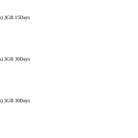
as) 3GB 15Days
as) 3GB 30Days
as) 3GB 30Days