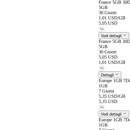
France 5GB 30D
5GB
30 Giorni
1,01 USD
/GB
5,05 USD
5G
Vedi dettagli
France 5GB 30D
5GB
30 Giorni
5,05 USD
1,01 USD
/GB
5G
Dettagli
Europe 1GB 7D
1GB
7 Giorni
5,35 USD
/GB
5,35 USD
5G
Vedi dettagli
Europe 1GB 7D
1GB