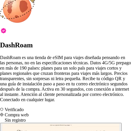
DashRoam
DashRoam es una tienda de eSIM para viajes diseñada pensando en
las personas, no en las especificaciones técnicas. Datos 4G/5G prepago
en más de 190 países: planes para un solo país para viajes cortos y
planes regionales que cruzan fronteras para viajes más largos. Precios
transparentes, sin sorpresas ni letra pequeña. Recibe tu código QR y
una guía de instalación paso a paso en tu correo electrónico segundos
después de la compra. Activa en 30 segundos, con conexión a internet
al instante. Atención al cliente personalizada por correo electrónico.
Conectado en cualquier lugar.
Verificado
Compra web
Sin registro