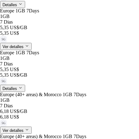
Detalles
Europe 1GB 7Days
1GB
7 Dias
5,35 US$
/GB
5,35 US$
5G
Ver detalles
Europe 1GB 7Days
1GB
7 Dias
5,35 US$
5,35 US$
/GB
5G
Detalles
Europe (40+ areas) & Morocco 1GB 7Days
1GB
7 Dias
6,18 US$
/GB
6,18 US$
5G
Ver detalles
Europe (40+ areas) & Morocco 1GB 7Days