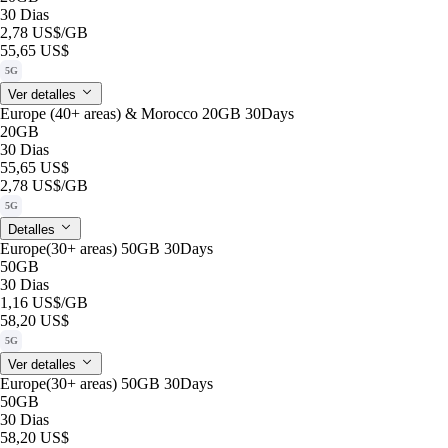
30 Dias
2,78 US$
/GB
55,65 US$
5G
Ver detalles
Europe (40+ areas) & Morocco 20GB 30Days
20GB
30 Dias
55,65 US$
2,78 US$
/GB
5G
Detalles
Europe(30+ areas) 50GB 30Days
50GB
30 Dias
1,16 US$
/GB
58,20 US$
5G
Ver detalles
Europe(30+ areas) 50GB 30Days
50GB
30 Dias
58,20 US$