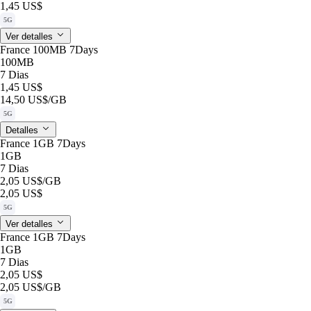
1,45 US$
5G
Ver detalles
France 100MB 7Days
100MB
7 Dias
1,45 US$
14,50 US$
/GB
5G
Detalles
France 1GB 7Days
1GB
7 Dias
2,05 US$
/GB
2,05 US$
5G
Ver detalles
France 1GB 7Days
1GB
7 Dias
2,05 US$
2,05 US$
/GB
5G