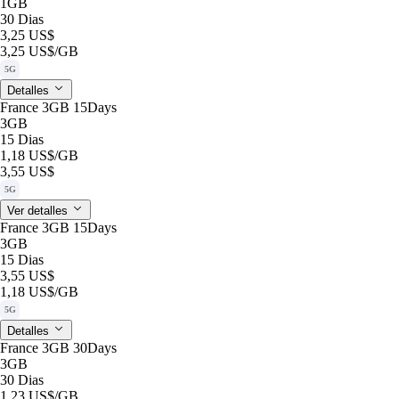
1GB
30 Dias
3,25 US$
3,25 US$
/GB
5G
Detalles
France 3GB 15Days
3GB
15 Dias
1,18 US$
/GB
3,55 US$
5G
Ver detalles
France 3GB 15Days
3GB
15 Dias
3,55 US$
1,18 US$
/GB
5G
Detalles
France 3GB 30Days
3GB
30 Dias
1,23 US$
/GB