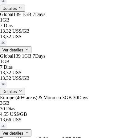
5G
Detalles
Global139 1GB 7Days
1GB
7 Dias
13,32 US$
/GB
13,32 US$
5G
Ver detalles
Global139 1GB 7Days
1GB
7 Dias
13,32 US$
13,32 US$
/GB
5G
Detalles
Europe (40+ areas) & Morocco 3GB 30Days
3GB
30 Dias
4,55 US$
/GB
13,66 US$
5G
Ver detalles