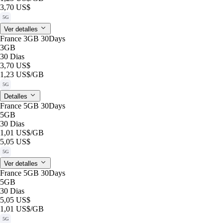
3,70 US$
5G
Ver detalles
France 3GB 30Days
3GB
30 Dias
3,70 US$
1,23 US$
/GB
5G
Detalles
France 5GB 30Days
5GB
30 Dias
1,01 US$
/GB
5,05 US$
5G
Ver detalles
France 5GB 30Days
5GB
30 Dias
5,05 US$
1,01 US$
/GB
5G