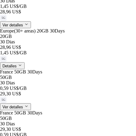
30 Dias
1,45 US$
/GB
28,96 US$
5G
Ver detalles
Europe(30+ areas) 20GB 30Days
20GB
30 Dias
28,96 US$
1,45 US$
/GB
5G
Detalles
France 50GB 30Days
50GB
30 Dias
0,59 US$
/GB
29,30 US$
5G
Ver detalles
France 50GB 30Days
50GB
30 Dias
29,30 US$
0,59 US$
/GB