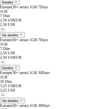
Detalles
Europe(30+ areas) 1GB 7Days
1GB
7 Dias
2,50 US$
/GB
2,50 US$
5G
Ver detalles
Europe(30+ areas) 1GB 7Days
1GB
7 Dias
2,50 US$
2,50 US$
/GB
5G
Detalles
Europe(30+ areas) 1GB 30Days
1GB
30 Dias
3,25 US$
/GB
3,25 US$
5G
Ver detalles
Europe(30+ areas) 1GB 30Days