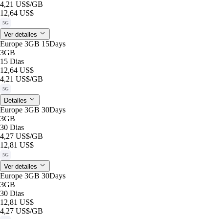
4,21 US$
/GB
12,64 US$
5G
Ver detalles
Europe 3GB 15Days
3GB
15 Dias
12,64 US$
4,21 US$
/GB
5G
Detalles
Europe 3GB 30Days
3GB
30 Dias
4,27 US$
/GB
12,81 US$
5G
Ver detalles
Europe 3GB 30Days
3GB
30 Dias
12,81 US$
4,27 US$
/GB