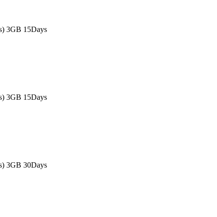
as) 3GB 15Days
as) 3GB 15Days
as) 3GB 30Days