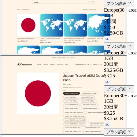
プラン詳細
Europe(30+ are
1GB
7日間
$2.50
$2.50
/GB
5G
プラン詳細
Europe(30+ are
1GB
30日間
$3.25
/GB
$3.25
5G
プラン詳細
Europe(30+ are
1GB
30日間
$3.25
$3.25
/GB
5G
プラン詳細