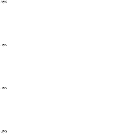
ays
ays
ays
ays