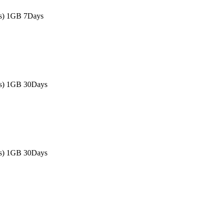
as) 1GB 7Days
as) 1GB 30Days
as) 1GB 30Days