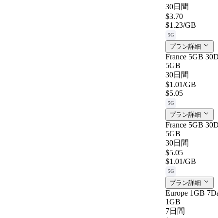
30日間
$3.70
$1.23
/GB
5G
プラン詳細
France 5GB 30D
5GB
30日間
$1.01
/GB
$5.05
5G
プラン詳細
France 5GB 30D
5GB
30日間
$5.05
$1.01
/GB
5G
プラン詳細
Europe 1GB 7D
1GB
7日間