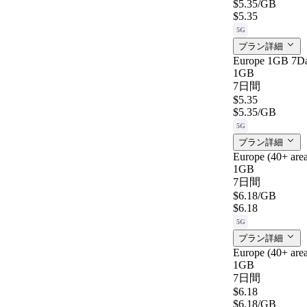
$5.35
/GB
$5.35
5G
プラン詳細
Europe 1GB 7D
1GB
7日間
$5.35
$5.35
/GB
5G
プラン詳細
Europe (40+ ar
1GB
7日間
$6.18
/GB
$6.18
5G
プラン詳細
Europe (40+ ar
1GB
7日間
$6.18
$6.18
/GB