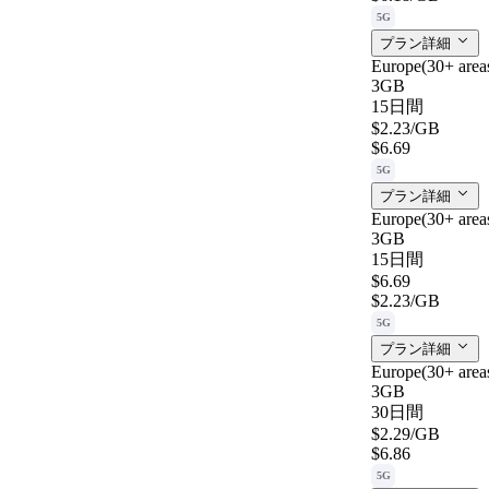
5G
プラン詳細
Europe(30+ are
3GB
15日間
$2.23
/GB
$6.69
5G
プラン詳細
Europe(30+ are
3GB
15日間
$6.69
$2.23
/GB
5G
プラン詳細
Europe(30+ are
3GB
30日間
$2.29
/GB
$6.86
5G