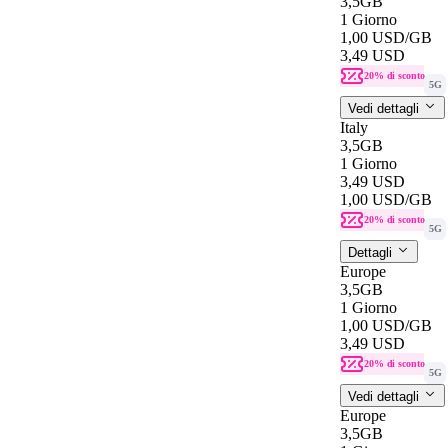
3,5GB
1 Giorno
1,00 USD
/GB
3,49 USD
20% di sconto
5G
Vedi dettagli
Italy
3,5GB
1 Giorno
3,49 USD
1,00 USD
/GB
20% di sconto
5G
Dettagli
Europe
3,5GB
1 Giorno
1,00 USD
/GB
3,49 USD
20% di sconto
5G
Vedi dettagli
Europe
3,5GB