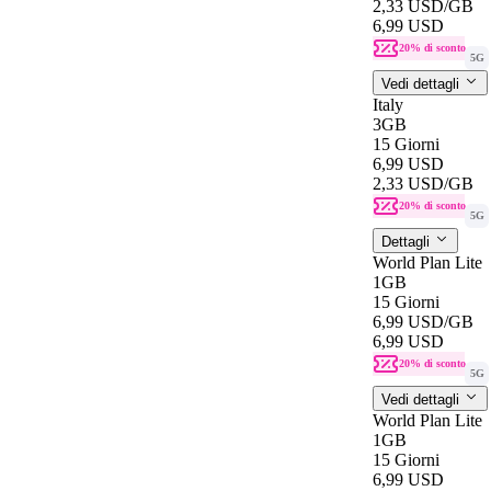
2,33 USD
/GB
6,99 USD
20% di sconto
5G
Vedi dettagli
Italy
3GB
15 Giorni
6,99 USD
2,33 USD
/GB
20% di sconto
5G
Dettagli
World Plan Lite
1GB
15 Giorni
6,99 USD
/GB
6,99 USD
20% di sconto
5G
Vedi dettagli
World Plan Lite
1GB
15 Giorni
6,99 USD