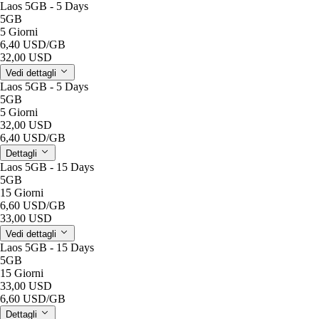
Laos 5GB - 5 Days
5GB
5 Giorni
6,40 USD
/GB
32,00 USD
Vedi dettagli
Laos 5GB - 5 Days
5GB
5 Giorni
32,00 USD
6,40 USD
/GB
Dettagli
Laos 5GB - 15 Days
5GB
15 Giorni
6,60 USD
/GB
33,00 USD
Vedi dettagli
Laos 5GB - 15 Days
5GB
15 Giorni
33,00 USD
6,60 USD
/GB
Dettagli