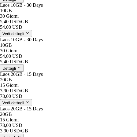
Laos 10GB - 30 Days
10GB
30 Giorni
5,40 USD
/GB
54,00 USD
Vedi dettagli
Laos 10GB - 30 Days
10GB
30 Giorni
54,00 USD
5,40 USD
/GB
Dettagli
Laos 20GB - 15 Days
20GB
15 Giorni
3,90 USD
/GB
78,00 USD
Vedi dettagli
Laos 20GB - 15 Days
20GB
15 Giorni
78,00 USD
3,90 USD
/GB