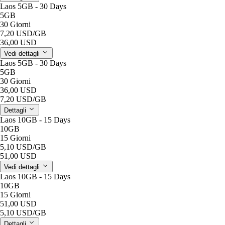
Laos 5GB - 30 Days
5GB
30 Giorni
7,20 USD
/GB
36,00 USD
Vedi dettagli
Laos 5GB - 30 Days
5GB
30 Giorni
36,00 USD
7,20 USD
/GB
Dettagli
Laos 10GB - 15 Days
10GB
15 Giorni
5,10 USD
/GB
51,00 USD
Vedi dettagli
Laos 10GB - 15 Days
10GB
15 Giorni
51,00 USD
5,10 USD
/GB
Dettagli