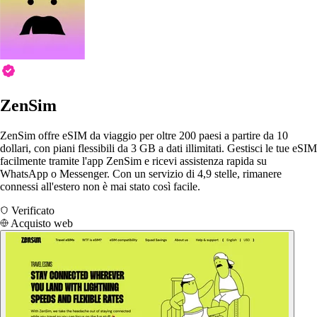
ZenSim
ZenSim offre eSIM da viaggio per oltre 200 paesi a partire da 10
dollari, con piani flessibili da 3 GB a dati illimitati. Gestisci le tue eSIM
facilmente tramite l'app ZenSim e ricevi assistenza rapida su
WhatsApp o Messenger. Con un servizio di 4,9 stelle, rimanere
connessi all'estero non è mai stato così facile.
Verificato
Acquisto web