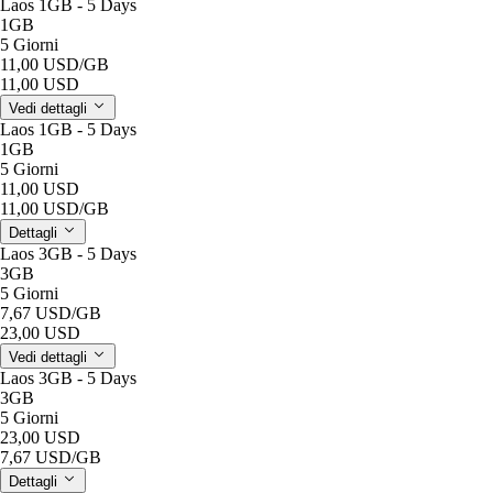
Laos 1GB - 5 Days
1GB
5 Giorni
11,00 USD
/GB
11,00 USD
Vedi dettagli
Laos 1GB - 5 Days
1GB
5 Giorni
11,00 USD
11,00 USD
/GB
Dettagli
Laos 3GB - 5 Days
3GB
5 Giorni
7,67 USD
/GB
23,00 USD
Vedi dettagli
Laos 3GB - 5 Days
3GB
5 Giorni
23,00 USD
7,67 USD
/GB
Dettagli