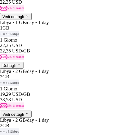
22,35 USD
5% di sconto
Vedi dettagli
Libya • 1 GB/day • 1 day
1GB
+ ∞ a 512kbps
1 Giorno
22,35 USD
22,35 USD
/GB
5% di sconto
Dettagli
Libya • 2 GB/day • 1 day
2GB
+ ∞ a 512kbps
1 Giorno
19,29 USD
/GB
38,58 USD
5% di sconto
Vedi dettagli
Libya • 2 GB/day • 1 day
2GB
+ ∞ a 512kbps