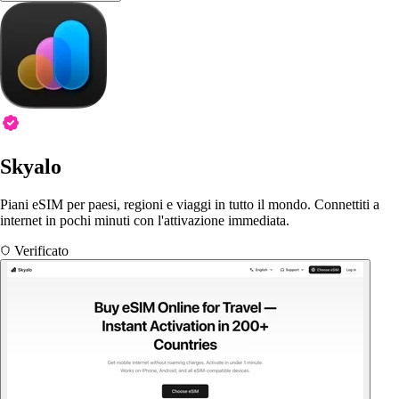
Skyalo
Piani eSIM per paesi, regioni e viaggi in tutto il mondo. Connettiti a
internet in pochi minuti con l'attivazione immediata.
Verificato