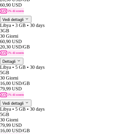
60,90 USD
5% di sconto
Vedi dettagli
Libya • 3 GB • 30 days
3GB
30 Giorni
60,90 USD
20,30 USD
/GB
5% di sconto
Dettagli
Libya • 5 GB • 30 days
5GB
30 Giorni
16,00 USD
/GB
79,99 USD
5% di sconto
Vedi dettagli
Libya • 5 GB • 30 days
5GB
30 Giorni
79,99 USD
16,00 USD
/GB