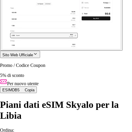
Sito Web Ufficiale
Promo / Codice Coupon
5% di sconto
Per nuovo utente
ESIMDB5
Copia
Piani dati eSIM Skyalo per la
Libia
Ordina: