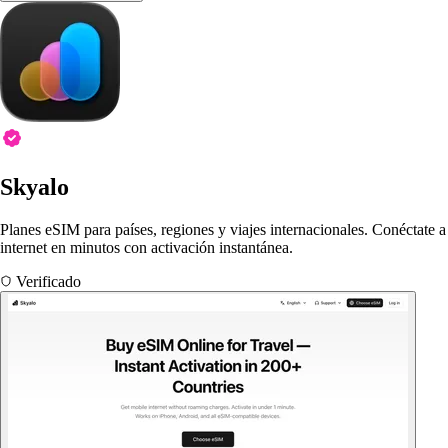
Skyalo
Planes eSIM para países, regiones y viajes internacionales. Conéctate a
internet en minutos con activación instantánea.
Verificado