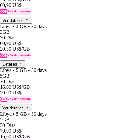
60,90 US$
5 % de descuento
Ver detalles
Libya • 3 GB • 30 days
3GB
30 Dias
60,90 US$
20,30 US$
/GB
5 % de descuento
Detalles
Libya • 5 GB • 30 days
5GB
30 Dias
16,00 US$
/GB
79,99 US$
5 % de descuento
Ver detalles
Libya • 5 GB • 30 days
5GB
30 Dias
79,99 US$
16,00 US$
/GB