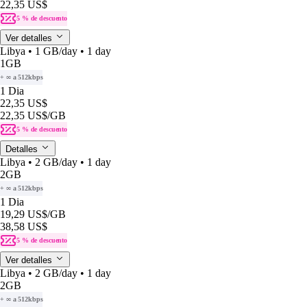
22,35 US$
5 % de descuento
Ver detalles
Libya • 1 GB/day • 1 day
1GB
+ ∞ a 512kbps
1 Dia
22,35 US$
22,35 US$
/GB
5 % de descuento
Detalles
Libya • 2 GB/day • 1 day
2GB
+ ∞ a 512kbps
1 Dia
19,29 US$
/GB
38,58 US$
5 % de descuento
Ver detalles
Libya • 2 GB/day • 1 day
2GB
+ ∞ a 512kbps