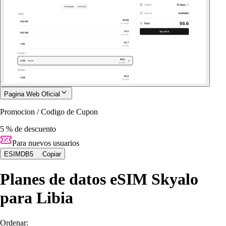
Pagina Web Oficial
Promocion / Codigo de Cupon
5 % de descuento
Para nuevos usuarios
ESIMDB5
Copiar
Planes de datos eSIM Skyalo
para Libia
Ordenar: