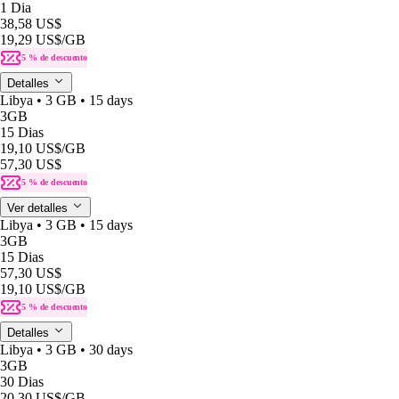
1 Dia
38,58 US$
19,29 US$
/GB
5 % de descuento
Detalles
Libya • 3 GB • 15 days
3GB
15 Dias
19,10 US$
/GB
57,30 US$
5 % de descuento
Ver detalles
Libya • 3 GB • 15 days
3GB
15 Dias
57,30 US$
19,10 US$
/GB
5 % de descuento
Detalles
Libya • 3 GB • 30 days
3GB
30 Dias
20,30 US$
/GB