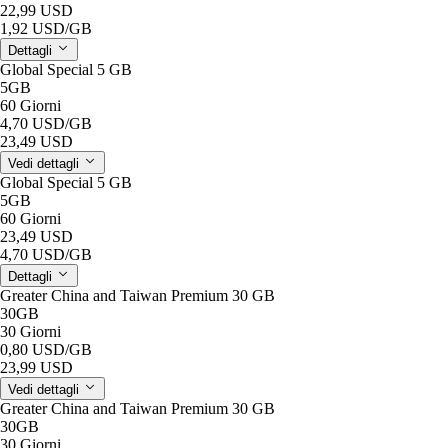
22,99 USD
1,92 USD
/GB
Dettagli
Global Special 5 GB
5GB
60 Giorni
4,70 USD
/GB
23,49 USD
Vedi dettagli
Global Special 5 GB
5GB
60 Giorni
23,49 USD
4,70 USD
/GB
Dettagli
Greater China and Taiwan Premium 30 GB
30GB
30 Giorni
0,80 USD
/GB
23,99 USD
Vedi dettagli
Greater China and Taiwan Premium 30 GB
30GB
30 Giorni