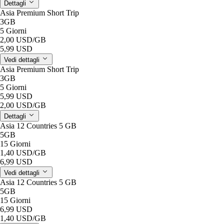
Dettagli
Asia Premium Short Trip
3GB
5 Giorni
2,00 USD
/GB
5,99 USD
Vedi dettagli
Asia Premium Short Trip
3GB
5 Giorni
5,99 USD
2,00 USD
/GB
Dettagli
Asia 12 Countries 5 GB
5GB
15 Giorni
1,40 USD
/GB
6,99 USD
Vedi dettagli
Asia 12 Countries 5 GB
5GB
15 Giorni
6,99 USD
1,40 USD
/GB