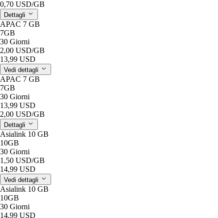
0,70 USD
/GB
Dettagli
APAC 7 GB
7GB
30 Giorni
2,00 USD
/GB
13,99 USD
Vedi dettagli
APAC 7 GB
7GB
30 Giorni
13,99 USD
2,00 USD
/GB
Dettagli
Asialink 10 GB
10GB
30 Giorni
1,50 USD
/GB
14,99 USD
Vedi dettagli
Asialink 10 GB
10GB
30 Giorni
14,99 USD