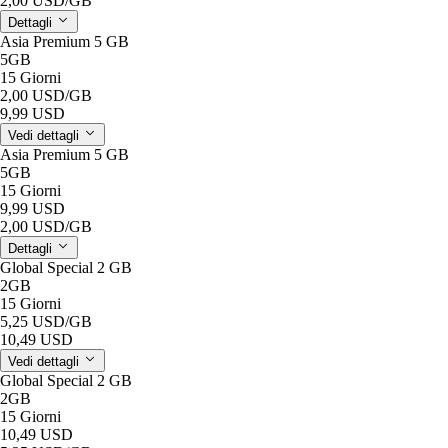
2,00 USD
/GB
Dettagli
Asia Premium 5 GB
5GB
15 Giorni
2,00 USD
/GB
9,99 USD
Vedi dettagli
Asia Premium 5 GB
5GB
15 Giorni
9,99 USD
2,00 USD
/GB
Dettagli
Global Special 2 GB
2GB
15 Giorni
5,25 USD
/GB
10,49 USD
Vedi dettagli
Global Special 2 GB
2GB
15 Giorni
10,49 USD