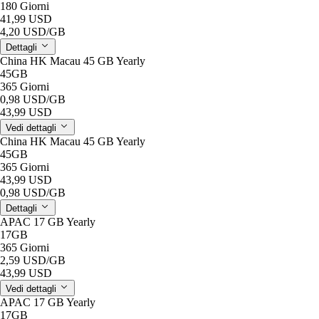
180 Giorni
41,99 USD
4,20 USD
/GB
Dettagli
China HK Macau 45 GB Yearly
45GB
365 Giorni
0,98 USD
/GB
43,99 USD
Vedi dettagli
China HK Macau 45 GB Yearly
45GB
365 Giorni
43,99 USD
0,98 USD
/GB
Dettagli
APAC 17 GB Yearly
17GB
365 Giorni
2,59 USD
/GB
43,99 USD
Vedi dettagli
APAC 17 GB Yearly
17GB