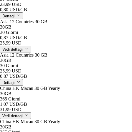
23,99 USD
0,80 USD
/GB
Dettagli
Asia 12 Countries 30 GB
30GB
30 Giorni
0,87 USD
/GB
25,99 USD
Vedi dettagli
Asia 12 Countries 30 GB
30GB
30 Giorni
25,99 USD
0,87 USD
/GB
Dettagli
China HK Macau 30 GB Yearly
30GB
365 Giorni
1,07 USD
/GB
31,99 USD
Vedi dettagli
China HK Macau 30 GB Yearly
30GB