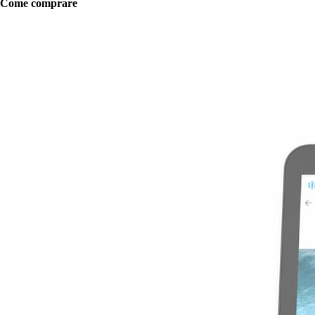
Come comprare