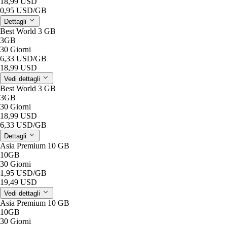
18,99 USD
0,95 USD
/GB
Dettagli
Best World 3 GB
3GB
30 Giorni
6,33 USD
/GB
18,99 USD
Vedi dettagli
Best World 3 GB
3GB
30 Giorni
18,99 USD
6,33 USD
/GB
Dettagli
Asia Premium 10 GB
10GB
30 Giorni
1,95 USD
/GB
19,49 USD
Vedi dettagli
Asia Premium 10 GB
10GB
30 Giorni