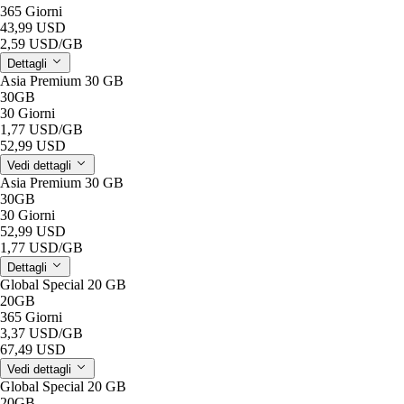
365 Giorni
43,99 USD
2,59 USD
/GB
Dettagli
Asia Premium 30 GB
30GB
30 Giorni
1,77 USD
/GB
52,99 USD
Vedi dettagli
Asia Premium 30 GB
30GB
30 Giorni
52,99 USD
1,77 USD
/GB
Dettagli
Global Special 20 GB
20GB
365 Giorni
3,37 USD
/GB
67,49 USD
Vedi dettagli
Global Special 20 GB
20GB