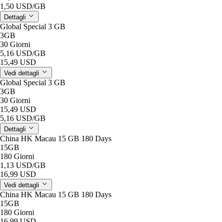
1,50 USD
/GB
Dettagli
Global Special 3 GB
3GB
30 Giorni
5,16 USD
/GB
15,49 USD
Vedi dettagli
Global Special 3 GB
3GB
30 Giorni
15,49 USD
5,16 USD
/GB
Dettagli
China HK Macau 15 GB 180 Days
15GB
180 Giorni
1,13 USD
/GB
16,99 USD
Vedi dettagli
China HK Macau 15 GB 180 Days
15GB
180 Giorni
16,99 USD