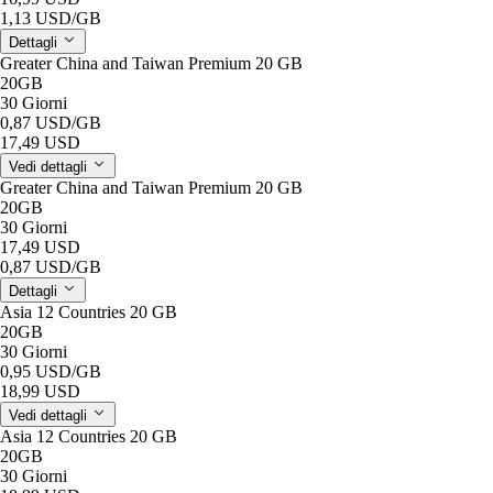
1,13 USD
/GB
Dettagli
Greater China and Taiwan Premium 20 GB
20GB
30 Giorni
0,87 USD
/GB
17,49 USD
Vedi dettagli
Greater China and Taiwan Premium 20 GB
20GB
30 Giorni
17,49 USD
0,87 USD
/GB
Dettagli
Asia 12 Countries 20 GB
20GB
30 Giorni
0,95 USD
/GB
18,99 USD
Vedi dettagli
Asia 12 Countries 20 GB
20GB
30 Giorni