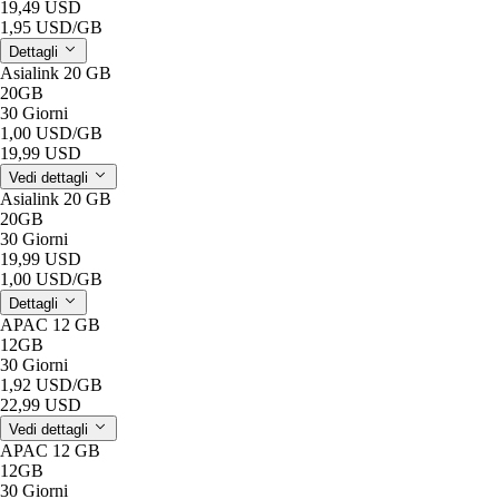
19,49 USD
1,95 USD
/GB
Dettagli
Asialink 20 GB
20GB
30 Giorni
1,00 USD
/GB
19,99 USD
Vedi dettagli
Asialink 20 GB
20GB
30 Giorni
19,99 USD
1,00 USD
/GB
Dettagli
APAC 12 GB
12GB
30 Giorni
1,92 USD
/GB
22,99 USD
Vedi dettagli
APAC 12 GB
12GB
30 Giorni