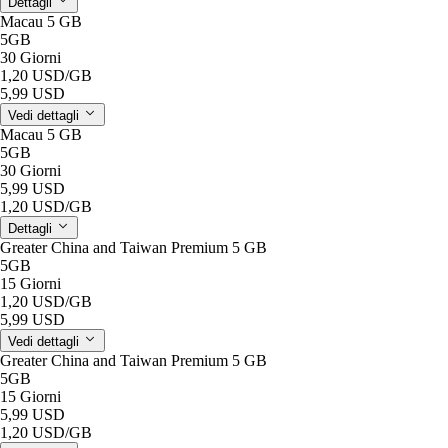
Dettagli
Macau 5 GB
5GB
30 Giorni
1,20 USD
/GB
5,99 USD
Vedi dettagli
Macau 5 GB
5GB
30 Giorni
5,99 USD
1,20 USD
/GB
Dettagli
Greater China and Taiwan Premium 5 GB
5GB
15 Giorni
1,20 USD
/GB
5,99 USD
Vedi dettagli
Greater China and Taiwan Premium 5 GB
5GB
15 Giorni
5,99 USD
1,20 USD
/GB