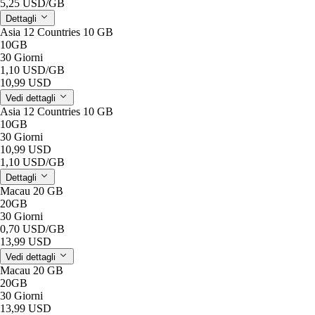
5,25 USD
/GB
Dettagli
Asia 12 Countries 10 GB
10GB
30 Giorni
1,10 USD
/GB
10,99 USD
Vedi dettagli
Asia 12 Countries 10 GB
10GB
30 Giorni
10,99 USD
1,10 USD
/GB
Dettagli
Macau 20 GB
20GB
30 Giorni
0,70 USD
/GB
13,99 USD
Vedi dettagli
Macau 20 GB
20GB
30 Giorni
13,99 USD