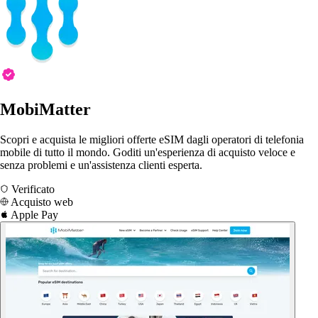
MobiMatter
Scopri e acquista le migliori offerte eSIM dagli operatori di telefonia
mobile di tutto il mondo. Goditi un'esperienza di acquisto veloce e
senza problemi e un'assistenza clienti esperta.
Verificato
Acquisto web
Apple Pay