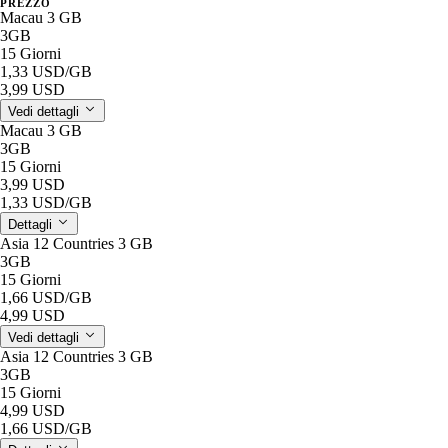
PREZZO
Macau 3 GB
3GB
15 Giorni
1,33 USD
/GB
3,99 USD
Vedi dettagli
Macau 3 GB
3GB
15 Giorni
3,99 USD
1,33 USD
/GB
Dettagli
Asia 12 Countries 3 GB
3GB
15 Giorni
1,66 USD
/GB
4,99 USD
Vedi dettagli
Asia 12 Countries 3 GB
3GB
15 Giorni
4,99 USD
1,66 USD
/GB