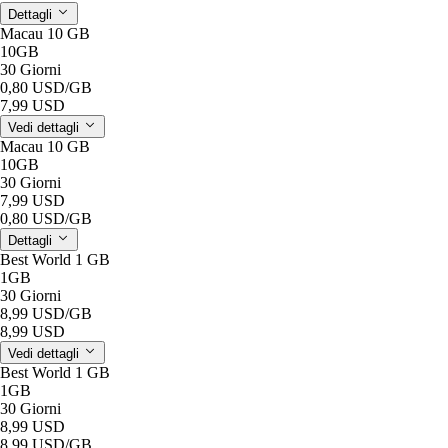
Dettagli
Macau 10 GB
10GB
30 Giorni
0,80 USD
/GB
7,99 USD
Vedi dettagli
Macau 10 GB
10GB
30 Giorni
7,99 USD
0,80 USD
/GB
Dettagli
Best World 1 GB
1GB
30 Giorni
8,99 USD
/GB
8,99 USD
Vedi dettagli
Best World 1 GB
1GB
30 Giorni
8,99 USD
8,99 USD
/GB