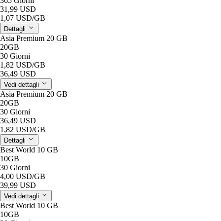
365 Giorni
31,99 USD
1,07 USD
/GB
Dettagli
Asia Premium 20 GB
20GB
30 Giorni
1,82 USD
/GB
36,49 USD
Vedi dettagli
Asia Premium 20 GB
20GB
30 Giorni
36,49 USD
1,82 USD
/GB
Dettagli
Best World 10 GB
10GB
30 Giorni
4,00 USD
/GB
39,99 USD
Vedi dettagli
Best World 10 GB
10GB