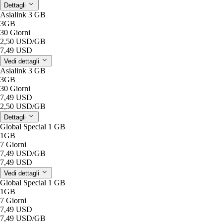
Dettagli
Asialink 3 GB
3GB
30 Giorni
2,50 USD
/GB
7,49 USD
Vedi dettagli
Asialink 3 GB
3GB
30 Giorni
7,49 USD
2,50 USD
/GB
Dettagli
Global Special 1 GB
1GB
7 Giorni
7,49 USD
/GB
7,49 USD
Vedi dettagli
Global Special 1 GB
1GB
7 Giorni
7,49 USD
7,49 USD
/GB