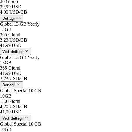
30 Giorni
39,99 USD
4,00 USD
/GB
Dettagli
Global 13 GB Yearly
13GB
365 Giorni
3,23 USD
/GB
41,99 USD
Vedi dettagli
Global 13 GB Yearly
13GB
365 Giorni
41,99 USD
3,23 USD
/GB
Dettagli
Global Special 10 GB
10GB
180 Giorni
4,20 USD
/GB
41,99 USD
Vedi dettagli
Global Special 10 GB
10GB