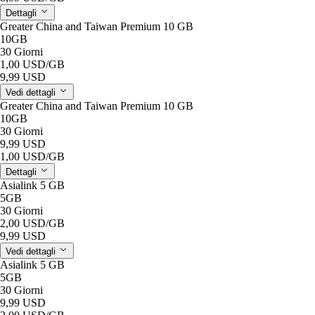
Dettagli
Greater China and Taiwan Premium 10 GB
10GB
30 Giorni
1,00 USD
/GB
9,99 USD
Vedi dettagli
Greater China and Taiwan Premium 10 GB
10GB
30 Giorni
9,99 USD
1,00 USD
/GB
Dettagli
Asialink 5 GB
5GB
30 Giorni
2,00 USD
/GB
9,99 USD
Vedi dettagli
Asialink 5 GB
5GB
30 Giorni
9,99 USD