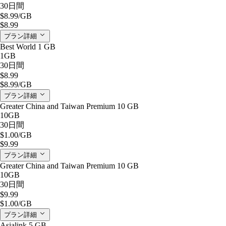
30日間
$8.99
/GB
$8.99
プラン詳細
Best World 1 GB
1GB
30日間
$8.99
$8.99
/GB
プラン詳細
Greater China and Taiwan Premium 10 GB
10GB
30日間
$1.00
/GB
$9.99
プラン詳細
Greater China and Taiwan Premium 10 GB
10GB
30日間
$9.99
$1.00
/GB
プラン詳細
Asialink 5 GB