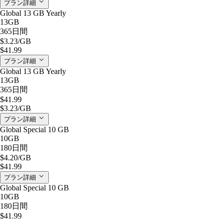
プラン詳細
Global 13 GB Yearly
13GB
365日間
$3.23
/GB
$41.99
プラン詳細
Global 13 GB Yearly
13GB
365日間
$41.99
$3.23
/GB
プラン詳細
Global Special 10 GB
10GB
180日間
$4.20
/GB
$41.99
プラン詳細
Global Special 10 GB
10GB
180日間
$41.99