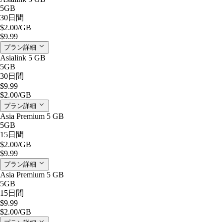
5GB
30日間
$2.00
/GB
$9.99
プラン詳細
Asialink 5 GB
5GB
30日間
$9.99
$2.00
/GB
プラン詳細
Asia Premium 5 GB
5GB
15日間
$2.00
/GB
$9.99
プラン詳細
Asia Premium 5 GB
5GB
15日間
$9.99
$2.00
/GB