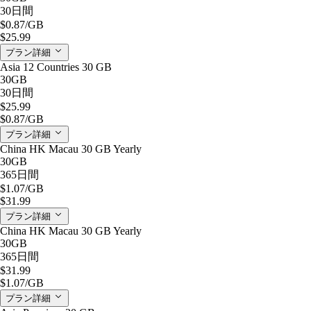
30日間
$0.87
/GB
$25.99
プラン詳細
Asia 12 Countries 30 GB
30GB
30日間
$25.99
$0.87
/GB
プラン詳細
China HK Macau 30 GB Yearly
30GB
365日間
$1.07
/GB
$31.99
プラン詳細
China HK Macau 30 GB Yearly
30GB
365日間
$31.99
$1.07
/GB
プラン詳細