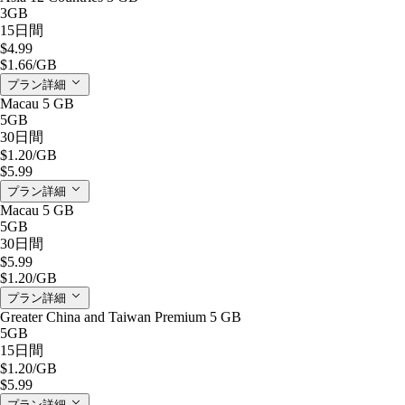
3GB
15日間
$4.99
$1.66
/GB
プラン詳細
Macau 5 GB
5GB
30日間
$1.20
/GB
$5.99
プラン詳細
Macau 5 GB
5GB
30日間
$5.99
$1.20
/GB
プラン詳細
Greater China and Taiwan Premium 5 GB
5GB
15日間
$1.20
/GB
$5.99
プラン詳細