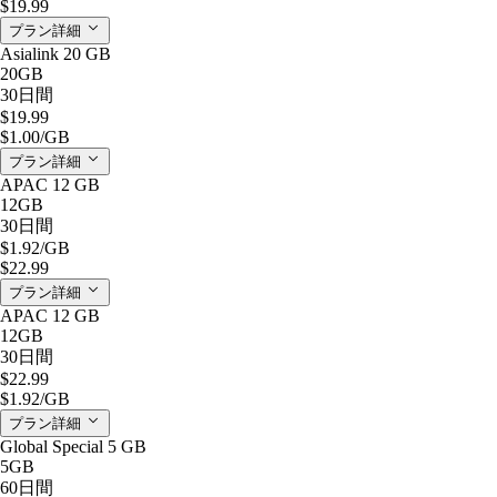
$19.99
プラン詳細
Asialink 20 GB
20GB
30日間
$19.99
$1.00
/GB
プラン詳細
APAC 12 GB
12GB
30日間
$1.92
/GB
$22.99
プラン詳細
APAC 12 GB
12GB
30日間
$22.99
$1.92
/GB
プラン詳細
Global Special 5 GB
5GB
60日間