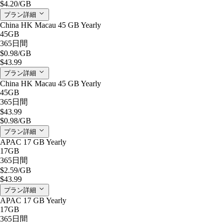
$4.20
/GB
プラン詳細
China HK Macau 45 GB Yearly
45GB
365日間
$0.98
/GB
$43.99
プラン詳細
China HK Macau 45 GB Yearly
45GB
365日間
$43.99
$0.98
/GB
プラン詳細
APAC 17 GB Yearly
17GB
365日間
$2.59
/GB
$43.99
プラン詳細
APAC 17 GB Yearly
17GB
365日間