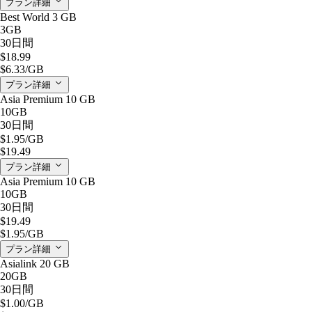
プラン詳細
Best World 3 GB
3GB
30日間
$18.99
$6.33
/GB
プラン詳細
Asia Premium 10 GB
10GB
30日間
$1.95
/GB
$19.49
プラン詳細
Asia Premium 10 GB
10GB
30日間
$19.49
$1.95
/GB
プラン詳細
Asialink 20 GB
20GB
30日間
$1.00
/GB