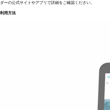
ダーの公式サイトやアプリで詳細をご確認ください。
利用方法