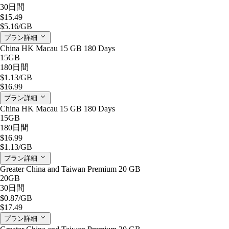
30日間
$15.49
$5.16
/GB
プラン詳細
China HK Macau 15 GB 180 Days
15GB
180日間
$1.13
/GB
$16.99
プラン詳細
China HK Macau 15 GB 180 Days
15GB
180日間
$16.99
$1.13
/GB
プラン詳細
Greater China and Taiwan Premium 20 GB
20GB
30日間
$0.87
/GB
$17.49
プラン詳細