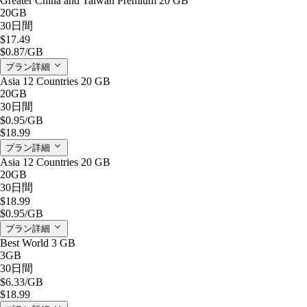
Greater China and Taiwan Premium 20 GB
20GB
30日間
$17.49
$0.87
/GB
プラン詳細
Asia 12 Countries 20 GB
20GB
30日間
$0.95
/GB
$18.99
プラン詳細
Asia 12 Countries 20 GB
20GB
30日間
$18.99
$0.95
/GB
プラン詳細
Best World 3 GB
3GB
30日間
$6.33
/GB
$18.99