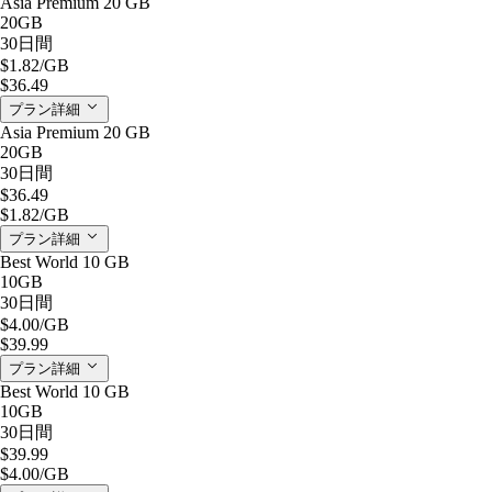
Asia Premium 20 GB
20GB
30日間
$1.82
/GB
$36.49
プラン詳細
Asia Premium 20 GB
20GB
30日間
$36.49
$1.82
/GB
プラン詳細
Best World 10 GB
10GB
30日間
$4.00
/GB
$39.99
プラン詳細
Best World 10 GB
10GB
30日間
$39.99
$4.00
/GB