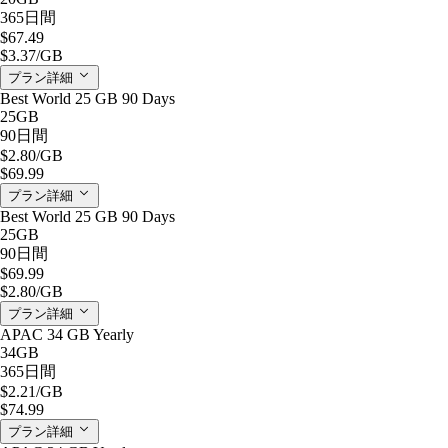
365日間
$67.49
$3.37
/GB
プラン詳細
Best World 25 GB 90 Days
25GB
90日間
$2.80
/GB
$69.99
プラン詳細
Best World 25 GB 90 Days
25GB
90日間
$69.99
$2.80
/GB
プラン詳細
APAC 34 GB Yearly
34GB
365日間
$2.21
/GB
$74.99
プラン詳細