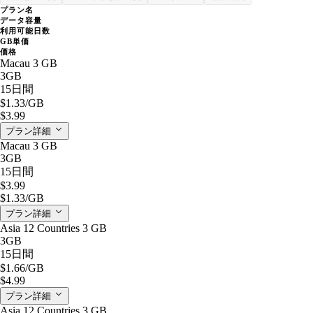
プラン名
データ容量
利用可能日数
GB単価
価格
Macau 3 GB
3GB
15日間
$1.33
/GB
$3.99
プラン詳細
Macau 3 GB
3GB
15日間
$3.99
$1.33
/GB
プラン詳細
Asia 12 Countries 3 GB
3GB
15日間
$1.66
/GB
$4.99
プラン詳細
Asia 12 Countries 3 GB