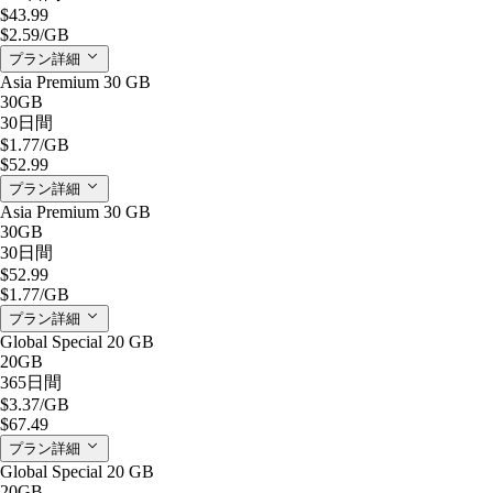
$43.99
$2.59
/GB
プラン詳細
Asia Premium 30 GB
30GB
30日間
$1.77
/GB
$52.99
プラン詳細
Asia Premium 30 GB
30GB
30日間
$52.99
$1.77
/GB
プラン詳細
Global Special 20 GB
20GB
365日間
$3.37
/GB
$67.49
プラン詳細
Global Special 20 GB
20GB