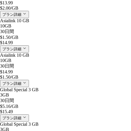
$13.99
$2.00
/GB
プラン詳細
Asialink 10 GB
10GB
30日間
$1.50
/GB
$14.99
プラン詳細
Asialink 10 GB
10GB
30日間
$14.99
$1.50
/GB
プラン詳細
Global Special 3 GB
3GB
30日間
$5.16
/GB
$15.49
プラン詳細
Global Special 3 GB
3GB