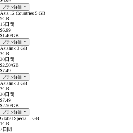
$6.99
プラン詳細
Asia 12 Countries 5 GB
5GB
15日間
$6.99
$1.40
/GB
プラン詳細
Asialink 3 GB
3GB
30日間
$2.50
/GB
$7.49
プラン詳細
Asialink 3 GB
3GB
30日間
$7.49
$2.50
/GB
プラン詳細
Global Special 1 GB
1GB
7日間