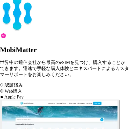
MobiMatter
世界中の通信会社から最高のeSIMを見つけ、購入することが
できます。迅速で手軽な購入体験とエキスパートによるカスタ
マーサポートをお楽しみください。
認証済み
Web購入
Apple Pay