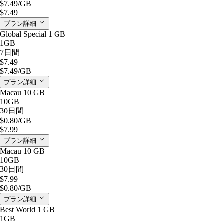
$7.49
/GB
$7.49
プラン詳細
Global Special 1 GB
1GB
7日間
$7.49
$7.49
/GB
プラン詳細
Macau 10 GB
10GB
30日間
$0.80
/GB
$7.99
プラン詳細
Macau 10 GB
10GB
30日間
$7.99
$0.80
/GB
プラン詳細
Best World 1 GB
1GB