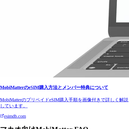
MobiMatterのeSIM購入方法とメンバー特典について
MobiMatterのプリペイドeSIM購入手順を画像付きで詳しく解説
しています。
esimdb.com