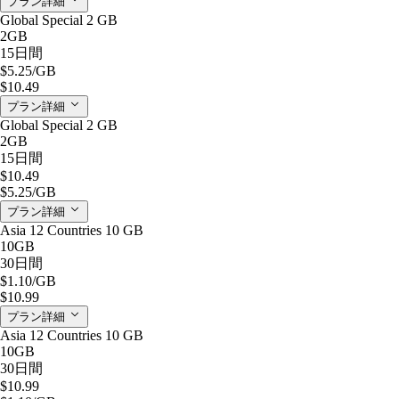
プラン詳細
Global Special 2 GB
2GB
15日間
$5.25
/GB
$10.49
プラン詳細
Global Special 2 GB
2GB
15日間
$10.49
$5.25
/GB
プラン詳細
Asia 12 Countries 10 GB
10GB
30日間
$1.10
/GB
$10.99
プラン詳細
Asia 12 Countries 10 GB
10GB
30日間
$10.99